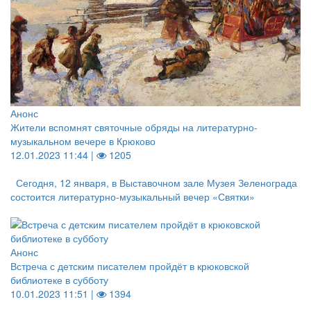
Анонс
Жители вспомнят святочные обряды на литературно-
музыкальном вечере в Крюково
12.01.2023 11:44 |
1205
Сегодня, 12 января, в Выставочном зале Музея Зеленограда
состоится литературно-музыкальный вечер «Святки»
Анонс
Встреча с детским писателем пройдёт в крюковской
библиотеке в субботу
10.01.2023 11:51 |
1394