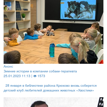
Анонс
Зимние истории в компании собаки-терапевта
25.01.2023 11:13 |
1573
28 января в библиотеке района Крюково вновь соберется
детский клуб любителей домашних животных «Хвостики»