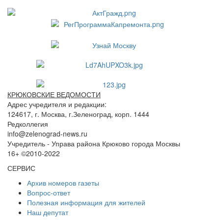
КРЮКОВСКИЕ ВЕДОМОСТИ
Адрес учредителя и редакции:
124617, г. Москва, г.Зеленоград, корп. 1444
Редколлегия
info@zelenograd-news.ru
Учредитель - Управа района Крюково города Москвы
16+ ©2010-2022
СЕРВИС
Архив номеров газеты
Вопрос-ответ
Полезная информация для жителей
Наш депутат