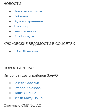
НОВОСТИ
Новости столицы
События
Здравоохранение
Транспорт
Безопасность
Эхо Победы
КРЮКОВСКИЕ ВЕДОМОСТИ В СОЦСЕТЯХ
КВ в ВКонтакте
НОВОСТИ ЗЕЛАО
Интернет-газеты районов ЗелАО
Газета Савелки
Старое Крюково
Наше Силино
Вести Матушкино
Окружные СМИ ЗелАО