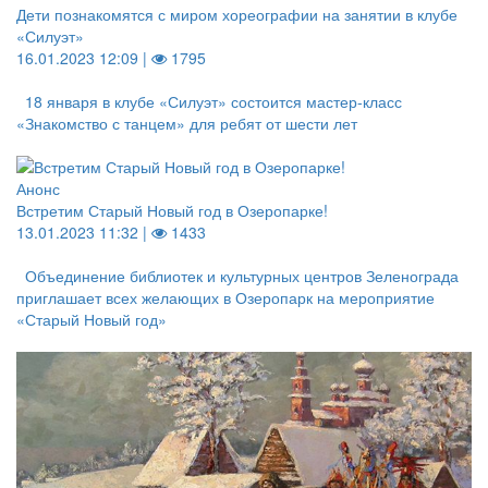
Дети познакомятся с миром хореографии на занятии в клубе
«Силуэт»
16.01.2023 12:09 |
1795
18 января в клубе «Силуэт» состоится мастер-класс
«Знакомство с танцем» для ребят от шести лет
Анонс
Встретим Старый Новый год в Озеропарке!
13.01.2023 11:32 |
1433
Объединение библиотек и культурных центров Зеленограда
приглашает всех желающих в Озеропарк на мероприятие
«Старый Новый год»