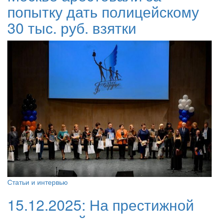
попытку дать полицейскому
30 тыс. руб. взятки
Статьи и интервью
15.12.2025:
На престижной