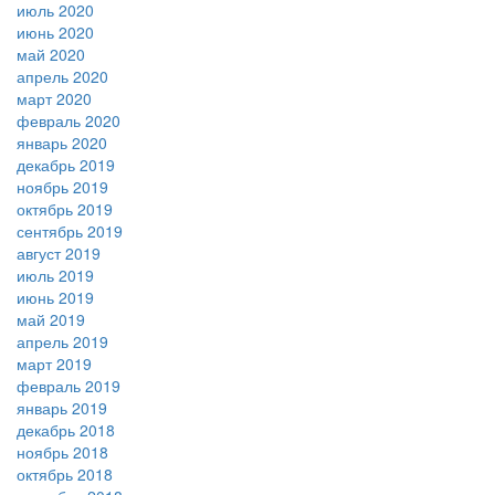
июль 2020
июнь 2020
май 2020
апрель 2020
март 2020
февраль 2020
январь 2020
декабрь 2019
ноябрь 2019
октябрь 2019
сентябрь 2019
август 2019
июль 2019
июнь 2019
май 2019
апрель 2019
март 2019
февраль 2019
январь 2019
декабрь 2018
ноябрь 2018
октябрь 2018