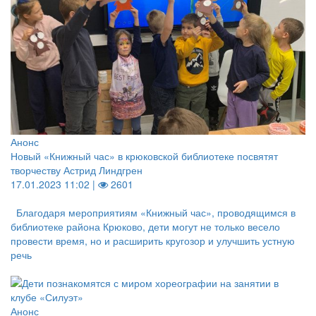
Анонс
Новый «Книжный час» в крюковской библиотеке посвятят
творчеству Астрид Линдгрен
17.01.2023 11:02 |
2601
Благодаря мероприятиям «Книжный час», проводящимся в
библиотеке района Крюково, дети могут не только весело
провести время, но и расширить кругозор и улучшить устную
речь
Анонс