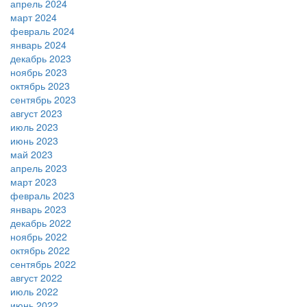
апрель 2024
март 2024
февраль 2024
январь 2024
декабрь 2023
ноябрь 2023
октябрь 2023
сентябрь 2023
август 2023
июль 2023
июнь 2023
май 2023
апрель 2023
март 2023
февраль 2023
январь 2023
декабрь 2022
ноябрь 2022
октябрь 2022
сентябрь 2022
август 2022
июль 2022
июнь 2022