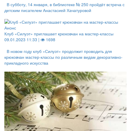
В субботу, 14 января, в библиотеке № 250 пройдёт встреча с
детским писателем Анастасией Хачатуровой
Анонс
Клуб «Силуэт» приглашает крюковчан на мастер-классы
09.01.2023 11:33 |
1698
В новом году клуб «Силуэт» продолжит проводить для
крюковчан мастер-классы по различным видам декоративно-
прикладного искусства