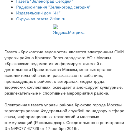
Газета "Зеленоград Сегодня"
Радиокомпания "Зеленоград сегодня"
Издательский дом "41"
Окружная газета Zelao.ru
Газета «Крюковские ведомости» является электронным СМИ
управы района Крюково Зеленоградского АО г.Москвы.
«Крюковские ведомости» информирует жителей о
деятельности Правительства Москвы, местных органов
исполнительной власти, рассказывает о событиях,
происходящих в районе, о ветеранах, людях труда,
творческих коллективах, освещает и анонсирует культурные,
развлекательные и спортивные мероприятия района.
Электронная газета управы района Крюково города Москвы
зарегистрирована Федеральной службой по надзору в сфере
связи, информационных технологий и массовых
коммуникаций (Роскомнадзор). Свидетельство о регистрации
Эл №ФС77-67726 от 17 ноября 2016г.