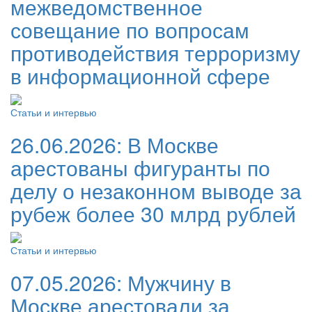
межведомственное
совещание по вопросам
противодействия терроризму
в информационной сфере
Статьи и интервью
26.06.2026:
В Москве
арестованы фигуранты по
делу о незаконном выводе за
рубеж более 30 млрд рублей
Статьи и интервью
07.05.2026:
Мужчину в
Москве арестовали за