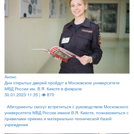
Анонс
Дни открытых дверей пройдут в Московском университете
МВД России им. В.Я. Кикотя в феврале
30.01.2023 11:35 |
870
Абитуриенты смогут встретиться с руководством Московского
университета МВД России имени В.Я. Кикотя, познакомиться с
правилами приема и материально-технической базой
учреждения