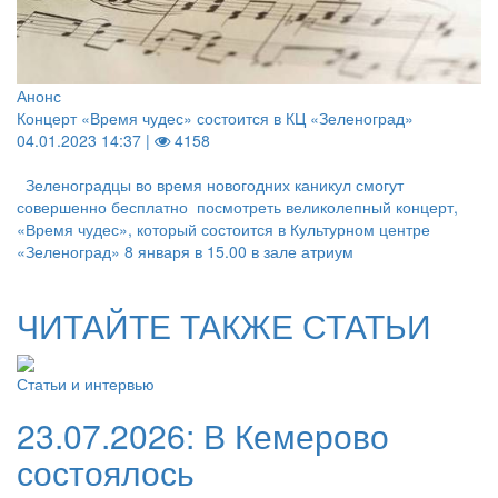
Анонс
Концерт «Время чудес» состоится в КЦ «Зеленоград»
04.01.2023 14:37 |
4158
Зеленоградцы во время новогодних каникул смогут
совершенно бесплатно посмотреть великолепный концерт,
«Время чудес», который состоится в Культурном центре
«Зеленоград» 8 января в 15.00 в зале атриум
ЧИТАЙТЕ ТАКЖЕ СТАТЬИ
Статьи и интервью
23.07.2026:
В Кемерово
состоялось