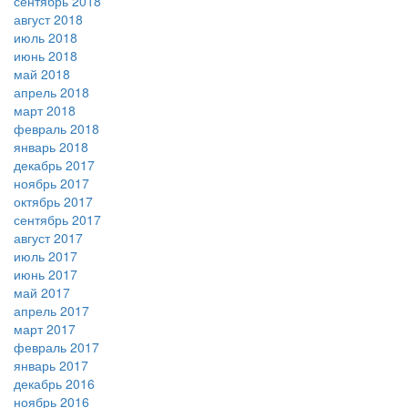
сентябрь 2018
август 2018
июль 2018
июнь 2018
май 2018
апрель 2018
март 2018
февраль 2018
январь 2018
декабрь 2017
ноябрь 2017
октябрь 2017
сентябрь 2017
август 2017
июль 2017
июнь 2017
май 2017
апрель 2017
март 2017
февраль 2017
январь 2017
декабрь 2016
ноябрь 2016