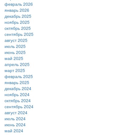
февраль 2026
январь 2026
декабрь 2025
ноябрь 2025
октябрь 2025
сентябрь 2025
август 2025
июль 2025
июнь 2025
май 2025
апрель 2025
март 2025
февраль 2025
январь 2025
декабрь 2024
ноябрь 2024
октябрь 2024
сентябрь 2024
август 2024
июль 2024
июнь 2024
май 2024