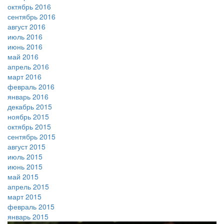
октябрь 2016
сентябрь 2016
август 2016
июль 2016
июнь 2016
май 2016
апрель 2016
март 2016
февраль 2016
январь 2016
декабрь 2015
ноябрь 2015
октябрь 2015
сентябрь 2015
август 2015
июль 2015
июнь 2015
май 2015
апрель 2015
март 2015
февраль 2015
январь 2015