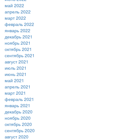
май 2022
апрель 2022
март 2022
февраль 2022
январь 2022
декабрь 2021
ноябрь 2021
октябрь 2021
сентябрь 2021
август 2021
июль 2021
июнь 2021
май 2021
апрель 2021
март 2021
февраль 2021
январь 2021
декабрь 2020
ноябрь 2020
октябрь 2020
сентябрь 2020
август 2020