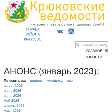
УПРАВА
РАЙОНА
КРЮКОВО
ГЛАВНОЕ
НОВОСТИ
АНОНС (январь 2023):
Показать за:
неделю
месяц/год
все
август 2026
июль 2026
июнь 2026
май 2026
апрель 2026
март 2026