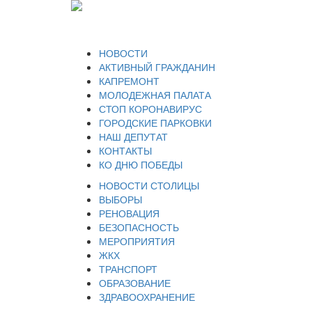
НОВОСТИ
АКТИВНЫЙ ГРАЖДАНИН
КАПРЕМОНТ
МОЛОДЕЖНАЯ ПАЛАТА
СТОП КОРОНАВИРУС
ГОРОДСКИЕ ПАРКОВКИ
НАШ ДЕПУТАТ
КОНТАКТЫ
КО ДНЮ ПОБЕДЫ
НОВОСТИ СТОЛИЦЫ
ВЫБОРЫ
РЕНОВАЦИЯ
БЕЗОПАСНОСТЬ
МЕРОПРИЯТИЯ
ЖКХ
ТРАНСПОРТ
ОБРАЗОВАНИЕ
ЗДРАВООХРАНЕНИЕ