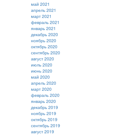
май 2021
апрель 2021
март 2021
февраль 2021
январь 2021
декабрь 2020
ноябрь 2020
октябрь 2020
сентябрь 2020
август 2020
июль 2020
июнь 2020
май 2020
апрель 2020
март 2020
февраль 2020
январь 2020
декабрь 2019
ноябрь 2019
октябрь 2019
сентябрь 2019
август 2019