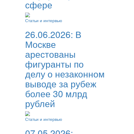
сфере
Статьи и интервью
26.06.2026:
В
Москве
арестованы
фигуранты по
делу о незаконном
выводе за рубеж
более 30 млрд
рублей
Статьи и интервью
07.05.2026: