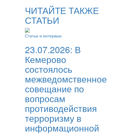
ЧИТАЙТЕ ТАКЖЕ
СТАТЬИ
Статьи и интервью
23.07.2026:
В
Кемерово
состоялось
межведомственное
совещание по
вопросам
противодействия
терроризму в
информационной