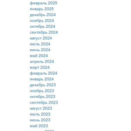
февраль 2025
январь 2025
декабрь 2024
ноябрь 2024
октябрь 2024
сентябрь 2024
август 2024
июль 2024
июнь 2024
май 2024
апрель 2024
март 2024
февраль 2024
январь 2024
декабрь 2023
ноябрь 2023
октябрь 2023
сентябрь 2023
август 2023
июль 2023
июнь 2023
май 2023