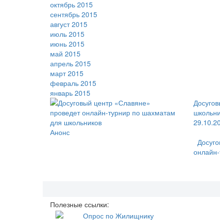
октябрь 2015
сентябрь 2015
август 2015
июль 2015
июнь 2015
май 2015
апрель 2015
март 2015
февраль 2015
январь 2015
Досугов
школьн
29.10.2
Анонс
Досуго
онлайн-
Полезные ссылки: