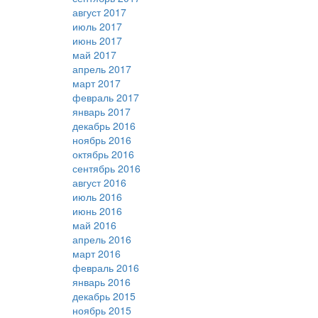
август 2017
июль 2017
июнь 2017
май 2017
апрель 2017
март 2017
февраль 2017
январь 2017
декабрь 2016
ноябрь 2016
октябрь 2016
сентябрь 2016
август 2016
июль 2016
июнь 2016
май 2016
апрель 2016
март 2016
февраль 2016
январь 2016
декабрь 2015
ноябрь 2015