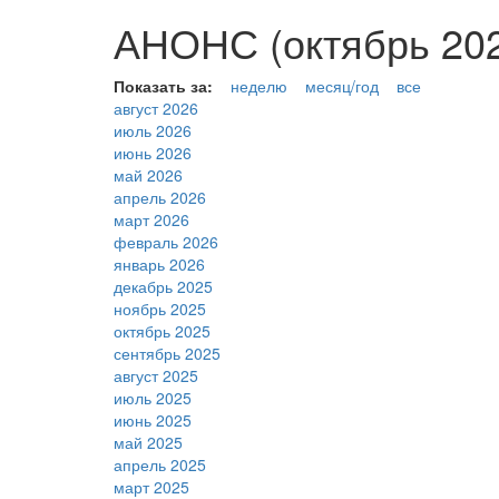
АНОНС (октябрь 202
Показать за:
неделю
месяц/год
все
август 2026
июль 2026
июнь 2026
май 2026
апрель 2026
март 2026
февраль 2026
январь 2026
декабрь 2025
ноябрь 2025
октябрь 2025
сентябрь 2025
август 2025
июль 2025
июнь 2025
май 2025
апрель 2025
март 2025