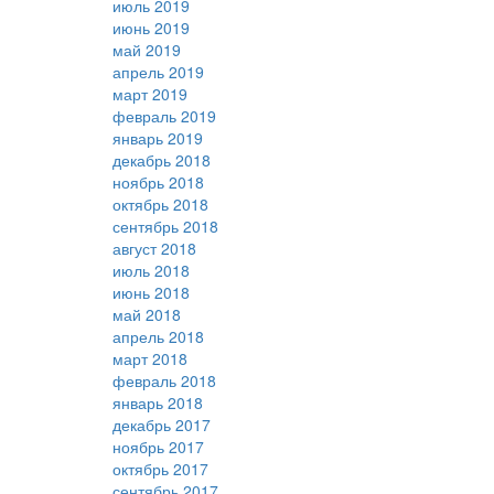
июль 2019
июнь 2019
май 2019
апрель 2019
март 2019
февраль 2019
январь 2019
декабрь 2018
ноябрь 2018
октябрь 2018
сентябрь 2018
август 2018
июль 2018
июнь 2018
май 2018
апрель 2018
март 2018
февраль 2018
январь 2018
декабрь 2017
ноябрь 2017
октябрь 2017
сентябрь 2017