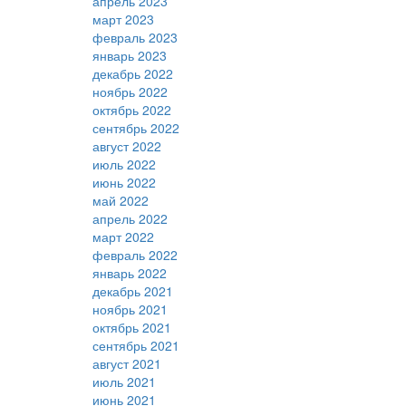
апрель 2023
март 2023
февраль 2023
январь 2023
декабрь 2022
ноябрь 2022
октябрь 2022
сентябрь 2022
август 2022
июль 2022
июнь 2022
май 2022
апрель 2022
март 2022
февраль 2022
январь 2022
декабрь 2021
ноябрь 2021
октябрь 2021
сентябрь 2021
август 2021
июль 2021
июнь 2021