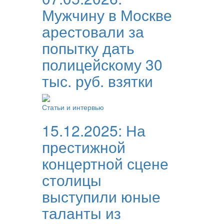
Мужчину в Москве
арестовали за
попытку дать
полицейскому 30
тыс. руб. взятки
Статьи и интервью
15.12.2025:
На
престижной
концертной сцене
столицы
выступили юные
таланты из