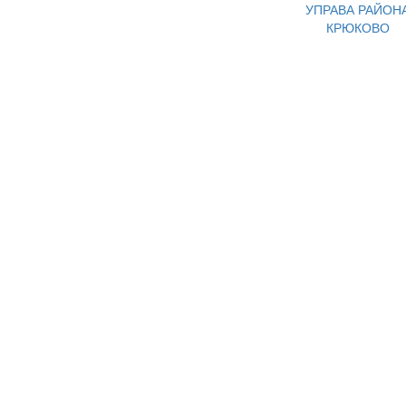
УПРАВА РАЙОН
КРЮКОВО