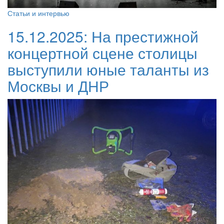
Статьи и интервью
15.12.2025:
На престижной
концертной сцене столицы
выступили юные таланты из
Москвы и ДНР