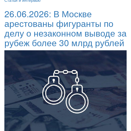
Статьи и интервью
26.06.2026:
В Москве
арестованы фигуранты по
делу о незаконном выводе за
рубеж более 30 млрд рублей