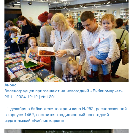
Анонс
Зеленоградцев приглашают на новогодний «Библиомаркет»
26.11.2024 12:12 |
1291
1 декабря в библиотеке театра и кино №252, расположенной
в корпусе 1462, состоится традиционный новогодний
издательский «Библиомаркет»