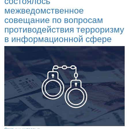
состоялось
межведомственное
совещание по вопросам
противодействия терроризму
в информационной сфере