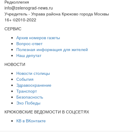
Редколлегия
info@zelenograd-news.ru
Учредитель - Управа района Крюково города Москвы
16+ ©2010-2022
СЕРВИС
Архив номеров газеты
Вопрос-ответ
Полезная информация для жителей
Наш депутат
НОВОСТИ
Новости столицы
События
Здравоохранение
Транспорт
Безопасность
Эхо Победы
КРЮКОВСКИЕ ВЕДОМОСТИ В СОЦСЕТЯХ
КВ в ВКонтакте