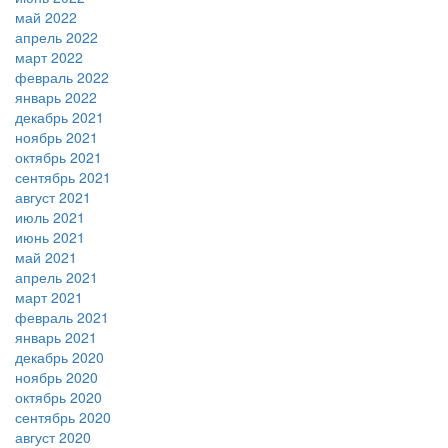
май 2022
апрель 2022
март 2022
февраль 2022
январь 2022
декабрь 2021
ноябрь 2021
октябрь 2021
сентябрь 2021
август 2021
июль 2021
июнь 2021
май 2021
апрель 2021
март 2021
февраль 2021
январь 2021
декабрь 2020
ноябрь 2020
октябрь 2020
сентябрь 2020
август 2020