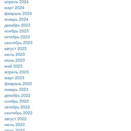
апрель 2024
март 2024
февраль 2024
январь 2024
декабрь 2023
ноябрь 2023
октябрь 2023
сентябрь 2023
август 2023
июль 2023
июнь 2023
май 2023
апрель 2023
март 2023
февраль 2023
январь 2023
декабрь 2022
ноябрь 2022
октябрь 2022
сентябрь 2022
август 2022
июль 2022
июнь 2022