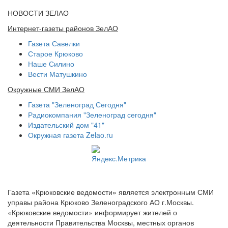
НОВОСТИ ЗЕЛАО
Интернет-газеты районов ЗелАО
Газета Савелки
Старое Крюково
Наше Силино
Вести Матушкино
Окружные СМИ ЗелАО
Газета "Зеленоград Сегодня"
Радиокомпания "Зеленоград сегодня"
Издательский дом "41"
Окружная газета Zelao.ru
Газета «Крюковские ведомости» является электронным СМИ
управы района Крюково Зеленоградского АО г.Москвы.
«Крюковские ведомости» информирует жителей о
деятельности Правительства Москвы, местных органов