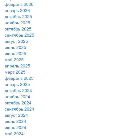
февраль 2026
январь 2026
декабрь 2025
ноябрь 2025
октябрь 2025
сентябрь 2025
август 2025
июль 2025
июнь 2025
май 2025
апрель 2025
март 2025
февраль 2025
январь 2025
декабрь 2024
ноябрь 2024
октябрь 2024
сентябрь 2024
август 2024
июль 2024
июнь 2024
май 2024