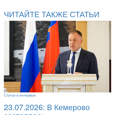
ЧИТАЙТЕ ТАКЖЕ СТАТЬИ
Статьи и интервью
23.07.2026:
В Кемерово