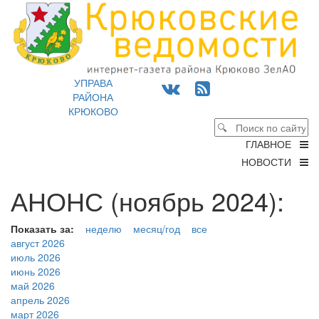
УПРАВА
РАЙОНА
КРЮКОВО
ГЛАВНОЕ
НОВОСТИ
АНОНС (ноябрь 2024):
Показать за:
неделю
месяц/год
все
август 2026
июль 2026
июнь 2026
май 2026
апрель 2026
март 2026