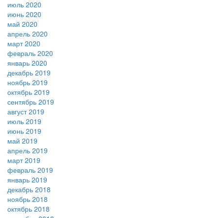
июль 2020
июнь 2020
май 2020
апрель 2020
март 2020
февраль 2020
январь 2020
декабрь 2019
ноябрь 2019
октябрь 2019
сентябрь 2019
август 2019
июль 2019
июнь 2019
май 2019
апрель 2019
март 2019
февраль 2019
январь 2019
декабрь 2018
ноябрь 2018
октябрь 2018