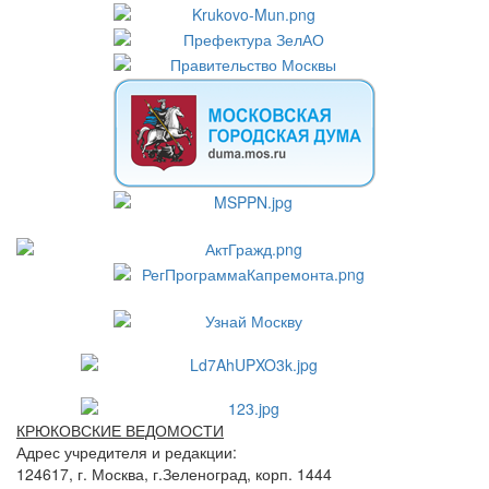
КРЮКОВСКИЕ ВЕДОМОСТИ
Адрес учредителя и редакции:
124617, г. Москва, г.Зеленоград, корп. 1444