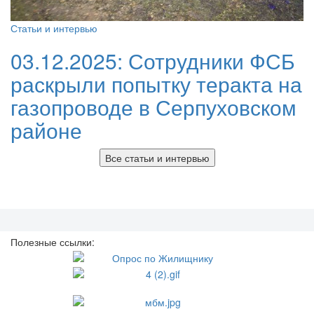
Статьи и интервью
03.12.2025:
Сотрудники ФСБ
раскрыли попытку теракта на
газопроводе в Серпуховском
районе
Все статьи и интервью
Полезные ссылки: