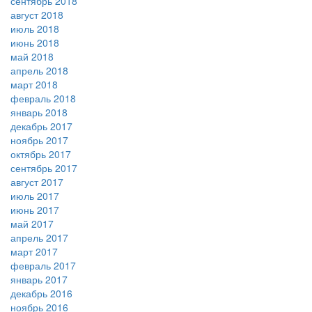
сентябрь 2018
август 2018
июль 2018
июнь 2018
май 2018
апрель 2018
март 2018
февраль 2018
январь 2018
декабрь 2017
ноябрь 2017
октябрь 2017
сентябрь 2017
август 2017
июль 2017
июнь 2017
май 2017
апрель 2017
март 2017
февраль 2017
январь 2017
декабрь 2016
ноябрь 2016