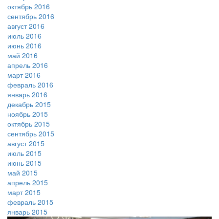
октябрь 2016
сентябрь 2016
август 2016
июль 2016
июнь 2016
май 2016
апрель 2016
март 2016
февраль 2016
январь 2016
декабрь 2015
ноябрь 2015
октябрь 2015
сентябрь 2015
август 2015
июль 2015
июнь 2015
май 2015
апрель 2015
март 2015
февраль 2015
январь 2015