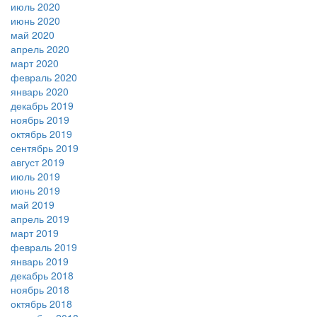
июль 2020
июнь 2020
май 2020
апрель 2020
март 2020
февраль 2020
январь 2020
декабрь 2019
ноябрь 2019
октябрь 2019
сентябрь 2019
август 2019
июль 2019
июнь 2019
май 2019
апрель 2019
март 2019
февраль 2019
январь 2019
декабрь 2018
ноябрь 2018
октябрь 2018