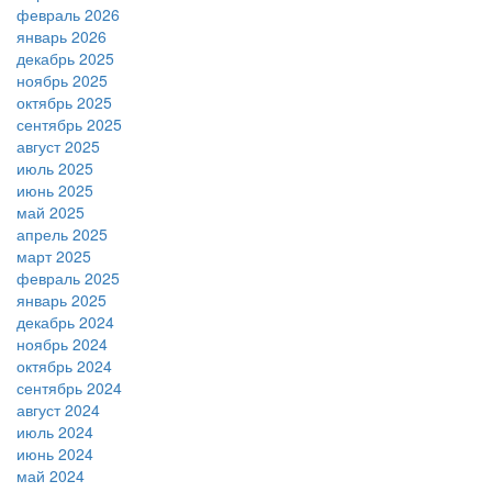
февраль 2026
январь 2026
декабрь 2025
ноябрь 2025
октябрь 2025
сентябрь 2025
август 2025
июль 2025
июнь 2025
май 2025
апрель 2025
март 2025
февраль 2025
январь 2025
декабрь 2024
ноябрь 2024
октябрь 2024
сентябрь 2024
август 2024
июль 2024
июнь 2024
май 2024