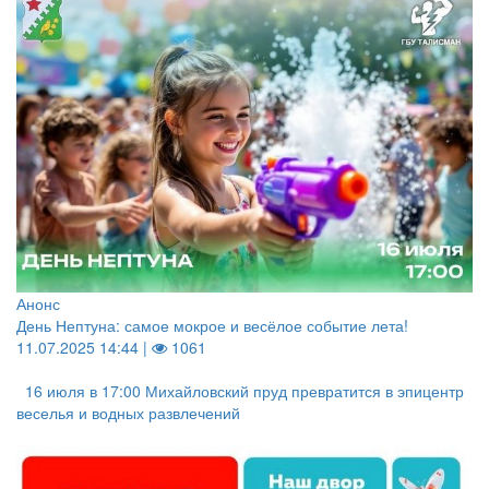
Анонс
День Нептуна: самое мокрое и весёлое событие лета!
11.07.2025 14:44 |
1061
16 июля в 17:00 Михайловский пруд превратится в эпицентр
веселья и водных развлечений