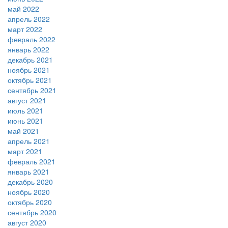
май 2022
апрель 2022
март 2022
февраль 2022
январь 2022
декабрь 2021
ноябрь 2021
октябрь 2021
сентябрь 2021
август 2021
июль 2021
июнь 2021
май 2021
апрель 2021
март 2021
февраль 2021
январь 2021
декабрь 2020
ноябрь 2020
октябрь 2020
сентябрь 2020
август 2020