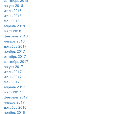
сентябрь 2018
август 2018
июль 2018
июнь 2018
май 2018
апрель 2018
март 2018
февраль 2018
январь 2018
декабрь 2017
ноябрь 2017
октябрь 2017
сентябрь 2017
август 2017
июль 2017
июнь 2017
май 2017
апрель 2017
март 2017
февраль 2017
январь 2017
декабрь 2016
ноябрь 2016