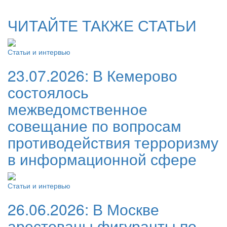
ЧИТАЙТЕ ТАКЖЕ СТАТЬИ
Статьи и интервью
23.07.2026:
В Кемерово
состоялось
межведомственное
совещание по вопросам
противодействия терроризму
в информационной сфере
Статьи и интервью
26.06.2026:
В Москве
арестованы фигуранты по