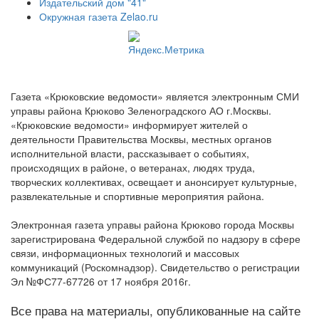
Издательский дом "41"
Окружная газета Zelao.ru
Газета «Крюковские ведомости» является электронным СМИ
управы района Крюково Зеленоградского АО г.Москвы.
«Крюковские ведомости» информирует жителей о
деятельности Правительства Москвы, местных органов
исполнительной власти, рассказывает о событиях,
происходящих в районе, о ветеранах, людях труда,
творческих коллективах, освещает и анонсирует культурные,
развлекательные и спортивные мероприятия района.
Электронная газета управы района Крюково города Москвы
зарегистрирована Федеральной службой по надзору в сфере
связи, информационных технологий и массовых
коммуникаций (Роскомнадзор). Свидетельство о регистрации
Эл №ФС77-67726 от 17 ноября 2016г.
Все права на материалы, опубликованные на сайте