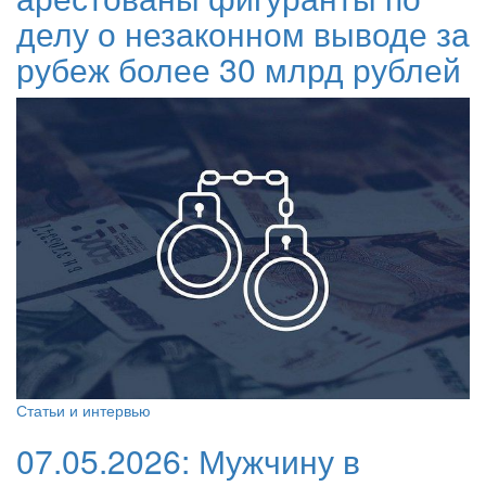
делу о незаконном выводе за
рубеж более 30 млрд рублей
Статьи и интервью
07.05.2026:
Мужчину в