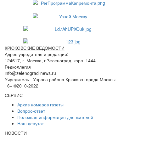
КРЮКОВСКИЕ ВЕДОМОСТИ
Адрес учредителя и редакции:
124617, г. Москва, г.Зеленоград, корп. 1444
Редколлегия
info@zelenograd-news.ru
Учредитель - Управа района Крюково города Москвы
16+ ©2010-2022
СЕРВИС
Архив номеров газеты
Вопрос-ответ
Полезная информация для жителей
Наш депутат
НОВОСТИ