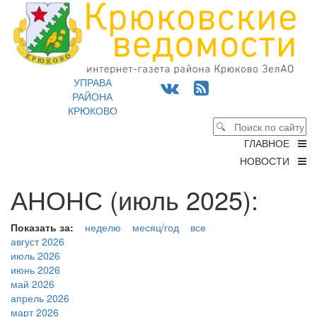
УПРАВА
РАЙОНА
КРЮКОВО
ГЛАВНОЕ
НОВОСТИ
АНОНС (июль 2025):
Показать за:
неделю
месяц/год
все
август 2026
июль 2026
июнь 2026
май 2026
апрель 2026
март 2026