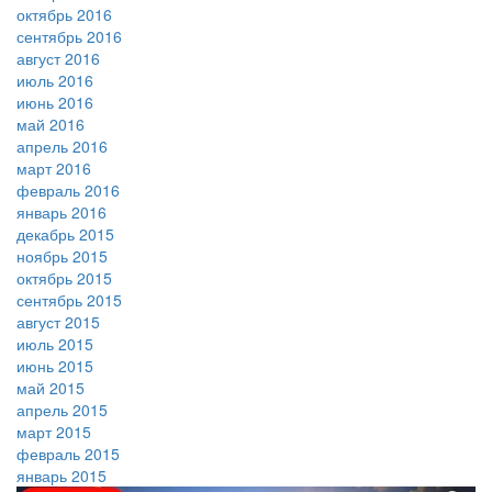
октябрь 2016
сентябрь 2016
август 2016
июль 2016
июнь 2016
май 2016
апрель 2016
март 2016
февраль 2016
январь 2016
декабрь 2015
ноябрь 2015
октябрь 2015
сентябрь 2015
август 2015
июль 2015
июнь 2015
май 2015
апрель 2015
март 2015
февраль 2015
январь 2015