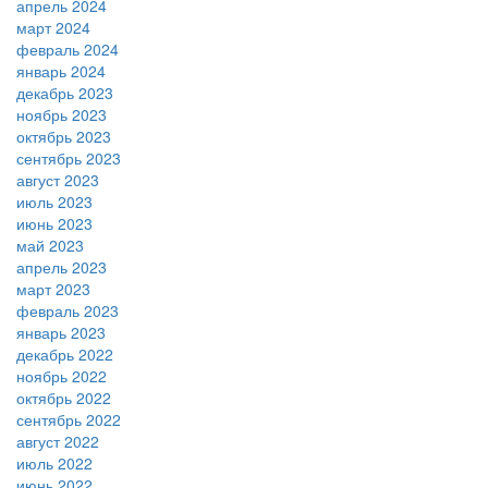
апрель 2024
март 2024
февраль 2024
январь 2024
декабрь 2023
ноябрь 2023
октябрь 2023
сентябрь 2023
август 2023
июль 2023
июнь 2023
май 2023
апрель 2023
март 2023
февраль 2023
январь 2023
декабрь 2022
ноябрь 2022
октябрь 2022
сентябрь 2022
август 2022
июль 2022
июнь 2022