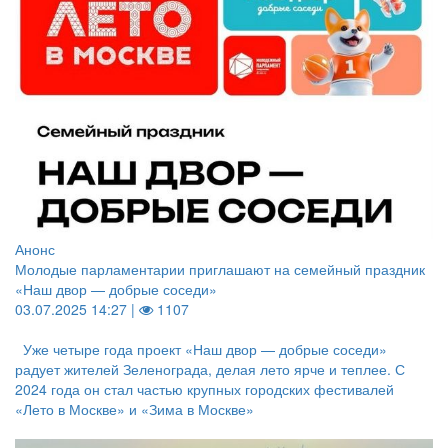
Анонс
Молодые парламентарии приглашают на семейный праздник
«Наш двор — добрые соседи»
03.07.2025 14:27 |
1107
Уже четыре года проект «Наш двор — добрые соседи»
радует жителей Зеленограда, делая лето ярче и теплее. С
2024 года он стал частью крупных городских фестивалей
«Лето в Москве» и «Зима в Москве»