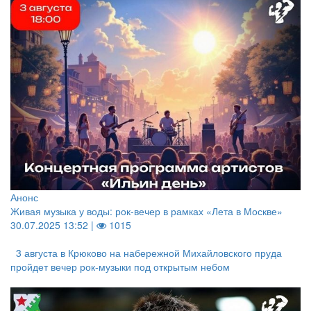
Анонс
Живая музыка у воды: рок-вечер в рамках «Лета в Москве»
30.07.2025 13:52 |
1015
3 августа в Крюково на набережной Михайловского пруда
пройдет вечер рок-музыки под открытым небом