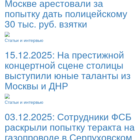
Москве арестовали за
попытку дать полицейскому
30 тыс. руб. взятки
Статьи и интервью
15.12.2025:
На престижной
концертной сцене столицы
выступили юные таланты из
Москвы и ДНР
Статьи и интервью
03.12.2025:
Сотрудники ФСБ
раскрыли попытку теракта на
газопроводе в Серпуховском