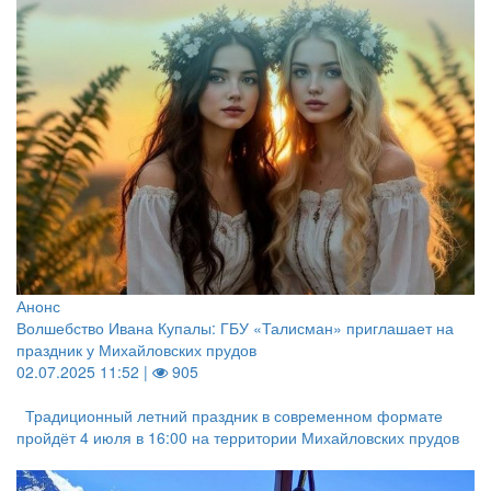
Анонс
Волшебство Ивана Купалы: ГБУ «Талисман» приглашает на
праздник у Михайловских прудов
02.07.2025 11:52 |
905
Традиционный летний праздник в современном формате
пройдёт 4 июля в 16:00 на территории Михайловских прудов