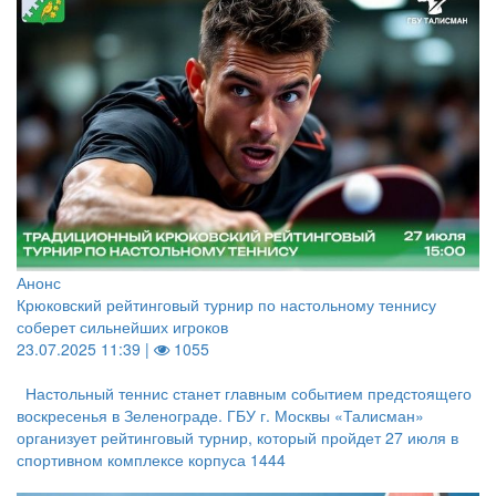
Анонс
Крюковский рейтинговый турнир по настольному теннису
соберет сильнейших игроков
23.07.2025 11:39 |
1055
Настольный теннис станет главным событием предстоящего
воскресенья в Зеленограде. ГБУ г. Москвы «Талисман»
организует рейтинговый турнир, который пройдет 27 июля в
спортивном комплексе корпуса 1444