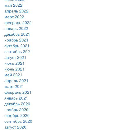
май 2022
апрель 2022
март 2022
февраль 2022
январь 2022
декабрь 2021
ноябрь 2021
октябрь 2021
сентябрь 2021
август 2021
июль 2021
июнь 2021
май 2021
апрель 2021
март 2021
февраль 2021
январь 2021
декабрь 2020
ноябрь 2020
октябрь 2020
сентябрь 2020
август 2020