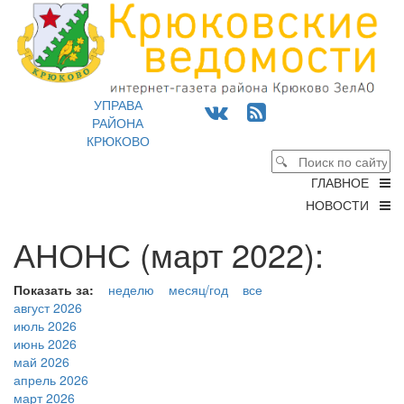
УПРАВА
РАЙОНА
КРЮКОВО
ГЛАВНОЕ
НОВОСТИ
АНОНС (март 2022):
Показать за:
неделю
месяц/год
все
август 2026
июль 2026
июнь 2026
май 2026
апрель 2026
март 2026