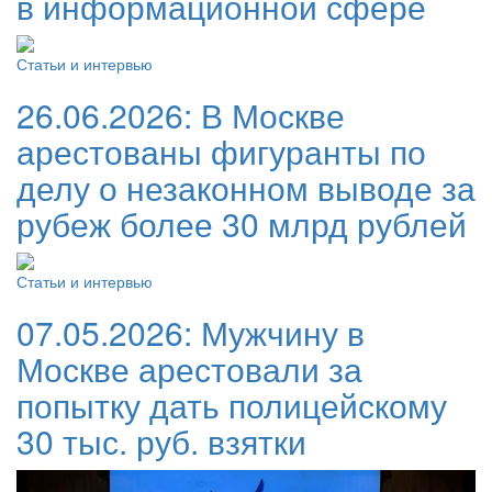
в информационной сфере
Статьи и интервью
26.06.2026:
В Москве
арестованы фигуранты по
делу о незаконном выводе за
рубеж более 30 млрд рублей
Статьи и интервью
07.05.2026:
Мужчину в
Москве арестовали за
попытку дать полицейскому
30 тыс. руб. взятки