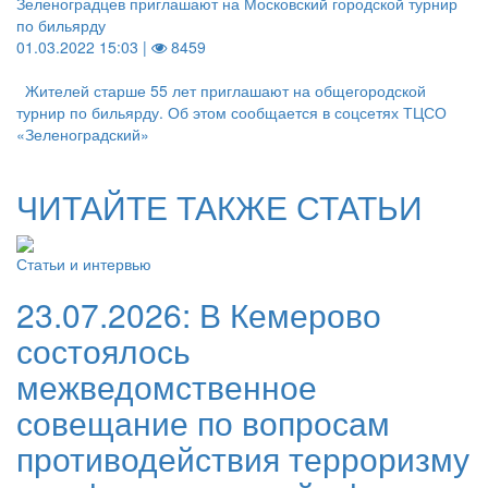
Зеленоградцев приглашают на Московский городской турнир
по бильярду
01.03.2022 15:03 |
8459
Жителей старше 55 лет приглашают на общегородской
турнир по бильярду. Об этом сообщается в соцсетях ТЦСО
«Зеленоградский»
ЧИТАЙТЕ ТАКЖЕ СТАТЬИ
Статьи и интервью
23.07.2026:
В Кемерово
состоялось
межведомственное
совещание по вопросам
противодействия терроризму