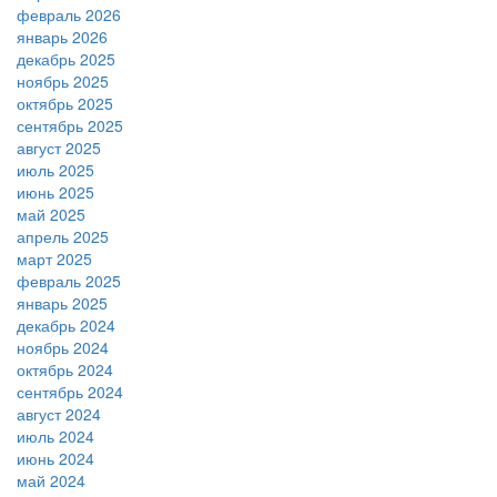
февраль 2026
январь 2026
декабрь 2025
ноябрь 2025
октябрь 2025
сентябрь 2025
август 2025
июль 2025
июнь 2025
май 2025
апрель 2025
март 2025
февраль 2025
январь 2025
декабрь 2024
ноябрь 2024
октябрь 2024
сентябрь 2024
август 2024
июль 2024
июнь 2024
май 2024