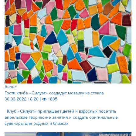
Анонс
Гости клуба «Силуэт» создадут мозаику из стекла
30.03.2022 16:20 |
1805
Клуб «Силуэт» приглашает детей и взрослых посетить
апрельские творческие занятия и создать оригинальные
сувениры для родных и близких