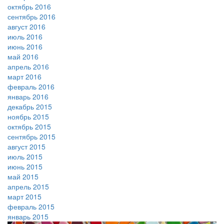
октябрь 2016
сентябрь 2016
август 2016
июль 2016
июнь 2016
май 2016
апрель 2016
март 2016
февраль 2016
январь 2016
декабрь 2015
ноябрь 2015
октябрь 2015
сентябрь 2015
август 2015
июль 2015
июнь 2015
май 2015
апрель 2015
март 2015
февраль 2015
январь 2015