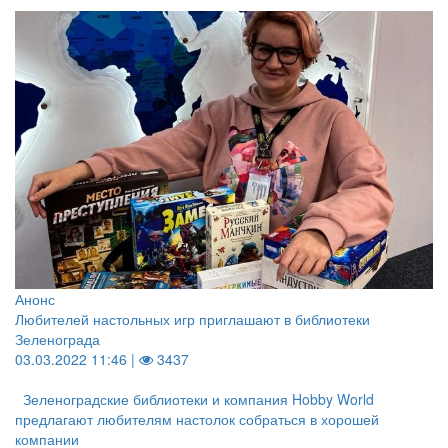
Анонс
Любителей настольных игр приглашают в библиотеки
Зеленограда
03.03.2022 11:46 |
3437
Зеленоградские библиотеки и компания Hobby World
предлагают любителям настолок собраться в хорошей
компании