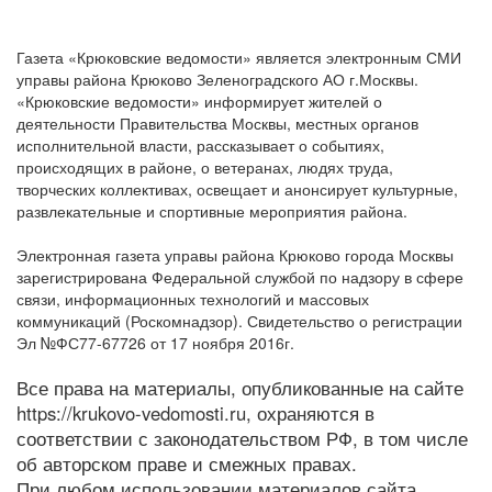
Газета «Крюковские ведомости» является электронным СМИ
управы района Крюково Зеленоградского АО г.Москвы.
«Крюковские ведомости» информирует жителей о
деятельности Правительства Москвы, местных органов
исполнительной власти, рассказывает о событиях,
происходящих в районе, о ветеранах, людях труда,
творческих коллективах, освещает и анонсирует культурные,
развлекательные и спортивные мероприятия района.
Электронная газета управы района Крюково города Москвы
зарегистрирована Федеральной службой по надзору в сфере
связи, информационных технологий и массовых
коммуникаций (Роскомнадзор). Свидетельство о регистрации
Эл №ФС77-67726 от 17 ноября 2016г.
Все права на материалы, опубликованные на сайте
https://krukovo-vedomosti.ru, охраняются в
соответствии с законодательством РФ, в том числе
об авторском праве и смежных правах.
При любом использовании материалов сайта,