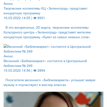
Анонс
Творческие коллективы КЦ «Зеленоград» представят
концертную программу
16.03.2022 14:05 |
8931
В это воскресенье, 20 марта, творческие коллективы
Культурного центра «Зеленоград» представят жителям
концертную программу «Букет из самых нежных слов»
Анонс
Весенний «Библиомаркет» состоится в Центральной
библиотеке № 249
15.03.2022 14:56 |
2894
Посетители весеннего «Библиомаркета» услышат живую
музыку и поучаствуют в мастер-классах