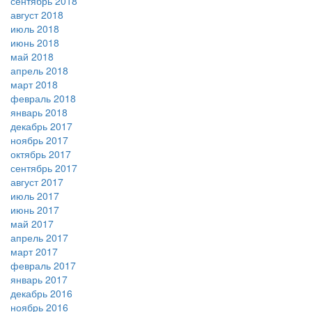
сентябрь 2018
август 2018
июль 2018
июнь 2018
май 2018
апрель 2018
март 2018
февраль 2018
январь 2018
декабрь 2017
ноябрь 2017
октябрь 2017
сентябрь 2017
август 2017
июль 2017
июнь 2017
май 2017
апрель 2017
март 2017
февраль 2017
январь 2017
декабрь 2016
ноябрь 2016