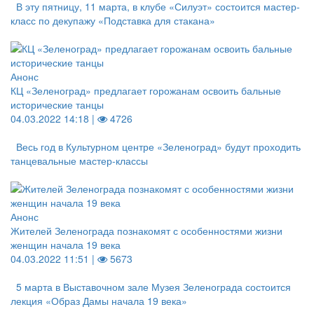
В эту пятницу, 11 марта, в клубе «Силуэт» состоится мастер-
класс по декупажу «Подставка для стакана»
Анонс
КЦ «Зеленоград» предлагает горожанам освоить бальные
исторические танцы
04.03.2022 14:18 |
4726
Весь год в Культурном центре «Зеленоград» будут проходить
танцевальные мастер-классы
Анонс
Жителей Зеленограда познакомят с особенностями жизни
женщин начала 19 века
04.03.2022 11:51 |
5673
5 марта в Выставочном зале Музея Зеленограда состоится
лекция «Образ Дамы начала 19 века»