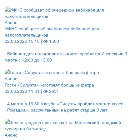
Анонс
ИФНС сообщает об очередном вебинаре для
налогоплательщиков
02.03.2022 15:16 |
1500
Вебинар для налогоплательщиков пройдёт в Инспекции 3
марта с 12:00 до 13:00
Анонс
Гости «Силуэта» изготовят брошь из фетра
02.03.2022 11:41 |
2651
4 марта в 16:30 в клубе «Силуэт» пройдёт мастер-класс
«Ромашка», рассчитанный на ребят старше 9 лет
Анонс