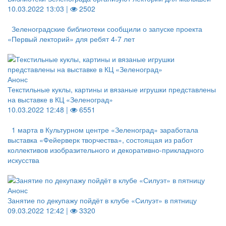
10.03.2022 13:03 |
2502
Зеленоградские библиотеки сообщили о запуске проекта
«Первый лекторий» для ребят 4-7 лет
Анонс
Текстильные куклы, картины и вязаные игрушки представлены
на выставке в КЦ «Зеленоград»
10.03.2022 12:48 |
6551
1 марта в Культурном центре «Зеленоград» заработала
выставка «Фейерверк творчества», состоящая из работ
коллективов изобразительного и декоративно-прикладного
искусства
Анонс
Занятие по декупажу пойдёт в клубе «Силуэт» в пятницу
09.03.2022 12:42 |
3320