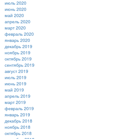
июль 2020
июнь 2020
май 2020
апрель 2020
март 2020
февраль 2020
январь 2020
декабрь 2019
ноябрь 2019
октябрь 2019
сентябрь 2019
август 2019
июль 2019
июнь 2019
май 2019
апрель 2019
март 2019
февраль 2019
январь 2019
декабрь 2018
ноябрь 2018
октябрь 2018