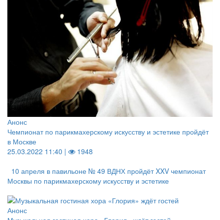
Анонс
Чемпионат по парикмахерскому искусству и эстетике пройдёт
в Москве
25.03.2022 11:40 |
1948
10 апреля в павильоне № 49 ВДНХ пройдёт XXV чемпионат
Москвы по парикмахерскому искусству и эстетике
Анонс