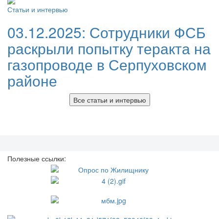
Статьи и интервью
03.12.2025:
Сотрудники ФСБ
раскрыли попытку теракта на
газопроводе в Серпуховском
районе
Все статьи и интервью
Полезные ссылки: