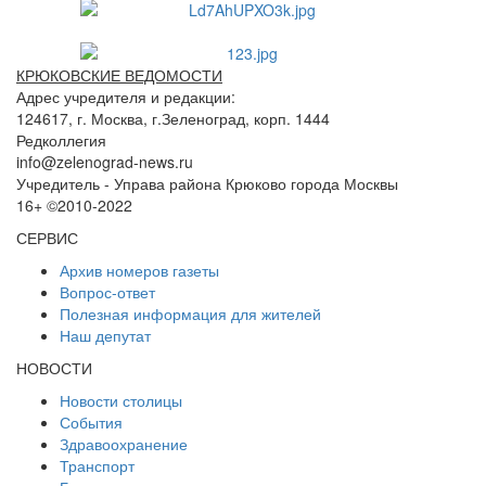
КРЮКОВСКИЕ ВЕДОМОСТИ
Адрес учредителя и редакции:
124617, г. Москва, г.Зеленоград, корп. 1444
Редколлегия
info@zelenograd-news.ru
Учредитель - Управа района Крюково города Москвы
16+ ©2010-2022
СЕРВИС
Архив номеров газеты
Вопрос-ответ
Полезная информация для жителей
Наш депутат
НОВОСТИ
Новости столицы
События
Здравоохранение
Транспорт