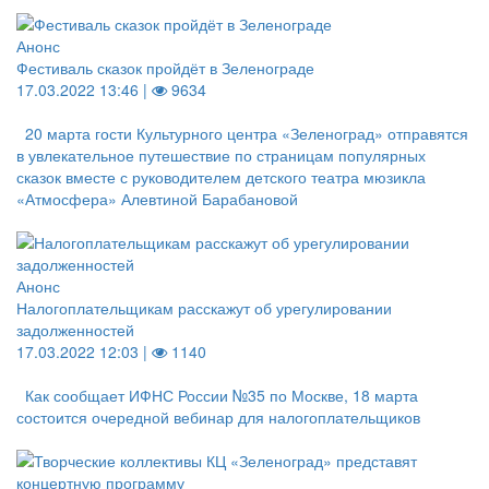
Анонс
Фестиваль сказок пройдёт в Зеленограде
17.03.2022 13:46 |
9634
20 марта гости Культурного центра «Зеленоград» отправятся
в увлекательное путешествие по страницам популярных
сказок вместе с руководителем детского театра мюзикла
«Атмосфера» Алевтиной Барабановой
Анонс
Налогоплательщикам расскажут об урегулировании
задолженностей
17.03.2022 12:03 |
1140
Как сообщает ИФНС России №35 по Москве, 18 марта
состоится очередной вебинар для налогоплательщиков