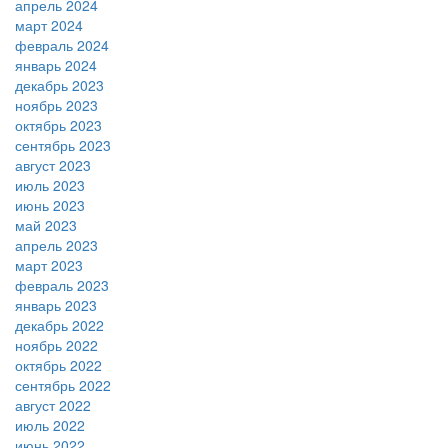
апрель 2024
март 2024
февраль 2024
январь 2024
декабрь 2023
ноябрь 2023
октябрь 2023
сентябрь 2023
август 2023
июль 2023
июнь 2023
май 2023
апрель 2023
март 2023
февраль 2023
январь 2023
декабрь 2022
ноябрь 2022
октябрь 2022
сентябрь 2022
август 2022
июль 2022
июнь 2022