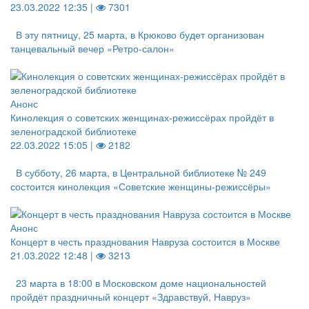
23.03.2022 12:35 |
7301
В эту пятницу, 25 марта, в Крюково будет организован
танцевальный вечер «Ретро-салон»
Анонс
Кинолекция о советских женщинах-режиссёрах пройдёт в
зеленоградской библиотеке
22.03.2022 15:05 |
2182
В субботу, 26 марта, в Центральной библиотеке № 249
состоится кинолекция «Советские женщины-режиссёры»
Анонс
Концерт в честь празднования Навруза состоится в Москве
21.03.2022 12:48 |
3213
23 марта в 18:00 в Московском доме национальностей
пройдёт праздничный концерт «Здравствуй, Навруз»