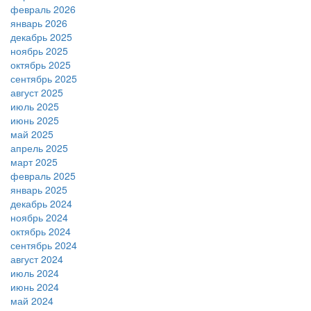
февраль 2026
январь 2026
декабрь 2025
ноябрь 2025
октябрь 2025
сентябрь 2025
август 2025
июль 2025
июнь 2025
май 2025
апрель 2025
март 2025
февраль 2025
январь 2025
декабрь 2024
ноябрь 2024
октябрь 2024
сентябрь 2024
август 2024
июль 2024
июнь 2024
май 2024