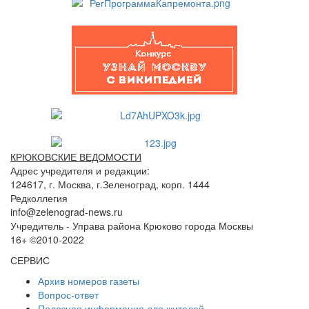
КРЮКОВСКИЕ ВЕДОМОСТИ
Адрес учредителя и редакции:
124617, г. Москва, г.Зеленоград, корп. 1444
Редколлегия
info@zelenograd-news.ru
Учредитель - Управа района Крюково города Москвы
16+ ©2010-2022
СЕРВИС
Архив номеров газеты
Вопрос-ответ
Полезная информация для жителей