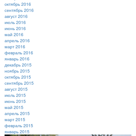
октябрь 2016
сентябрь 2016
август 2016
июль 2016
июнь 2016
май 2016
апрель 2016
март 2016
февраль 2016
январь 2016
декабрь 2015
ноябрь 2015
октябрь 2015
сентябрь 2015
август 2015
июль 2015
июнь 2015
май 2015
апрель 2015
март 2015
февраль 2015
январь 2015