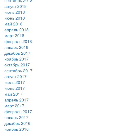
сентябрь 2018
август 2018
июль 2018
июнь 2018
май 2018
апрель 2018
март 2018
февраль 2018
январь 2018
декабрь 2017
ноябрь 2017
октябрь 2017
сентябрь 2017
август 2017
июль 2017
июнь 2017
май 2017
апрель 2017
март 2017
февраль 2017
январь 2017
декабрь 2016
ноябрь 2016