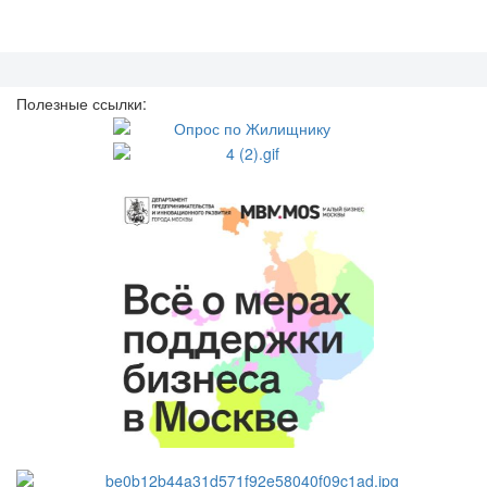
Полезные ссылки: