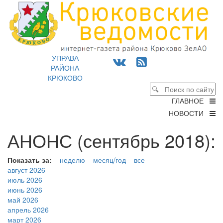
УПРАВА
РАЙОНА
КРЮКОВО
ГЛАВНОЕ
НОВОСТИ
АНОНС (сентябрь 2018):
Показать за:
неделю
месяц/год
все
август 2026
июль 2026
июнь 2026
май 2026
апрель 2026
март 2026