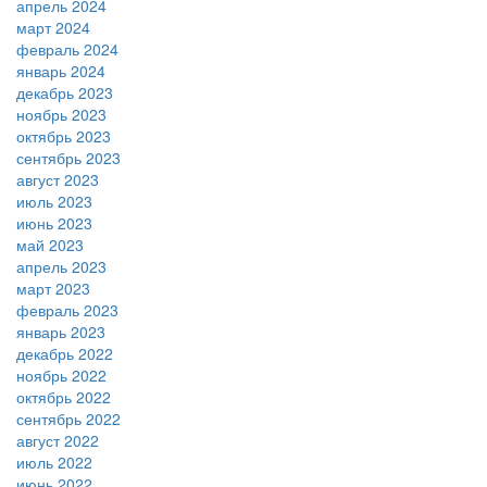
апрель 2024
март 2024
февраль 2024
январь 2024
декабрь 2023
ноябрь 2023
октябрь 2023
сентябрь 2023
август 2023
июль 2023
июнь 2023
май 2023
апрель 2023
март 2023
февраль 2023
январь 2023
декабрь 2022
ноябрь 2022
октябрь 2022
сентябрь 2022
август 2022
июль 2022
июнь 2022