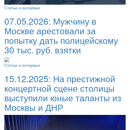
Статьи и интервью
07.05.2026:
Мужчину в
Москве арестовали за
попытку дать полицейскому
30 тыс. руб. взятки
Статьи и интервью
15.12.2025:
На престижной
концертной сцене столицы
выступили юные таланты из
Москвы и ДНР