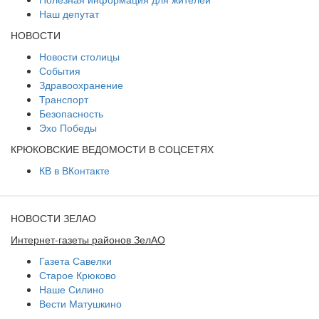
Наш депутат
НОВОСТИ
Новости столицы
События
Здравоохранение
Транспорт
Безопасность
Эхо Победы
КРЮКОВСКИЕ ВЕДОМОСТИ В СОЦСЕТЯХ
КВ в ВКонтакте
НОВОСТИ ЗЕЛАО
Интернет-газеты районов ЗелАО
Газета Савелки
Старое Крюково
Наше Силино
Вести Матушкино