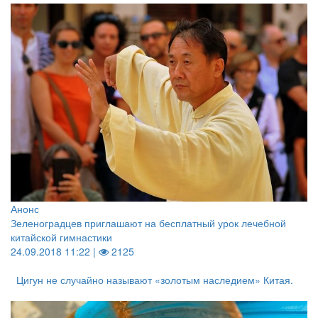
Анонс
Зеленоградцев приглашают на бесплатный урок лечебной
китайской гимнастики
24.09.2018 11:22 |
2125
Цигун не случайно называют «золотым наследием» Китая.