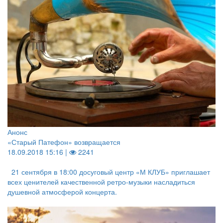
Анонс
«Старый Патефон» возвращается
18.09.2018 15:16 |
2241
21 сентября в 18:00 досуговый центр «М КЛУБ» приглашает
всех ценителей качественной ретро-музыки насладиться
душевной атмосферой концерта.