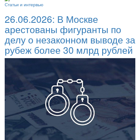
Статьи и интервью
26.06.2026:
В Москве
арестованы фигуранты по
делу о незаконном выводе за
рубеж более 30 млрд рублей