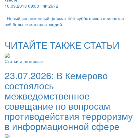
10.09.2018 09:00 |
2672
Новый современный формат non-субботников привлекает
всё больше молодых людей.
ЧИТАЙТЕ ТАКЖЕ СТАТЬИ
Статьи и интервью
23.07.2026:
В Кемерово
состоялось
межведомственное
совещание по вопросам
противодействия терроризму
в информационной сфере