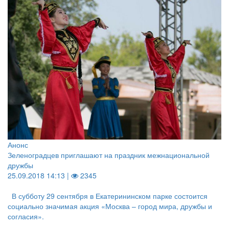
Анонс
Зеленоградцев приглашают на праздник межнациональной
дружбы
25.09.2018 14:13 |
2345
В субботу 29 сентября в Екатерининском парке состоится
социально значимая акция «Москва – город мира, дружбы и
согласия».