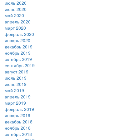
июль 2020
июнь 2020
май 2020
апрель 2020
март 2020
февраль 2020
январь 2020
декабрь 2019
ноябрь 2019
октябрь 2019
сентябрь 2019
август 2019
июль 2019
июнь 2019
май 2019
апрель 2019
март 2019
февраль 2019
январь 2019
декабрь 2018
ноябрь 2018
октябрь 2018