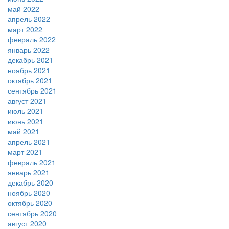
май 2022
апрель 2022
март 2022
февраль 2022
январь 2022
декабрь 2021
ноябрь 2021
октябрь 2021
сентябрь 2021
август 2021
июль 2021
июнь 2021
май 2021
апрель 2021
март 2021
февраль 2021
январь 2021
декабрь 2020
ноябрь 2020
октябрь 2020
сентябрь 2020
август 2020