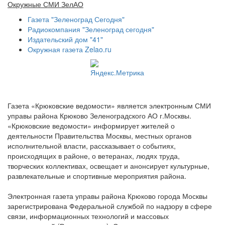
Окружные СМИ ЗелАО
Газета "Зеленоград Сегодня"
Радиокомпания "Зеленоград сегодня"
Издательский дом "41"
Окружная газета Zelao.ru
Газета «Крюковские ведомости» является электронным СМИ
управы района Крюково Зеленоградского АО г.Москвы.
«Крюковские ведомости» информирует жителей о
деятельности Правительства Москвы, местных органов
исполнительной власти, рассказывает о событиях,
происходящих в районе, о ветеранах, людях труда,
творческих коллективах, освещает и анонсирует культурные,
развлекательные и спортивные мероприятия района.
Электронная газета управы района Крюково города Москвы
зарегистрирована Федеральной службой по надзору в сфере
связи, информационных технологий и массовых