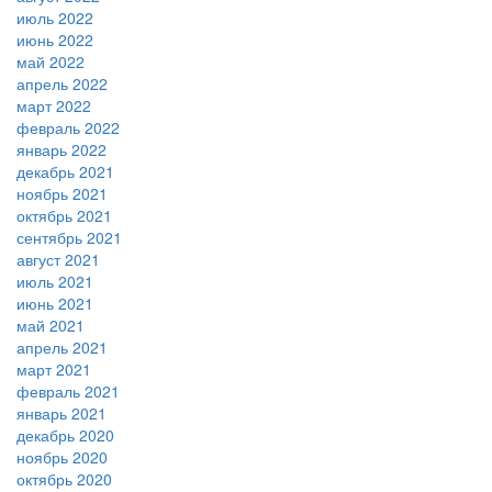
июль 2022
июнь 2022
май 2022
апрель 2022
март 2022
февраль 2022
январь 2022
декабрь 2021
ноябрь 2021
октябрь 2021
сентябрь 2021
август 2021
июль 2021
июнь 2021
май 2021
апрель 2021
март 2021
февраль 2021
январь 2021
декабрь 2020
ноябрь 2020
октябрь 2020