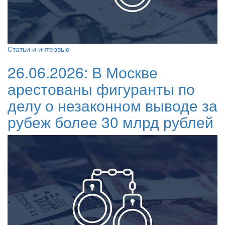
Статьи и интервью
26.06.2026:
В Москве
арестованы фигуранты по
делу о незаконном выводе за
рубеж более 30 млрд рублей