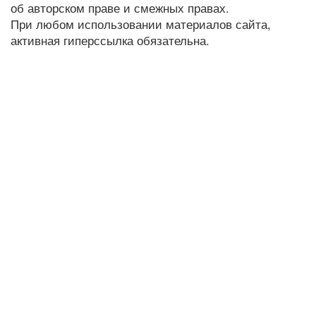
об авторском праве и смежных правах.
При любом использовании материалов сайта,
активная гиперссылка обязательна.