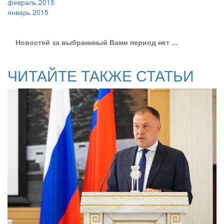
февраль 2015
январь 2015
Новостей за выбраннный Вами период нет ...
ЧИТАЙТЕ ТАКЖЕ СТАТЬИ