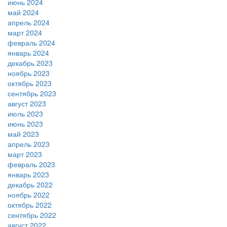
июнь 2024
май 2024
апрель 2024
март 2024
февраль 2024
январь 2024
декабрь 2023
ноябрь 2023
октябрь 2023
сентябрь 2023
август 2023
июль 2023
июнь 2023
май 2023
апрель 2023
март 2023
февраль 2023
январь 2023
декабрь 2022
ноябрь 2022
октябрь 2022
сентябрь 2022
август 2022