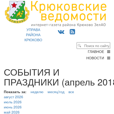
УПРАВА
РАЙОНА
КРЮКОВО
ГЛАВНОЕ
НОВОСТИ
СОБЫТИЯ И
ПРАЗДНИКИ (апрель 2018
Показать за:
неделю
месяц/год
все
август 2026
июль 2026
июнь 2026
май 2026