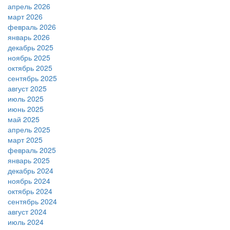
апрель 2026
март 2026
февраль 2026
январь 2026
декабрь 2025
ноябрь 2025
октябрь 2025
сентябрь 2025
август 2025
июль 2025
июнь 2025
май 2025
апрель 2025
март 2025
февраль 2025
январь 2025
декабрь 2024
ноябрь 2024
октябрь 2024
сентябрь 2024
август 2024
июль 2024