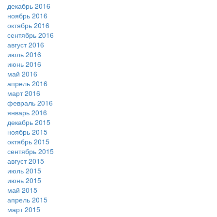
декабрь 2016
ноябрь 2016
октябрь 2016
сентябрь 2016
август 2016
июль 2016
июнь 2016
май 2016
апрель 2016
март 2016
февраль 2016
январь 2016
декабрь 2015
ноябрь 2015
октябрь 2015
сентябрь 2015
август 2015
июль 2015
июнь 2015
май 2015
апрель 2015
март 2015