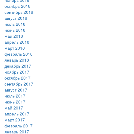
ноябрь 2018
октябрь 2018
сентябрь 2018
август 2018
июль 2018
июнь 2018
май 2018
апрель 2018
март 2018
февраль 2018
январь 2018
декабрь 2017
ноябрь 2017
октябрь 2017
сентябрь 2017
август 2017
июль 2017
июнь 2017
май 2017
апрель 2017
март 2017
февраль 2017
январь 2017