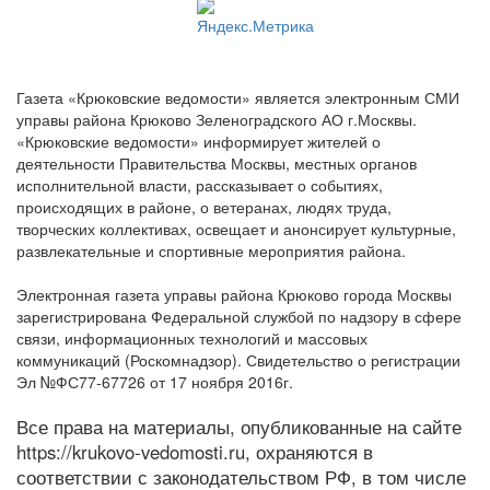
Газета «Крюковские ведомости» является электронным СМИ
управы района Крюково Зеленоградского АО г.Москвы.
«Крюковские ведомости» информирует жителей о
деятельности Правительства Москвы, местных органов
исполнительной власти, рассказывает о событиях,
происходящих в районе, о ветеранах, людях труда,
творческих коллективах, освещает и анонсирует культурные,
развлекательные и спортивные мероприятия района.
Электронная газета управы района Крюково города Москвы
зарегистрирована Федеральной службой по надзору в сфере
связи, информационных технологий и массовых
коммуникаций (Роскомнадзор). Свидетельство о регистрации
Эл №ФС77-67726 от 17 ноября 2016г.
Все права на материалы, опубликованные на сайте
https://krukovo-vedomosti.ru, охраняются в
соответствии с законодательством РФ, в том числе