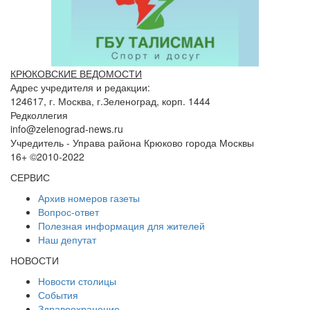
КРЮКОВСКИЕ ВЕДОМОСТИ
Адрес учредителя и редакции:
124617, г. Москва, г.Зеленоград, корп. 1444
Редколлегия
info@zelenograd-news.ru
Учредитель - Управа района Крюково города Москвы
16+ ©2010-2022
СЕРВИС
Архив номеров газеты
Вопрос-ответ
Полезная информация для жителей
Наш депутат
НОВОСТИ
Новости столицы
События
Здравоохранение