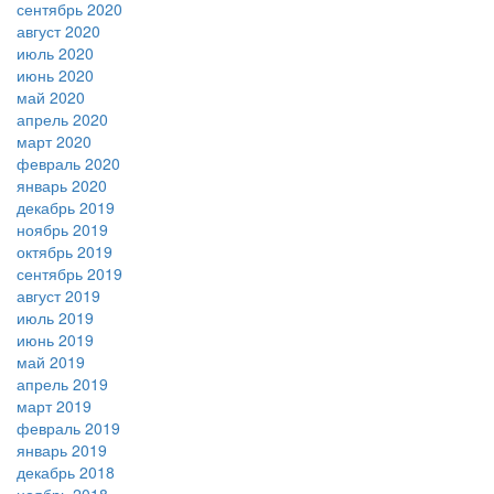
сентябрь 2020
август 2020
июль 2020
июнь 2020
май 2020
апрель 2020
март 2020
февраль 2020
январь 2020
декабрь 2019
ноябрь 2019
октябрь 2019
сентябрь 2019
август 2019
июль 2019
июнь 2019
май 2019
апрель 2019
март 2019
февраль 2019
январь 2019
декабрь 2018