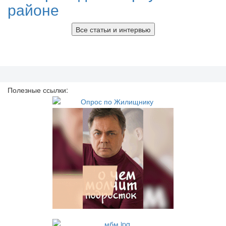
районе
Все статьи и интервью
Полезные ссылки: