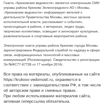
Газета «Крюковские ведомости» является электронным СМИ
управы района Крюково Зеленоградского АО г.Москвы.
«Крюковские ведомости» информирует жителей о
деятельности Правительства Москвы, местных органов
исполнительной власти, рассказывает о событиях,
происходящих в районе, о ветеранах, людях труда,
творческих коллективах, освещает и анонсирует культурные,
развлекательные и спортивные мероприятия района.
Электронная газета управы района Крюково города Москвы
зарегистрирована Федеральной службой по надзору в сфере
связи, информационных технологий и массовых
коммуникаций (Роскомнадзор). Свидетельство о регистрации
Эл №ФС77-67726 от 17 ноября 2016г.
Все права на материалы, опубликованные на сайте
https://krukovo-vedomosti.ru, охраняются в
соответствии с законодательством РФ, в том числе
об авторском праве и смежных правах.
При любом использовании материалов сайта,
активная гиперссылка обязательна.