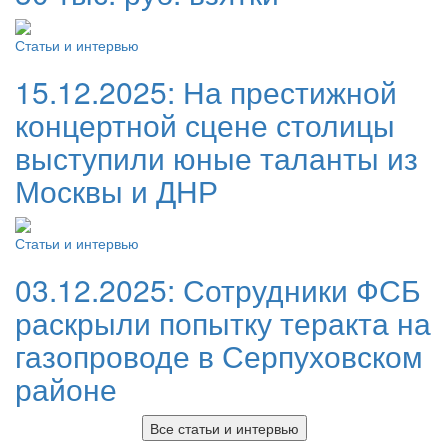
Статьи и интервью
15.12.2025:
На престижной
концертной сцене столицы
выступили юные таланты из
Москвы и ДНР
Статьи и интервью
03.12.2025:
Сотрудники ФСБ
раскрыли попытку теракта на
газопроводе в Серпуховском
районе
Все статьи и интервью