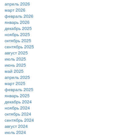
апрель 2026
март 2026
февраль 2026
январь 2026
декабрь 2025
ноябрь 2025
октябрь 2025
сентябрь 2025
август 2025
июль 2025
июнь 2025
май 2025
апрель 2025
март 2025
февраль 2025
январь 2025
декабрь 2024
ноябрь 2024
октябрь 2024
сентябрь 2024
август 2024
июль 2024