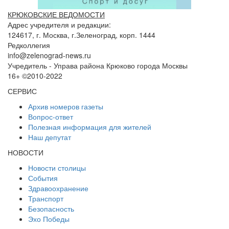
КРЮКОВСКИЕ ВЕДОМОСТИ
Адрес учредителя и редакции:
124617, г. Москва, г.Зеленоград, корп. 1444
Редколлегия
info@zelenograd-news.ru
Учредитель - Управа района Крюково города Москвы
16+ ©2010-2022
СЕРВИС
Архив номеров газеты
Вопрос-ответ
Полезная информация для жителей
Наш депутат
НОВОСТИ
Новости столицы
События
Здравоохранение
Транспорт
Безопасность
Эхо Победы