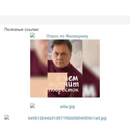
Полезные ссылки: