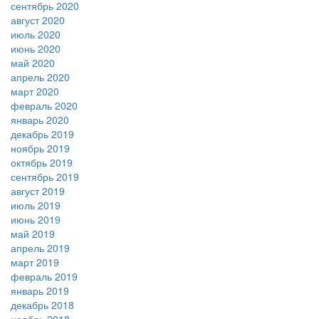
сентябрь 2020
август 2020
июль 2020
июнь 2020
май 2020
апрель 2020
март 2020
февраль 2020
январь 2020
декабрь 2019
ноябрь 2019
октябрь 2019
сентябрь 2019
август 2019
июль 2019
июнь 2019
май 2019
апрель 2019
март 2019
февраль 2019
январь 2019
декабрь 2018