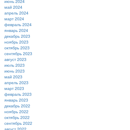
июнь 2024
май 2024
апрель 2024
март 2024
февраль 2024
январь 2024
декабрь 2023
ноябрь 2023
октябрь 2023
сентябрь 2023
август 2023
июль 2023
июнь 2023
май 2023
апрель 2023
март 2023
февраль 2023
январь 2023
декабрь 2022
ноябрь 2022
октябрь 2022
сентябрь 2022
август 2022