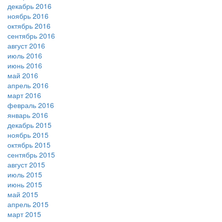
декабрь 2016
ноябрь 2016
октябрь 2016
сентябрь 2016
август 2016
июль 2016
июнь 2016
май 2016
апрель 2016
март 2016
февраль 2016
январь 2016
декабрь 2015
ноябрь 2015
октябрь 2015
сентябрь 2015
август 2015
июль 2015
июнь 2015
май 2015
апрель 2015
март 2015