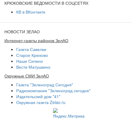
КРЮКОВСКИЕ ВЕДОМОСТИ В СОЦСЕТЯХ
КВ в ВКонтакте
НОВОСТИ ЗЕЛАО
Интернет-газеты районов ЗелАО
Газета Савелки
Старое Крюково
Наше Силино
Вести Матушкино
Окружные СМИ ЗелАО
Газета "Зеленоград Сегодня"
Радиокомпания "Зеленоград сегодня"
Издательский дом "41"
Окружная газета Zelao.ru