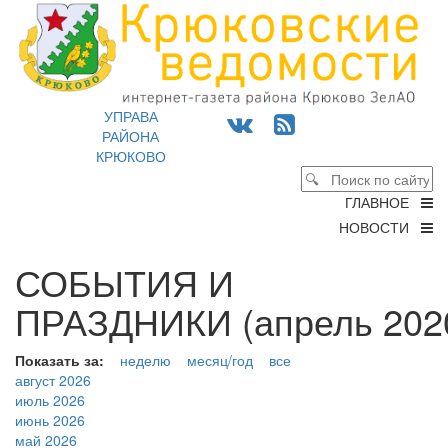
УПРАВА
РАЙОНА
КРЮКОВО
ГЛАВНОЕ
НОВОСТИ
СОБЫТИЯ И
ПРАЗДНИКИ (апрель 2020
Показать за:
неделю
месяц/год
все
август 2026
июль 2026
июнь 2026
май 2026