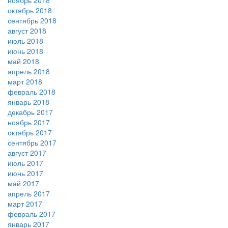
ноябрь 2018
октябрь 2018
сентябрь 2018
август 2018
июль 2018
июнь 2018
май 2018
апрель 2018
март 2018
февраль 2018
январь 2018
декабрь 2017
ноябрь 2017
октябрь 2017
сентябрь 2017
август 2017
июль 2017
июнь 2017
май 2017
апрель 2017
март 2017
февраль 2017
январь 2017