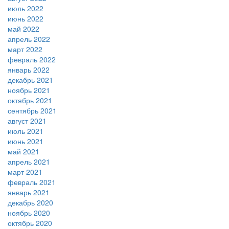
июль 2022
июнь 2022
май 2022
апрель 2022
март 2022
февраль 2022
январь 2022
декабрь 2021
ноябрь 2021
октябрь 2021
сентябрь 2021
август 2021
июль 2021
июнь 2021
май 2021
апрель 2021
март 2021
февраль 2021
январь 2021
декабрь 2020
ноябрь 2020
октябрь 2020