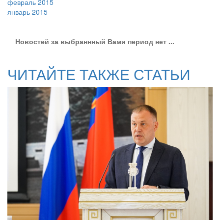
февраль 2015
январь 2015
Новостей за выбраннный Вами период нет ...
ЧИТАЙТЕ ТАКЖЕ СТАТЬИ