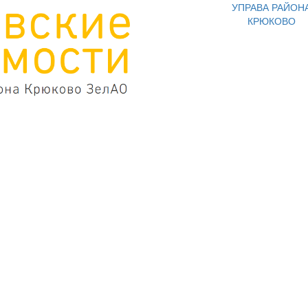
УПРАВА РАЙОН
КРЮКОВО