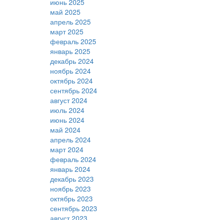
июнь 2025
май 2025
апрель 2025
март 2025
февраль 2025
январь 2025
декабрь 2024
ноябрь 2024
октябрь 2024
сентябрь 2024
август 2024
июль 2024
июнь 2024
май 2024
апрель 2024
март 2024
февраль 2024
январь 2024
декабрь 2023
ноябрь 2023
октябрь 2023
сентябрь 2023
август 2023