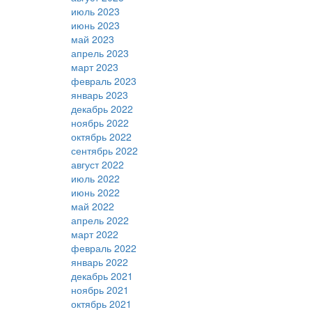
июль 2023
июнь 2023
май 2023
апрель 2023
март 2023
февраль 2023
январь 2023
декабрь 2022
ноябрь 2022
октябрь 2022
сентябрь 2022
август 2022
июль 2022
июнь 2022
май 2022
апрель 2022
март 2022
февраль 2022
январь 2022
декабрь 2021
ноябрь 2021
октябрь 2021