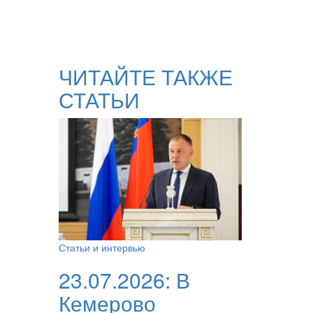
ЧИТАЙТЕ ТАКЖЕ
СТАТЬИ
Статьи и интервью
23.07.2026:
В
Кемерово