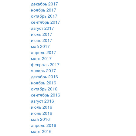
декабрь 2017
ноябрь 2017
октябрь 2017
сентябрь 2017
август 2017
июль 2017
июнь 2017
май 2017
апрель 2017
март 2017
февраль 2017
январь 2017
декабрь 2016
ноябрь 2016
октябрь 2016
сентябрь 2016
август 2016
июль 2016
июнь 2016
май 2016
апрель 2016
март 2016