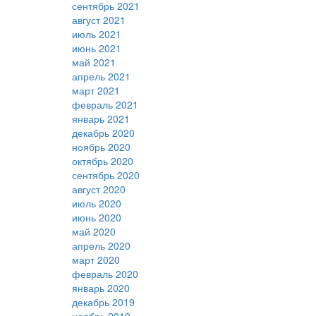
сентябрь 2021
август 2021
июль 2021
июнь 2021
май 2021
апрель 2021
март 2021
февраль 2021
январь 2021
декабрь 2020
ноябрь 2020
октябрь 2020
сентябрь 2020
август 2020
июль 2020
июнь 2020
май 2020
апрель 2020
март 2020
февраль 2020
январь 2020
декабрь 2019