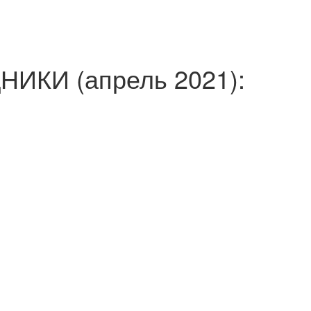
ИКИ (апрель 2021):