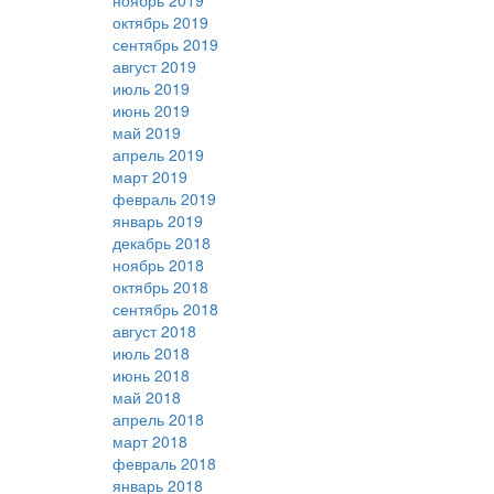
ноябрь 2019
октябрь 2019
сентябрь 2019
август 2019
июль 2019
июнь 2019
май 2019
апрель 2019
март 2019
февраль 2019
январь 2019
декабрь 2018
ноябрь 2018
октябрь 2018
сентябрь 2018
август 2018
июль 2018
июнь 2018
май 2018
апрель 2018
март 2018
февраль 2018
январь 2018