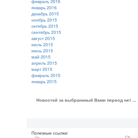
февраль 2016
январь 2016
декабрь 2015
ноябрь 2015
октябрь 2015
сентябрь 2015
август 2015
июль 2015
июнь 2015
май 2015
апрель 2015
март 2015
февраль 2015
январь 2015
Новостей за выбраннный Вами период нет ...
Полезные ссылки: