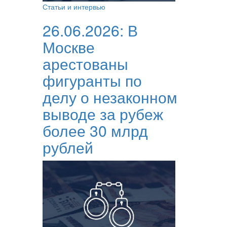
Статьи и интервью
26.06.2026:
В
Москве
арестованы
фигуранты по
делу о незаконном
выводе за рубеж
более 30 млрд
рублей