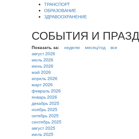
ТРАНСПОРТ
ОБРАЗОВАНИЕ
ЗДРАВООХРАНЕНИЕ
СОБЫТИЯ И ПРАЗДН
Показать за:
неделю
месяц/год
все
август 2026
июль 2026
июнь 2026
май 2026
апрель 2026
март 2026
февраль 2026
январь 2026
декабрь 2025
ноябрь 2025
октябрь 2025
сентябрь 2025
август 2025
июль 2025