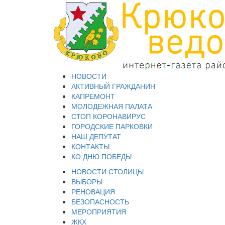
НОВОСТИ
АКТИВНЫЙ ГРАЖДАНИН
КАПРЕМОНТ
МОЛОДЕЖНАЯ ПАЛАТА
СТОП КОРОНАВИРУС
ГОРОДСКИЕ ПАРКОВКИ
НАШ ДЕПУТАТ
КОНТАКТЫ
КО ДНЮ ПОБЕДЫ
НОВОСТИ СТОЛИЦЫ
ВЫБОРЫ
РЕНОВАЦИЯ
БЕЗОПАСНОСТЬ
МЕРОПРИЯТИЯ
ЖКХ