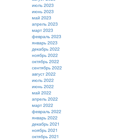
июль 2023
июнь 2023
май 2023
апрель 2023
март 2023
февраль 2023
январь 2023
декабрь 2022
ноябрь 2022
октябрь 2022
сентябрь 2022
август 2022
июль 2022
июнь 2022
май 2022
апрель 2022
март 2022
февраль 2022
январь 2022
декабрь 2021
ноябрь 2021
октябрь 2021