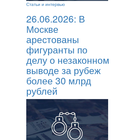
Статьи и интервью
26.06.2026:
В
Москве
арестованы
фигуранты по
делу о незаконном
выводе за рубеж
более 30 млрд
рублей