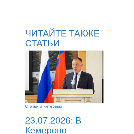
ЧИТАЙТЕ ТАКЖЕ
СТАТЬИ
Статьи и интервью
23.07.2026:
В
Кемерово