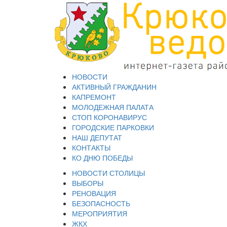
НОВОСТИ
АКТИВНЫЙ ГРАЖДАНИН
КАПРЕМОНТ
МОЛОДЕЖНАЯ ПАЛАТА
СТОП КОРОНАВИРУС
ГОРОДСКИЕ ПАРКОВКИ
НАШ ДЕПУТАТ
КОНТАКТЫ
КО ДНЮ ПОБЕДЫ
НОВОСТИ СТОЛИЦЫ
ВЫБОРЫ
РЕНОВАЦИЯ
БЕЗОПАСНОСТЬ
МЕРОПРИЯТИЯ
ЖКХ