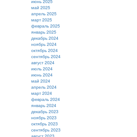
июнь 2025
май 2025
апрель 2025
март 2025
февраль 2025
январь 2025
декабрь 2024
ноябрь 2024
октябрь 2024
сентябрь 2024
август 2024
июль 2024
июнь 2024
май 2024
апрель 2024
март 2024
февраль 2024
январь 2024
декабрь 2023
ноябрь 2023
октябрь 2023
сентябрь 2023
август 2023