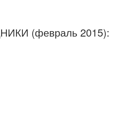
ИКИ (февраль 2015):