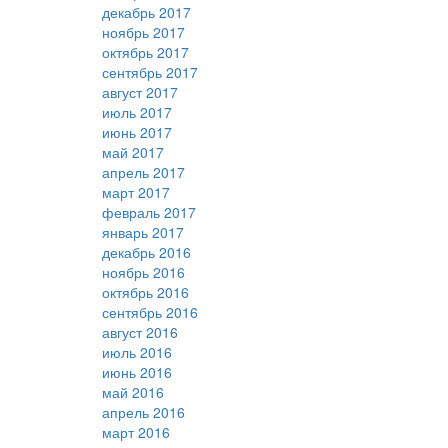
декабрь 2017
ноябрь 2017
октябрь 2017
сентябрь 2017
август 2017
июль 2017
июнь 2017
май 2017
апрель 2017
март 2017
февраль 2017
январь 2017
декабрь 2016
ноябрь 2016
октябрь 2016
сентябрь 2016
август 2016
июль 2016
июнь 2016
май 2016
апрель 2016
март 2016