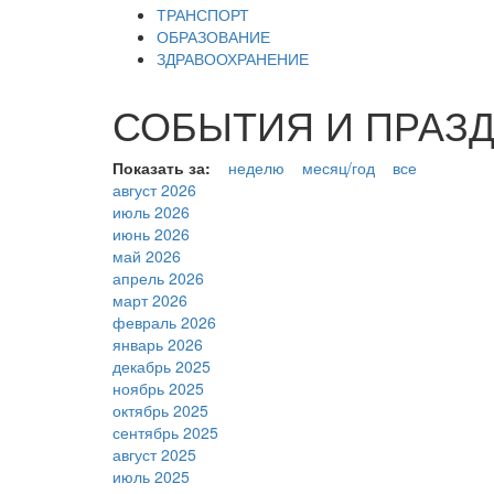
ТРАНСПОРТ
ОБРАЗОВАНИЕ
ЗДРАВООХРАНЕНИЕ
СОБЫТИЯ И ПРАЗДН
Показать за:
неделю
месяц/год
все
август 2026
июль 2026
июнь 2026
май 2026
апрель 2026
март 2026
февраль 2026
январь 2026
декабрь 2025
ноябрь 2025
октябрь 2025
сентябрь 2025
август 2025
июль 2025