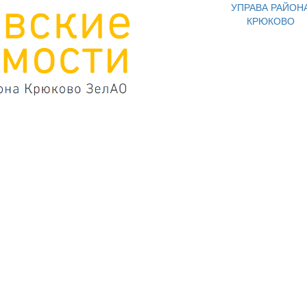
УПРАВА РАЙОН
КРЮКОВО