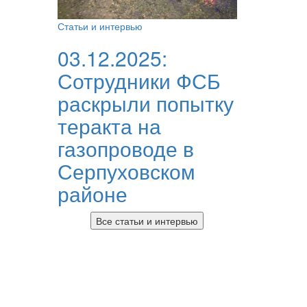
Статьи и интервью
03.12.2025:
Сотрудники ФСБ
раскрыли попытку
теракта на
газопроводе в
Серпуховском
районе
Все статьи и интервью