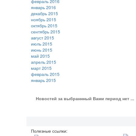
февраль 2016
январь 2016
декабрь 2015
ноябрь 2015
октябрь 2015
сентябрь 2015
август 2015
июль 2015
июнь 2015
май 2015
апрель 2015
март 2015
февраль 2015
январь 2015
Новостей за выбраннный Вами период нет ...
Полезные ссылки: