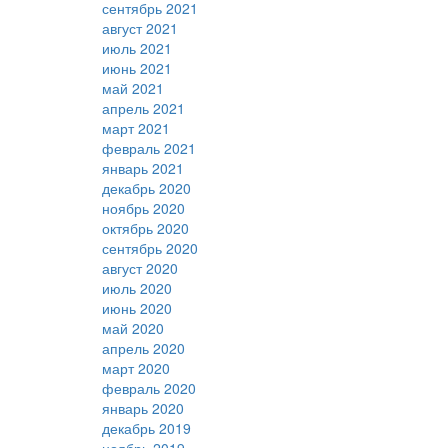
сентябрь 2021
август 2021
июль 2021
июнь 2021
май 2021
апрель 2021
март 2021
февраль 2021
январь 2021
декабрь 2020
ноябрь 2020
октябрь 2020
сентябрь 2020
август 2020
июль 2020
июнь 2020
май 2020
апрель 2020
март 2020
февраль 2020
январь 2020
декабрь 2019