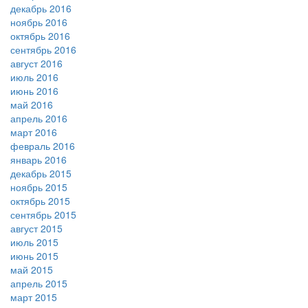
декабрь 2016
ноябрь 2016
октябрь 2016
сентябрь 2016
август 2016
июль 2016
июнь 2016
май 2016
апрель 2016
март 2016
февраль 2016
январь 2016
декабрь 2015
ноябрь 2015
октябрь 2015
сентябрь 2015
август 2015
июль 2015
июнь 2015
май 2015
апрель 2015
март 2015