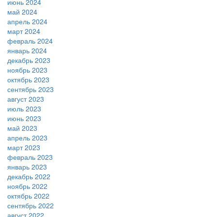
июнь 2024
май 2024
апрель 2024
март 2024
февраль 2024
январь 2024
декабрь 2023
ноябрь 2023
октябрь 2023
сентябрь 2023
август 2023
июль 2023
июнь 2023
май 2023
апрель 2023
март 2023
февраль 2023
январь 2023
декабрь 2022
ноябрь 2022
октябрь 2022
сентябрь 2022
август 2022