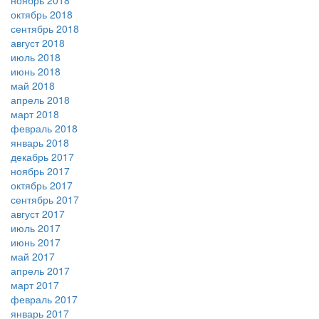
ноябрь 2018
октябрь 2018
сентябрь 2018
август 2018
июль 2018
июнь 2018
май 2018
апрель 2018
март 2018
февраль 2018
январь 2018
декабрь 2017
ноябрь 2017
октябрь 2017
сентябрь 2017
август 2017
июль 2017
июнь 2017
май 2017
апрель 2017
март 2017
февраль 2017
январь 2017