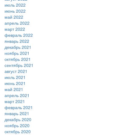
июль 2022
июнь 2022
май 2022
апрель 2022
март 2022
февраль 2022
январь 2022
декабрь 2021
ноябрь 2021
октябрь 2021
сентябрь 2021
август 2021
июль 2021
июнь 2021
май 2021
апрель 2021
март 2021
февраль 2021
январь 2021
декабрь 2020
ноябрь 2020
октябрь 2020