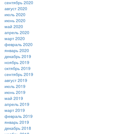
сентябрь 2020
август 2020
июль 2020
июнь 2020
май 2020
апрель 2020
март 2020
февраль 2020
январь 2020
декабрь 2019
ноябрь 2019
октябрь 2019
сентябрь 2019
август 2019
июль 2019
июнь 2019
май 2019
апрель 2019
март 2019
февраль 2019
январь 2019
декабрь 2018