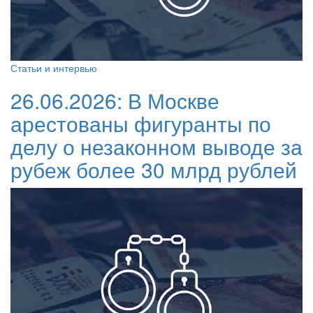
Статьи и интервью
26.06.2026:
В Москве
арестованы фигуранты по
делу о незаконном выводе за
рубеж более 30 млрд рублей