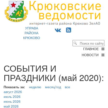
УПРАВА
РАЙОНА
КРЮКОВО
ГЛАВНОЕ
НОВОСТИ
СОБЫТИЯ И
ПРАЗДНИКИ (май 2020):
Показать за:
неделю
месяц/год
все
август 2026
июль 2026
июнь 2026
май 2026