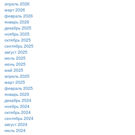
апрель 2026
март 2026
февраль 2026
январь 2026
декабрь 2025
ноябрь 2025
октябрь 2025
сентябрь 2025
август 2025
июль 2025
июнь 2025
май 2025
апрель 2025
март 2025
февраль 2025
январь 2025
декабрь 2024
ноябрь 2024
октябрь 2024
сентябрь 2024
август 2024
июль 2024