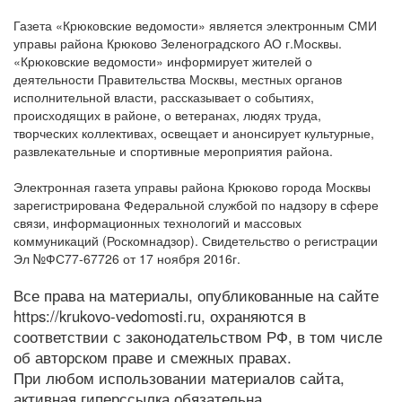
Газета «Крюковские ведомости» является электронным СМИ
управы района Крюково Зеленоградского АО г.Москвы.
«Крюковские ведомости» информирует жителей о
деятельности Правительства Москвы, местных органов
исполнительной власти, рассказывает о событиях,
происходящих в районе, о ветеранах, людях труда,
творческих коллективах, освещает и анонсирует культурные,
развлекательные и спортивные мероприятия района.
Электронная газета управы района Крюково города Москвы
зарегистрирована Федеральной службой по надзору в сфере
связи, информационных технологий и массовых
коммуникаций (Роскомнадзор). Свидетельство о регистрации
Эл №ФС77-67726 от 17 ноября 2016г.
Все права на материалы, опубликованные на сайте
https://krukovo-vedomosti.ru, охраняются в
соответствии с законодательством РФ, в том числе
об авторском праве и смежных правах.
При любом использовании материалов сайта,
активная гиперссылка обязательна.