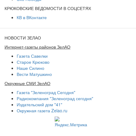
КРЮКОВСКИЕ ВЕДОМОСТИ В СОЦСЕТЯХ
КВ в ВКонтакте
НОВОСТИ ЗЕЛАО
Интернет-газеты районов ЗелАО
Газета Савелки
Старое Крюково
Наше Силино
Вести Матушкино
Окружные СМИ ЗелАО
Газета "Зеленоград Сегодня"
Радиокомпания "Зеленоград сегодня"
Издательский дом "41"
Окружная газета Zelao.ru