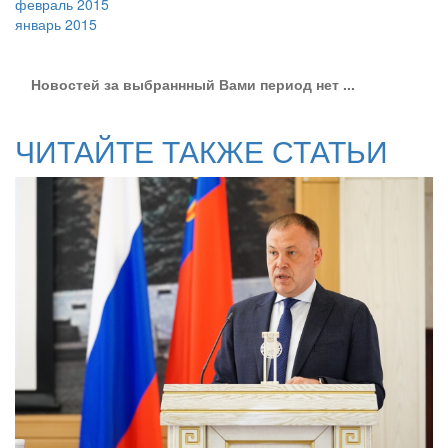
февраль 2015
январь 2015
Новостей за выбраннный Вами период нет ...
ЧИТАЙТЕ ТАКЖЕ СТАТЬИ