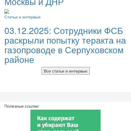
Москвы и ДНР
Статьи и интервью
03.12.2025:
Сотрудники ФСБ
раскрыли попытку теракта на
газопроводе в Серпуховском
районе
Все статьи и интервью
Полезные ссылки: