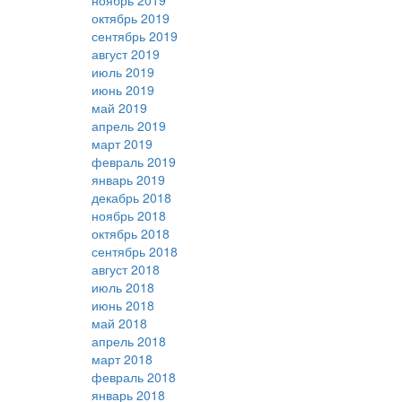
ноябрь 2019
октябрь 2019
сентябрь 2019
август 2019
июль 2019
июнь 2019
май 2019
апрель 2019
март 2019
февраль 2019
январь 2019
декабрь 2018
ноябрь 2018
октябрь 2018
сентябрь 2018
август 2018
июль 2018
июнь 2018
май 2018
апрель 2018
март 2018
февраль 2018
январь 2018