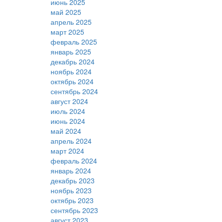
июнь 2025
май 2025
апрель 2025
март 2025
февраль 2025
январь 2025
декабрь 2024
ноябрь 2024
октябрь 2024
сентябрь 2024
август 2024
июль 2024
июнь 2024
май 2024
апрель 2024
март 2024
февраль 2024
январь 2024
декабрь 2023
ноябрь 2023
октябрь 2023
сентябрь 2023
август 2023