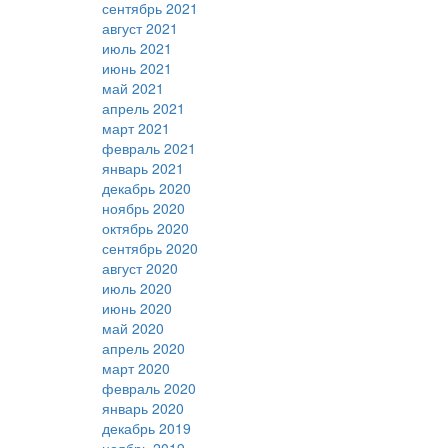
сентябрь 2021
август 2021
июль 2021
июнь 2021
май 2021
апрель 2021
март 2021
февраль 2021
январь 2021
декабрь 2020
ноябрь 2020
октябрь 2020
сентябрь 2020
август 2020
июль 2020
июнь 2020
май 2020
апрель 2020
март 2020
февраль 2020
январь 2020
декабрь 2019