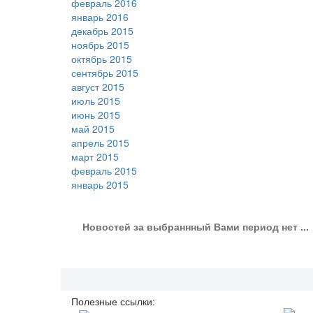
февраль 2016
январь 2016
декабрь 2015
ноябрь 2015
октябрь 2015
сентябрь 2015
август 2015
июль 2015
июнь 2015
май 2015
апрель 2015
март 2015
февраль 2015
январь 2015
Новостей за выбраннный Вами период нет ...
Полезные ссылки: