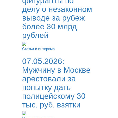
делу о незаконном
выводе за рубеж
более 30 млрд
рублей
Статьи и интервью
07.05.2026:
Мужчину в Москве
арестовали за
попытку дать
полицейскому 30
тыс. руб. взятки