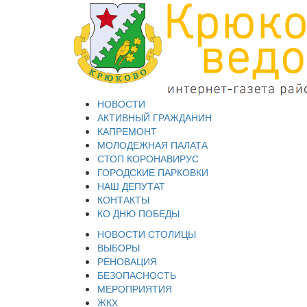
НОВОСТИ
АКТИВНЫЙ ГРАЖДАНИН
КАПРЕМОНТ
МОЛОДЕЖНАЯ ПАЛАТА
СТОП КОРОНАВИРУС
ГОРОДСКИЕ ПАРКОВКИ
НАШ ДЕПУТАТ
КОНТАКТЫ
КО ДНЮ ПОБЕДЫ
НОВОСТИ СТОЛИЦЫ
ВЫБОРЫ
РЕНОВАЦИЯ
БЕЗОПАСНОСТЬ
МЕРОПРИЯТИЯ
ЖКХ