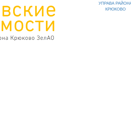
УПРАВА РАЙОН
КРЮКОВО