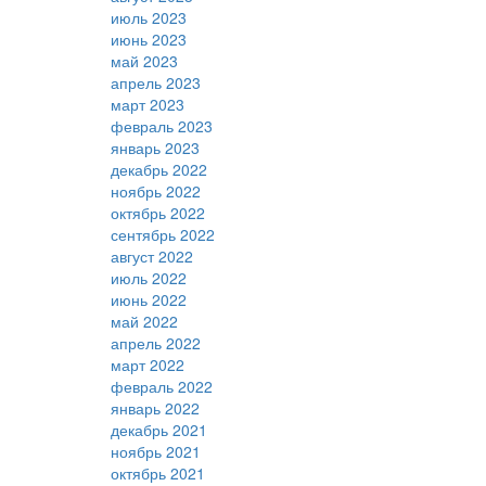
июль 2023
июнь 2023
май 2023
апрель 2023
март 2023
февраль 2023
январь 2023
декабрь 2022
ноябрь 2022
октябрь 2022
сентябрь 2022
август 2022
июль 2022
июнь 2022
май 2022
апрель 2022
март 2022
февраль 2022
январь 2022
декабрь 2021
ноябрь 2021
октябрь 2021