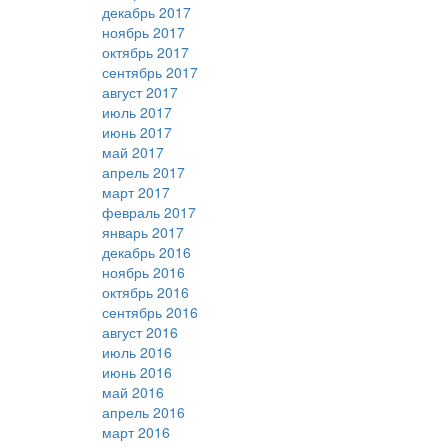
декабрь 2017
ноябрь 2017
октябрь 2017
сентябрь 2017
август 2017
июль 2017
июнь 2017
май 2017
апрель 2017
март 2017
февраль 2017
январь 2017
декабрь 2016
ноябрь 2016
октябрь 2016
сентябрь 2016
август 2016
июль 2016
июнь 2016
май 2016
апрель 2016
март 2016