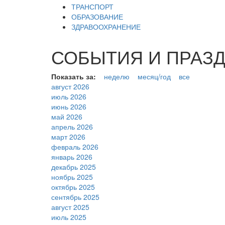
ТРАНСПОРТ
ОБРАЗОВАНИЕ
ЗДРАВООХРАНЕНИЕ
СОБЫТИЯ И ПРАЗДН
Показать за:
неделю
месяц/год
все
август 2026
июль 2026
июнь 2026
май 2026
апрель 2026
март 2026
февраль 2026
январь 2026
декабрь 2025
ноябрь 2025
октябрь 2025
сентябрь 2025
август 2025
июль 2025