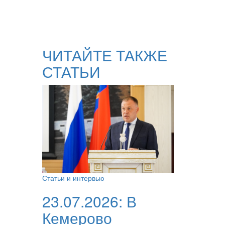
ЧИТАЙТЕ ТАКЖЕ
СТАТЬИ
Статьи и интервью
23.07.2026:
В
Кемерово