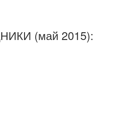
ИКИ (май 2015):