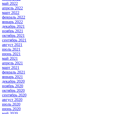
май 2022
апрель 2022
март 2022
февраль 2022
январь 2022
декабрь 2021
ноябрь 2021
октябрь 2021
сентябрь 2021
август 2021
июль 2021
июнь 2021
май 2021
апрель 2021
март 2021
февраль 2021
январь 2021
декабрь 2020
ноябрь 2020
октябрь 2020
сентябрь 2020
август 2020
июль 2020
июнь 2020
май 2020