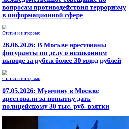
вопросам противодействия терроризму
в информационной сфере
Статьи и интервью
26.06.2026:
В Москве арестованы
фигуранты по делу о незаконном
выводе за рубеж более 30 млрд рублей
Статьи и интервью
07.05.2026:
Мужчину в Москве
арестовали за попытку дать
полицейскому 30 тыс. руб. взятки