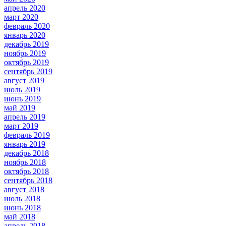
апрель 2020
март 2020
февраль 2020
январь 2020
декабрь 2019
ноябрь 2019
октябрь 2019
сентябрь 2019
август 2019
июль 2019
июнь 2019
май 2019
апрель 2019
март 2019
февраль 2019
январь 2019
декабрь 2018
ноябрь 2018
октябрь 2018
сентябрь 2018
август 2018
июль 2018
июнь 2018
май 2018
апрель 2018