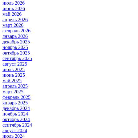
июль 2026
июнь 2026
май 2026
апрель 2026
март 2026
февраль 2026
январь 2026
декабрь 2025
ноябрь 2025
октябрь 2025
сентябрь 2025
август 2025
июль 2025
июнь 2025
май 2025
апрель 2025
март 2025
февраль 2025
январь 2025
декабрь 2024
ноябрь 2024
октябрь 2024
сентябрь 2024
август 2024
июль 2024