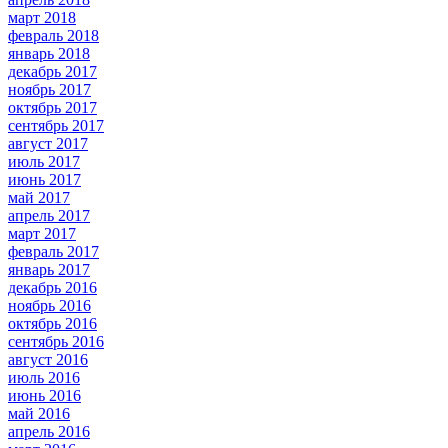
март 2018
февраль 2018
январь 2018
декабрь 2017
ноябрь 2017
октябрь 2017
сентябрь 2017
август 2017
июль 2017
июнь 2017
май 2017
апрель 2017
март 2017
февраль 2017
январь 2017
декабрь 2016
ноябрь 2016
октябрь 2016
сентябрь 2016
август 2016
июль 2016
июнь 2016
май 2016
апрель 2016