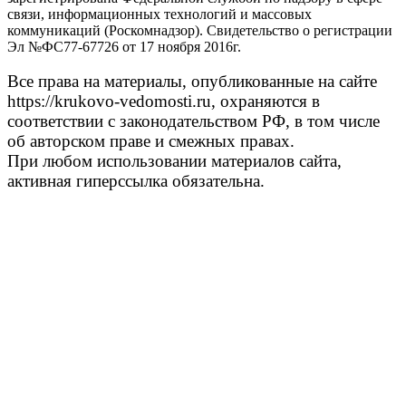
связи, информационных технологий и массовых
коммуникаций (Роскомнадзор). Свидетельство о регистрации
Эл №ФС77-67726 от 17 ноября 2016г.
Все права на материалы, опубликованные на сайте
https://krukovo-vedomosti.ru, охраняются в
соответствии с законодательством РФ, в том числе
об авторском праве и смежных правах.
При любом использовании материалов сайта,
активная гиперссылка обязательна.