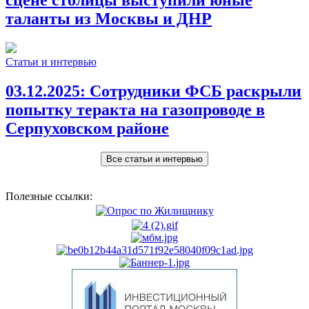
сцене столицы выступили юные
таланты из Москвы и ДНР
Статьи и интервью
03.12.2025:
Сотрудники ФСБ раскрыли
попытку теракта на газопроводе в
Серпуховском районе
Все статьи и интервью
Полезные ссылки: