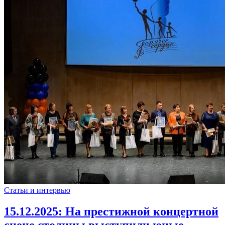
Статьи и интервью
15.12.2025:
На престижной концертной