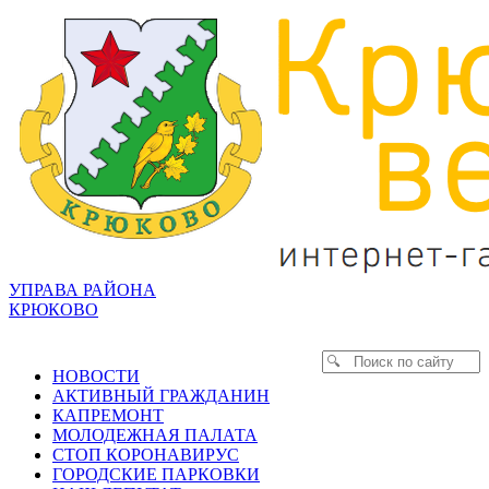
УПРАВА РАЙОНА
КРЮКОВО
НОВОСТИ
АКТИВНЫЙ ГРАЖДАНИН
КАПРЕМОНТ
МОЛОДЕЖНАЯ ПАЛАТА
СТОП КОРОНАВИРУС
ГОРОДСКИЕ ПАРКОВКИ