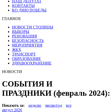
НАШ ДЕПУТАТ
КОНТАКТЫ
КО ДНЮ ПОБЕДЫ
ГЛАВНОЕ
НОВОСТИ СТОЛИЦЫ
ВЫБОРЫ
РЕНОВАЦИЯ
БЕЗОПАСНОСТЬ
МЕРОПРИЯТИЯ
ЖКХ
ТРАНСПОРТ
ОБРАЗОВАНИЕ
ЗДРАВООХРАНЕНИЕ
НОВОСТИ
СОБЫТИЯ И
ПРАЗДНИКИ (февраль 2024):
Показать за:
неделю
месяц/год
все
август 2026