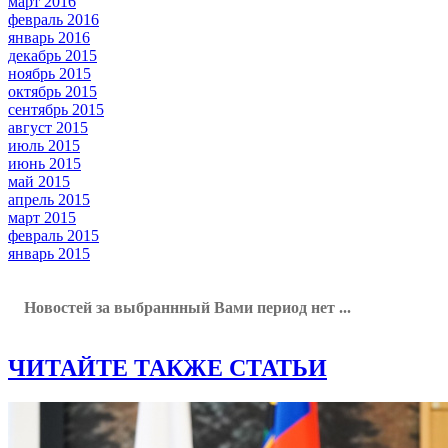
март 2016
февраль 2016
январь 2016
декабрь 2015
ноябрь 2015
октябрь 2015
сентябрь 2015
август 2015
июль 2015
июнь 2015
май 2015
апрель 2015
март 2015
февраль 2015
январь 2015
Новостей за выбраннный Вами период нет ...
ЧИТАЙТЕ ТАКЖЕ СТАТЬИ