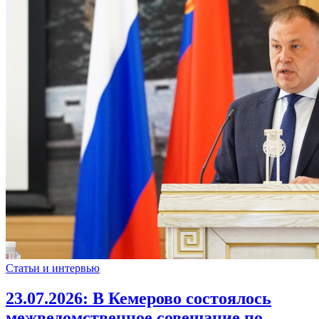
Статьи и интервью
23.07.2026:
В Кемерово состоялось
межведомственное совещание по