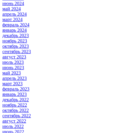
июнь 2024
май 2024
апрель 2024
март 2024
февраль 2024
январь 2024
декабрь 2023
ноябрь 2023
октябрь 2023
сентябрь 2023
август 2023
июль 2023
июнь 2023
май 2023
апрель 2023
март 2023
февраль 2023
январь 2023
декабрь 2022
ноябрь 2022
октябрь 2022
сентябрь 2022
август 2022
июль 2022
июнь 2022