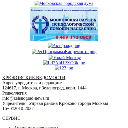
КРЮКОВСКИЕ ВЕДОМОСТИ
Адрес учредителя и редакции:
124617, г. Москва, г.Зеленоград, корп. 1444
Редколлегия
info@zelenograd-news.ru
Учредитель - Управа района Крюково города Москвы
16+ ©2010-2022
СЕРВИС
Архив номеров газеты