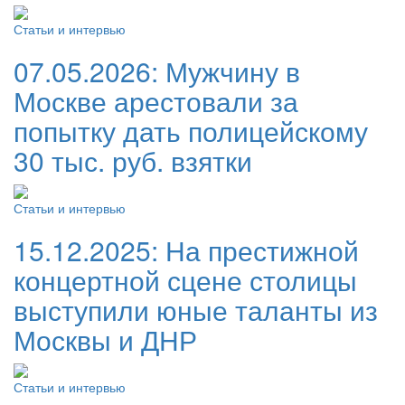
Статьи и интервью
07.05.2026:
Мужчину в
Москве арестовали за
попытку дать полицейскому
30 тыс. руб. взятки
Статьи и интервью
15.12.2025:
На престижной
концертной сцене столицы
выступили юные таланты из
Москвы и ДНР
Статьи и интервью