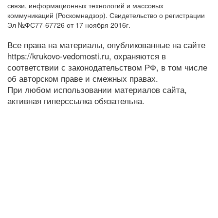
связи, информационных технологий и массовых
коммуникаций (Роскомнадзор). Свидетельство о регистрации
Эл №ФС77-67726 от 17 ноября 2016г.
Все права на материалы, опубликованные на сайте
https://krukovo-vedomosti.ru, охраняются в
соответствии с законодательством РФ, в том числе
об авторском праве и смежных правах.
При любом использовании материалов сайта,
активная гиперссылка обязательна.