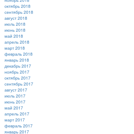
ноябрь 2018
октябрь 2018
сентябрь 2018
август 2018
июль 2018
июнь 2018
май 2018
апрель 2018
март 2018
февраль 2018
январь 2018
декабрь 2017
ноябрь 2017
октябрь 2017
сентябрь 2017
август 2017
июль 2017
июнь 2017
май 2017
апрель 2017
март 2017
февраль 2017
январь 2017