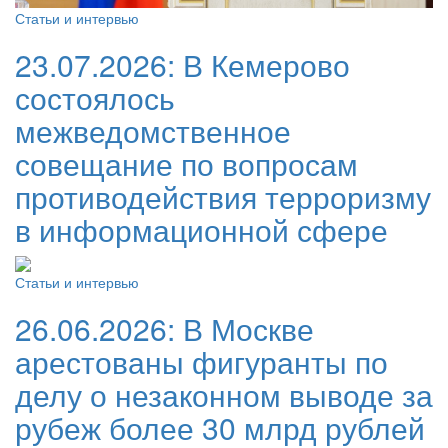
Статьи и интервью
23.07.2026:
В Кемерово
состоялось
межведомственное
совещание по вопросам
противодействия терроризму
в информационной сфере
Статьи и интервью
26.06.2026:
В Москве
арестованы фигуранты по
делу о незаконном выводе за
рубеж более 30 млрд рублей