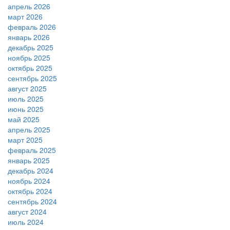
апрель 2026
март 2026
февраль 2026
январь 2026
декабрь 2025
ноябрь 2025
октябрь 2025
сентябрь 2025
август 2025
июль 2025
июнь 2025
май 2025
апрель 2025
март 2025
февраль 2025
январь 2025
декабрь 2024
ноябрь 2024
октябрь 2024
сентябрь 2024
август 2024
июль 2024