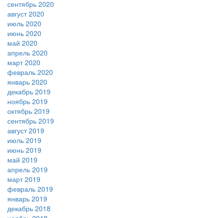
сентябрь 2020
август 2020
июль 2020
июнь 2020
май 2020
апрель 2020
март 2020
февраль 2020
январь 2020
декабрь 2019
ноябрь 2019
октябрь 2019
сентябрь 2019
август 2019
июль 2019
июнь 2019
май 2019
апрель 2019
март 2019
февраль 2019
январь 2019
декабрь 2018