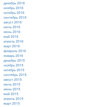
декабрь 2016
ноябрь 2016
октябрь 2016
сентябрь 2016
август 2016
июль 2016
июнь 2016
май 2016
апрель 2016
март 2016
февраль 2016
январь 2016
декабрь 2015
ноябрь 2015
октябрь 2015
сентябрь 2015
август 2015
июль 2015
июнь 2015
май 2015
апрель 2015
март 2015