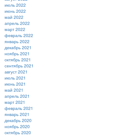
июль 2022
июнь 2022
май 2022
апрель 2022
март 2022
февраль 2022
январь 2022
декабрь 2021
ноябрь 2021
октябрь 2021
сентябрь 2021
август 2021
июль 2021
июнь 2021
май 2021
апрель 2021
март 2021
февраль 2021
январь 2021
декабрь 2020
ноябрь 2020
октябрь 2020