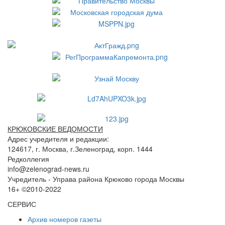
КРЮКОВСКИЕ ВЕДОМОСТИ
Адрес учредителя и редакции:
124617, г. Москва, г.Зеленоград, корп. 1444
Редколлегия
info@zelenograd-news.ru
Учредитель - Управа района Крюково города Москвы
16+ ©2010-2022
СЕРВИС
Архив номеров газеты