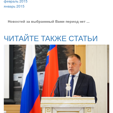
февраль 2015
январь 2015
Новостей за выбраннный Вами период нет ...
ЧИТАЙТЕ ТАКЖЕ СТАТЬИ