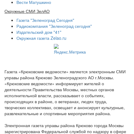
Вести Матушкино
Окружные СМИ ЗелАО
Газета "Зеленоград Сегодня"
Радиокомпания "Зеленоград сегодня"
Издательский дом "41"
Окружная газета Zelao.ru
Газета «Крюковские ведомости» является электронным СМИ
управы района Крюково Зеленоградского АО г.Москвы.
«Крюковские ведомости» информирует жителей о
деятельности Правительства Москвы, местных органов
исполнительной власти, рассказывает о событиях,
происходящих в районе, о ветеранах, людях труда,
творческих коллективах, освещает и анонсирует культурные,
развлекательные и спортивные мероприятия района.
Электронная газета управы района Крюково города Москвы
зарегистрирована Федеральной службой по надзору в сфере