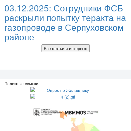
03.12.2025:
Сотрудники ФСБ
раскрыли попытку теракта на
газопроводе в Серпуховском
районе
Все статьи и интервью
Полезные ссылки: