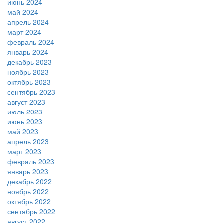
июнь 2024
май 2024
апрель 2024
март 2024
февраль 2024
январь 2024
декабрь 2023
ноябрь 2023
октябрь 2023
сентябрь 2023
август 2023
июль 2023
июнь 2023
май 2023
апрель 2023
март 2023
февраль 2023
январь 2023
декабрь 2022
ноябрь 2022
октябрь 2022
сентябрь 2022
август 2022