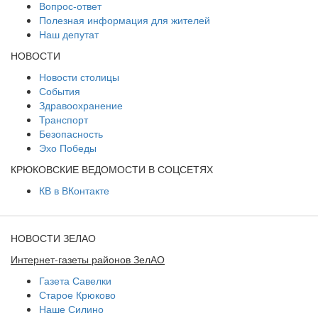
Вопрос-ответ
Полезная информация для жителей
Наш депутат
НОВОСТИ
Новости столицы
События
Здравоохранение
Транспорт
Безопасность
Эхо Победы
КРЮКОВСКИЕ ВЕДОМОСТИ В СОЦСЕТЯХ
КВ в ВКонтакте
НОВОСТИ ЗЕЛАО
Интернет-газеты районов ЗелАО
Газета Савелки
Старое Крюково
Наше Силино