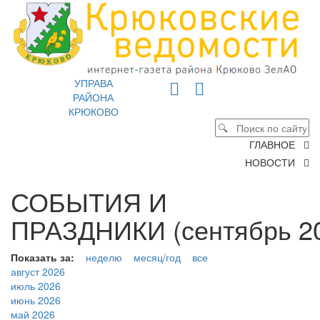
УПРАВА
РАЙОНА
КРЮКОВО
ГЛАВНОЕ
НОВОСТИ
СОБЫТИЯ И
ПРАЗДНИКИ (сентябрь 20
Показать за:
неделю
месяц/год
все
август 2026
июль 2026
июнь 2026
май 2026