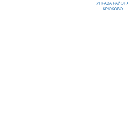
УПРАВА РАЙОН
КРЮКОВО