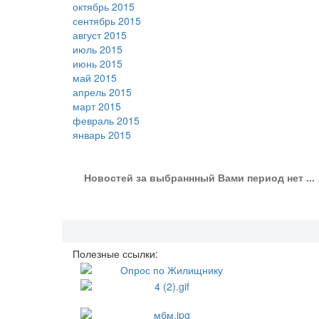
октябрь 2015
сентябрь 2015
август 2015
июль 2015
июнь 2015
май 2015
апрель 2015
март 2015
февраль 2015
январь 2015
Новостей за выбраннный Вами период нет ...
Полезные ссылки: