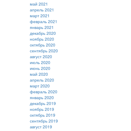
май 2021
апрель 2021
март 2021
февраль 2021
январь 2021
декабрь 2020
ноябрь 2020
октябрь 2020
сентябрь 2020
август 2020
июль 2020
июнь 2020
май 2020
апрель 2020
март 2020
февраль 2020
январь 2020
декабрь 2019
ноябрь 2019
октябрь 2019
сентябрь 2019
август 2019