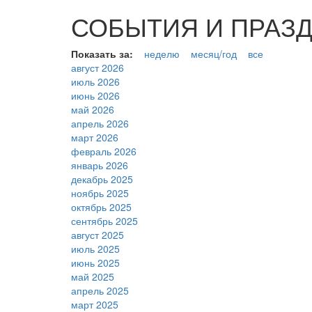
СОБЫТИЯ И ПРАЗДНИ
Показать за:
неделю
месяц/год
все
август 2026
июль 2026
июнь 2026
май 2026
апрель 2026
март 2026
февраль 2026
январь 2026
декабрь 2025
ноябрь 2025
октябрь 2025
сентябрь 2025
август 2025
июль 2025
июнь 2025
май 2025
апрель 2025
март 2025