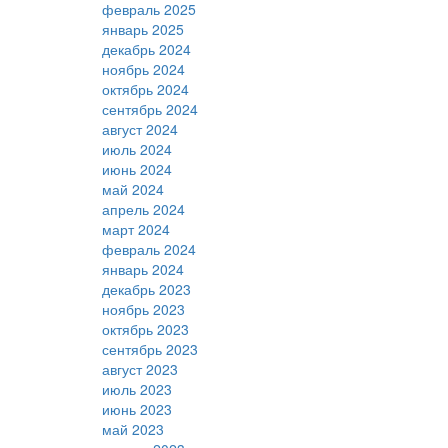
февраль 2025
январь 2025
декабрь 2024
ноябрь 2024
октябрь 2024
сентябрь 2024
август 2024
июль 2024
июнь 2024
май 2024
апрель 2024
март 2024
февраль 2024
январь 2024
декабрь 2023
ноябрь 2023
октябрь 2023
сентябрь 2023
август 2023
июль 2023
июнь 2023
май 2023