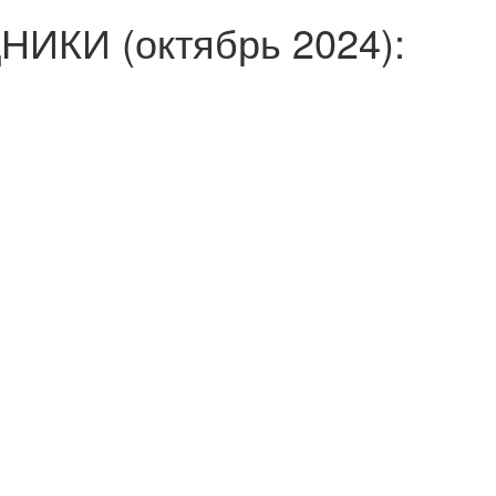
КИ (октябрь 2024):