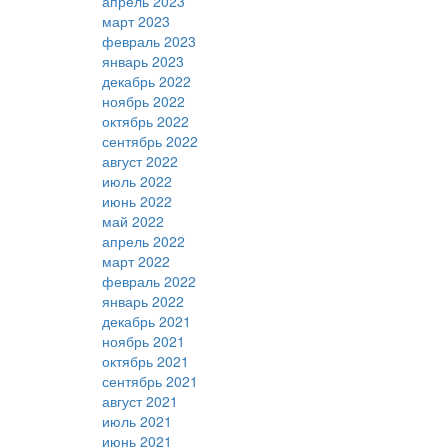
апрель 2023
март 2023
февраль 2023
январь 2023
декабрь 2022
ноябрь 2022
октябрь 2022
сентябрь 2022
август 2022
июль 2022
июнь 2022
май 2022
апрель 2022
март 2022
февраль 2022
январь 2022
декабрь 2021
ноябрь 2021
октябрь 2021
сентябрь 2021
август 2021
июль 2021
июнь 2021