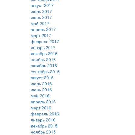
август 2017
июль 2017
июнь 2017
май 2017
апрель 2017
март 2017
февраль 2017
январь 2017
декабрь 2016
ноябрь 2016
октябрь 2016
сентябрь 2016
август 2016
июль 2016
июнь 2016
май 2016
апрель 2016
март 2016
февраль 2016
январь 2016
декабрь 2015
ноябрь 2015