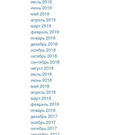
июль 2019
июнь 2019
май 2019
апрель 2019
март 2019
февраль 2019
январь 2019
декабрь 2018
ноябрь 2018
октябрь 2018
сентябрь 2018
август 2018
июль 2018
июнь 2018
май 2018
апрель 2018
март 2018
февраль 2018
январь 2018
декабрь 2017
ноябрь 2017
октябрь 2017
сентябрь 2017