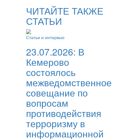
ЧИТАЙТЕ ТАКЖЕ
СТАТЬИ
Статьи и интервью
23.07.2026:
В
Кемерово
состоялось
межведомственное
совещание по
вопросам
противодействия
терроризму в
информационной