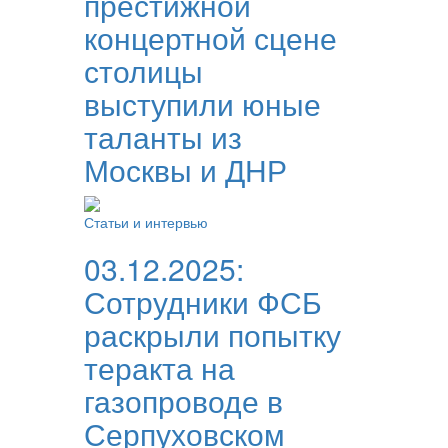
престижной
концертной сцене
столицы
выступили юные
таланты из
Москвы и ДНР
Статьи и интервью
03.12.2025:
Сотрудники ФСБ
раскрыли попытку
теракта на
газопроводе в
Серпуховском