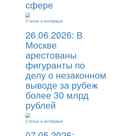
сфере
Статьи и интервью
26.06.2026:
В
Москве
арестованы
фигуранты по
делу о незаконном
выводе за рубеж
более 30 млрд
рублей
Статьи и интервью
07.05.2026: