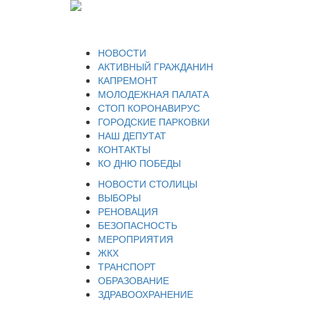
НОВОСТИ
АКТИВНЫЙ ГРАЖДАНИН
КАПРЕМОНТ
МОЛОДЕЖНАЯ ПАЛАТА
СТОП КОРОНАВИРУС
ГОРОДСКИЕ ПАРКОВКИ
НАШ ДЕПУТАТ
КОНТАКТЫ
КО ДНЮ ПОБЕДЫ
НОВОСТИ СТОЛИЦЫ
ВЫБОРЫ
РЕНОВАЦИЯ
БЕЗОПАСНОСТЬ
МЕРОПРИЯТИЯ
ЖКХ
ТРАНСПОРТ
ОБРАЗОВАНИЕ
ЗДРАВООХРАНЕНИЕ