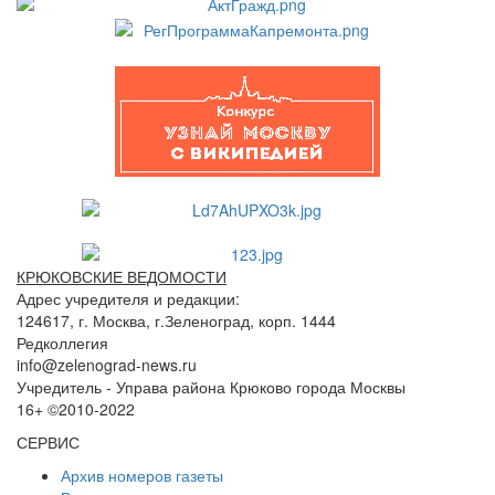
КРЮКОВСКИЕ ВЕДОМОСТИ
Адрес учредителя и редакции:
124617, г. Москва, г.Зеленоград, корп. 1444
Редколлегия
info@zelenograd-news.ru
Учредитель - Управа района Крюково города Москвы
16+ ©2010-2022
СЕРВИС
Архив номеров газеты