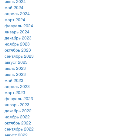
июнь 2024
май 2024
апрель 2024
март 2024
февраль 2024
январь 2024
декабрь 2023
ноябрь 2023
октябрь 2023
сентябрь 2023
август 2023
июль 2023
июнь 2023
май 2023
апрель 2023
март 2023
февраль 2023
январь 2023
декабрь 2022
ноябрь 2022
октябрь 2022
сентябрь 2022
август 2022