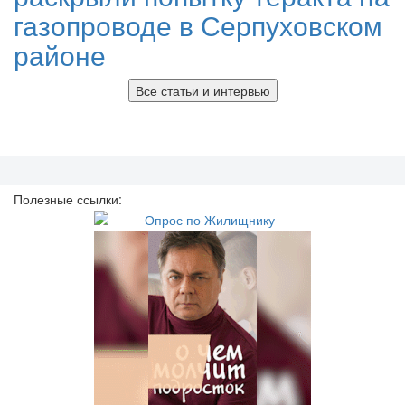
газопроводе в Серпуховском
районе
Все статьи и интервью
Полезные ссылки: