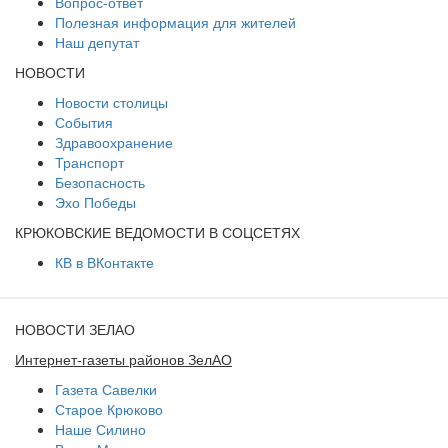
Вопрос-ответ
Полезная информация для жителей
Наш депутат
НОВОСТИ
Новости столицы
События
Здравоохранение
Транспорт
Безопасность
Эхо Победы
КРЮКОВСКИЕ ВЕДОМОСТИ В СОЦСЕТЯХ
КВ в ВКонтакте
НОВОСТИ ЗЕЛАО
Интернет-газеты районов ЗелАО
Газета Савелки
Старое Крюково
Наше Силино