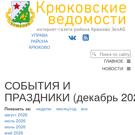
УПРАВА
РАЙОНА
КРЮКОВО
ГЛАВНОЕ
НОВОСТИ
СОБЫТИЯ И
ПРАЗДНИКИ (декабрь 202
Показать за:
неделю
месяц/год
все
август 2026
июль 2026
июнь 2026
май 2026