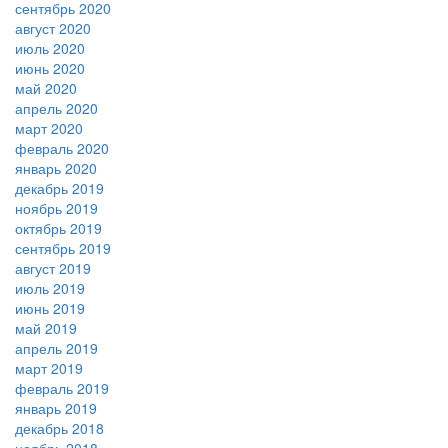
сентябрь 2020
август 2020
июль 2020
июнь 2020
май 2020
апрель 2020
март 2020
февраль 2020
январь 2020
декабрь 2019
ноябрь 2019
октябрь 2019
сентябрь 2019
август 2019
июль 2019
июнь 2019
май 2019
апрель 2019
март 2019
февраль 2019
январь 2019
декабрь 2018