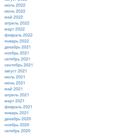
июль 2022
июнь 2022
май 2022
апрель 2022
март 2022
февраль 2022
январь 2022
декабрь 2021
ноябрь 2021
октябрь 2021
сентябрь 2021
август 2021
июль 2021
июнь 2021
май 2021
апрель 2021
март 2021
февраль 2021
январь 2021
декабрь 2020
ноябрь 2020
октябрь 2020