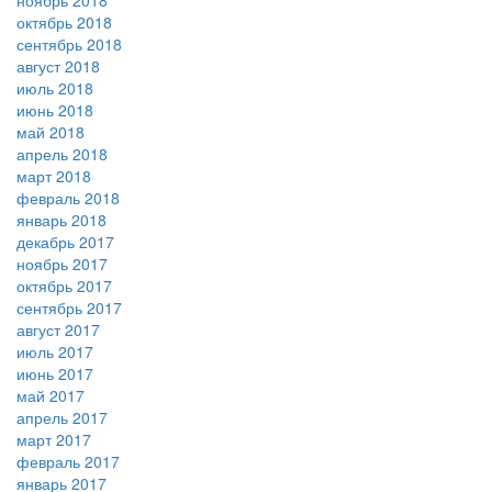
ноябрь 2018
октябрь 2018
сентябрь 2018
август 2018
июль 2018
июнь 2018
май 2018
апрель 2018
март 2018
февраль 2018
январь 2018
декабрь 2017
ноябрь 2017
октябрь 2017
сентябрь 2017
август 2017
июль 2017
июнь 2017
май 2017
апрель 2017
март 2017
февраль 2017
январь 2017