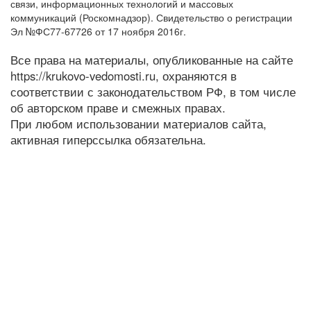
связи, информационных технологий и массовых
коммуникаций (Роскомнадзор). Свидетельство о регистрации
Эл №ФС77-67726 от 17 ноября 2016г.
Все права на материалы, опубликованные на сайте
https://krukovo-vedomosti.ru, охраняются в
соответствии с законодательством РФ, в том числе
об авторском праве и смежных правах.
При любом использовании материалов сайта,
активная гиперссылка обязательна.