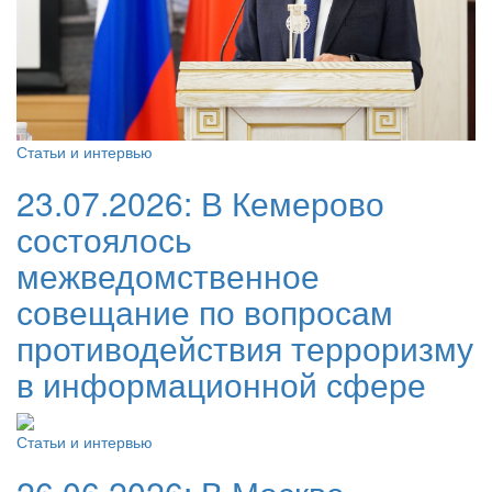
Статьи и интервью
23.07.2026:
В Кемерово
состоялось
межведомственное
совещание по вопросам
противодействия терроризму
в информационной сфере
Статьи и интервью