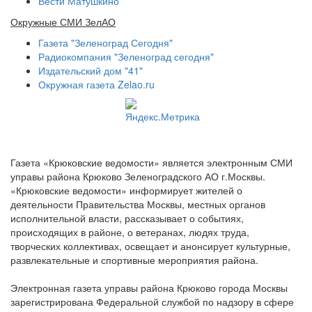
Вести Матушкино
Окружные СМИ ЗелАО
Газета "Зеленоград Сегодня"
Радиокомпания "Зеленоград сегодня"
Издательский дом "41"
Окружная газета Zelao.ru
Газета «Крюковские ведомости» является электронным СМИ
управы района Крюково Зеленоградского АО г.Москвы.
«Крюковские ведомости» информирует жителей о
деятельности Правительства Москвы, местных органов
исполнительной власти, рассказывает о событиях,
происходящих в районе, о ветеранах, людях труда,
творческих коллективах, освещает и анонсирует культурные,
развлекательные и спортивные мероприятия района.
Электронная газета управы района Крюково города Москвы
зарегистрирована Федеральной службой по надзору в сфере