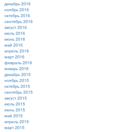
декабрь 2016
ноябрь 2016
октябрь 2016
сентябрь 2016
август 2016
июль 2016
июнь 2016
май 2016
апрель 2016
март 2016
февраль 2016
январь 2016
декабрь 2015
ноябрь 2015
октябрь 2015
сентябрь 2015
август 2015
июль 2015
июнь 2015
май 2015
апрель 2015
март 2015