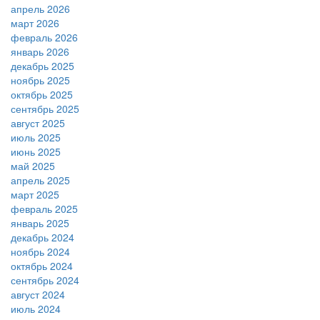
апрель 2026
март 2026
февраль 2026
январь 2026
декабрь 2025
ноябрь 2025
октябрь 2025
сентябрь 2025
август 2025
июль 2025
июнь 2025
май 2025
апрель 2025
март 2025
февраль 2025
январь 2025
декабрь 2024
ноябрь 2024
октябрь 2024
сентябрь 2024
август 2024
июль 2024