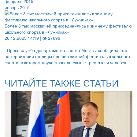
февраль 2015
январь 2015
Более 3 тыс москвичей присоединились к зимнему фестивалю
школьного спорта в «Лужниках»
28.12.2023 14:19 |
27696
Пресс-служба департамента спорта Москвы сообщила, что
на территории столицы прошел зимний фестиваль школьного
спорта, в котором поучаствовало свыше трех тысяч человек
ЧИТАЙТЕ ТАКЖЕ СТАТЬИ