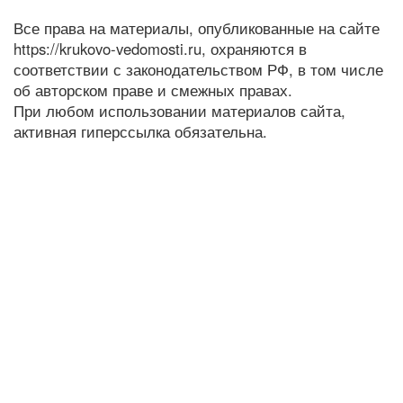
Все права на материалы, опубликованные на сайте
https://krukovo-vedomosti.ru, охраняются в
соответствии с законодательством РФ, в том числе
об авторском праве и смежных правах.
При любом использовании материалов сайта,
активная гиперссылка обязательна.