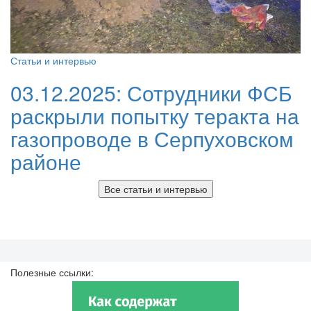
Статьи и интервью
03.12.2025:
Сотрудники ФСБ
раскрыли попытку теракта на
газопроводе в Серпуховском
районе
Все статьи и интервью
Полезные ссылки: