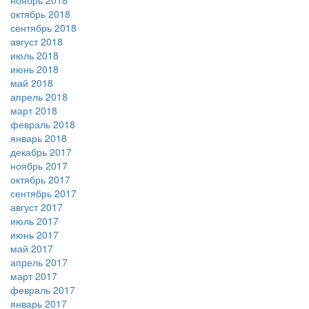
ноябрь 2018
октябрь 2018
сентябрь 2018
август 2018
июль 2018
июнь 2018
май 2018
апрель 2018
март 2018
февраль 2018
январь 2018
декабрь 2017
ноябрь 2017
октябрь 2017
сентябрь 2017
август 2017
июль 2017
июнь 2017
май 2017
апрель 2017
март 2017
февраль 2017
январь 2017