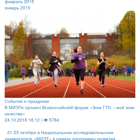
февраль 2015
январь 2015
События и праздники
В МИЭТе прошел Всероссийский форум «Знак ГТО – мой знак
качества»
24.10.2016 18:12 |
5784
21-23 октября в Национальном исследовательском
университете «МИЭТ» в рамках программы развития