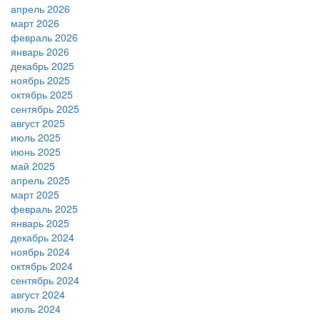
апрель 2026
март 2026
февраль 2026
январь 2026
декабрь 2025
ноябрь 2025
октябрь 2025
сентябрь 2025
август 2025
июль 2025
июнь 2025
май 2025
апрель 2025
март 2025
февраль 2025
январь 2025
декабрь 2024
ноябрь 2024
октябрь 2024
сентябрь 2024
август 2024
июль 2024