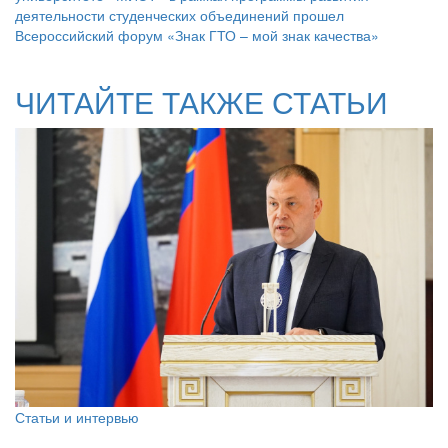
деятельности студенческих объединений прошел
Всероссийский форум «Знак ГТО – мой знак качества»
ЧИТАЙТЕ ТАКЖЕ СТАТЬИ
Статьи и интервью