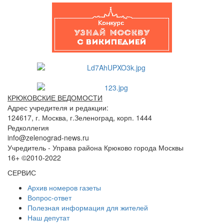
КРЮКОВСКИЕ ВЕДОМОСТИ
Адрес учредителя и редакции:
124617, г. Москва, г.Зеленоград, корп. 1444
Редколлегия
info@zelenograd-news.ru
Учредитель - Управа района Крюково города Москвы
16+ ©2010-2022
СЕРВИС
Архив номеров газеты
Вопрос-ответ
Полезная информация для жителей
Наш депутат