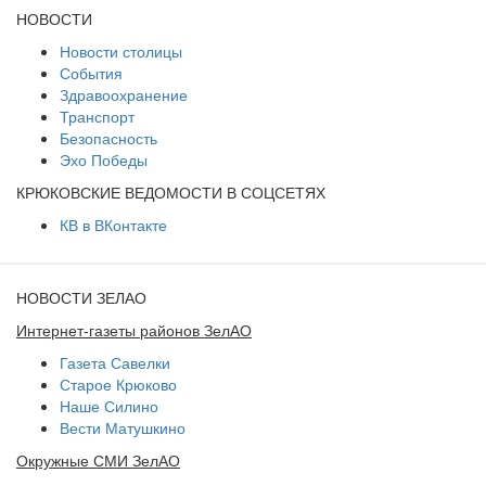
НОВОСТИ
Новости столицы
События
Здравоохранение
Транспорт
Безопасность
Эхо Победы
КРЮКОВСКИЕ ВЕДОМОСТИ В СОЦСЕТЯХ
КВ в ВКонтакте
НОВОСТИ ЗЕЛАО
Интернет-газеты районов ЗелАО
Газета Савелки
Старое Крюково
Наше Силино
Вести Матушкино
Окружные СМИ ЗелАО