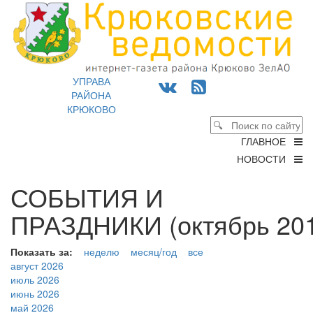
УПРАВА
РАЙОНА
КРЮКОВО
ГЛАВНОЕ
НОВОСТИ
СОБЫТИЯ И
ПРАЗДНИКИ (октябрь 201
Показать за:
неделю
месяц/год
все
август 2026
июль 2026
июнь 2026
май 2026