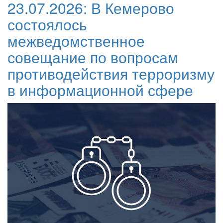
23.07.2026:
В Кемерово
состоялось
межведомственное
совещание по вопросам
противодействия терроризму
в информационной сфере