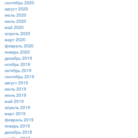
сентябрь 2020
август 2020
июль 2020
июнь 2020
май 2020
апрель 2020
март 2020
февраль 2020
январь 2020
декабрь 2019
ноябрь 2019
октябрь 2019
сентябрь 2019
август 2019
июль 2019
июнь 2019
май 2019
апрель 2019
март 2019
февраль 2019
январь 2019
декабрь 2018