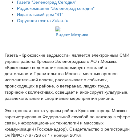
Газета "Зеленоград Сегодня"
Радиокомпания "Зеленоград сегодня"
Издательский дом "41"
Окружная газета Zelao.ru
Газета «Крюковские ведомости» является электронным СМИ
управы района Крюково Зеленоградского АО г.Москвы.
«Крюковские ведомости» информирует жителей о
деятельности Правительства Москвы, местных органов
исполнительной власти, рассказывает о событиях,
происходящих в районе, о ветеранах, людях труда,
творческих коллективах, освещает и анонсирует культурные,
развлекательные и спортивные мероприятия района.
Электронная газета управы района Крюково города Москвы
зарегистрирована Федеральной службой по надзору в сфере
связи, информационных технологий и массовых
коммуникаций (Роскомнадзор). Свидетельство о регистрации
Эл №ФС77-67726 от 17 ноября 2016г.