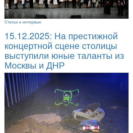
Статьи и интервью
15.12.2025:
На престижной
концертной сцене столицы
выступили юные таланты из
Москвы и ДНР