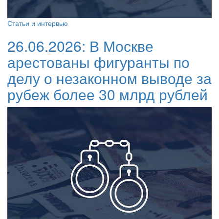
Статьи и интервью
26.06.2026:
В Москве
арестованы фигуранты по
делу о незаконном выводе за
рубеж более 30 млрд рублей