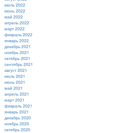
июль 2022
июнь 2022
май 2022
апрель 2022
март 2022
февраль 2022
январь 2022
декабрь 2021
ноябрь 2021
октябрь 2021
сентябрь 2021
август 2021
июль 2021
июнь 2021
май 2021
апрель 2021
март 2021
февраль 2021
январь 2021
декабрь 2020
ноябрь 2020
октябрь 2020