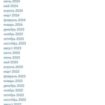
июнь 2024
май 2024
апрель 2024
март 2024
февраль 2024
январь 2024
декабрь 2023
ноябрь 2023
октябрь 2023
сентябрь 2023
август 2023
июль 2023
июнь 2023
май 2023
апрель 2023
март 2023
февраль 2023
январь 2023
декабрь 2022
ноябрь 2022
октябрь 2022
сентябрь 2022
август 2022