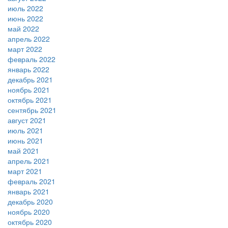
июль 2022
июнь 2022
май 2022
апрель 2022
март 2022
февраль 2022
январь 2022
декабрь 2021
ноябрь 2021
октябрь 2021
сентябрь 2021
август 2021
июль 2021
июнь 2021
май 2021
апрель 2021
март 2021
февраль 2021
январь 2021
декабрь 2020
ноябрь 2020
октябрь 2020