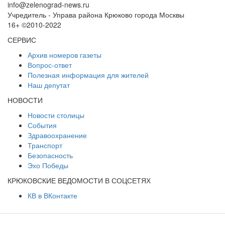
info@zelenograd-news.ru
Учредитель - Управа района Крюково города Москвы
16+ ©2010-2022
СЕРВИС
Архив номеров газеты
Вопрос-ответ
Полезная информация для жителей
Наш депутат
НОВОСТИ
Новости столицы
События
Здравоохранение
Транспорт
Безопасность
Эхо Победы
КРЮКОВСКИЕ ВЕДОМОСТИ В СОЦСЕТЯХ
КВ в ВКонтакте