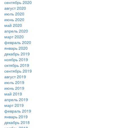
сентябрь 2020
август 2020
июль 2020
июнь 2020
май 2020
апрель 2020
март 2020
февраль 2020
январь 2020
декабрь 2019
ноябрь 2019
октябрь 2019
сентябрь 2019
август 2019
июль 2019
июнь 2019
май 2019
апрель 2019
март 2019
февраль 2019
январь 2019
декабрь 2018