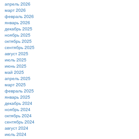
апрель 2026
март 2026
февраль 2026
январь 2026
декабрь 2025
ноябрь 2025
октябрь 2025
сентябрь 2025
август 2025
июль 2025
июнь 2025
май 2025
апрель 2025
март 2025
февраль 2025
январь 2025
декабрь 2024
ноябрь 2024
октябрь 2024
сентябрь 2024
август 2024
июль 2024