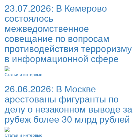
23.07.2026:
В Кемерово
состоялось
межведомственное
совещание по вопросам
противодействия терроризму
в информационной сфере
Статьи и интервью
26.06.2026:
В Москве
арестованы фигуранты по
делу о незаконном выводе за
рубеж более 30 млрд рублей
Статьи и интервью