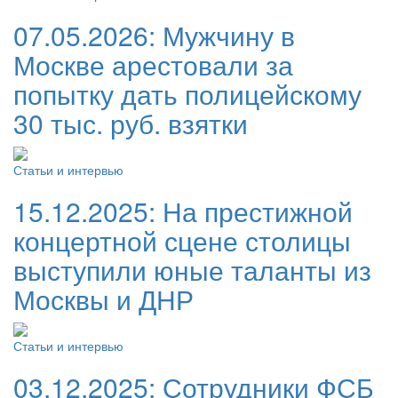
07.05.2026:
Мужчину в
Москве арестовали за
попытку дать полицейскому
30 тыс. руб. взятки
Статьи и интервью
15.12.2025:
На престижной
концертной сцене столицы
выступили юные таланты из
Москвы и ДНР
Статьи и интервью
03.12.2025:
Сотрудники ФСБ