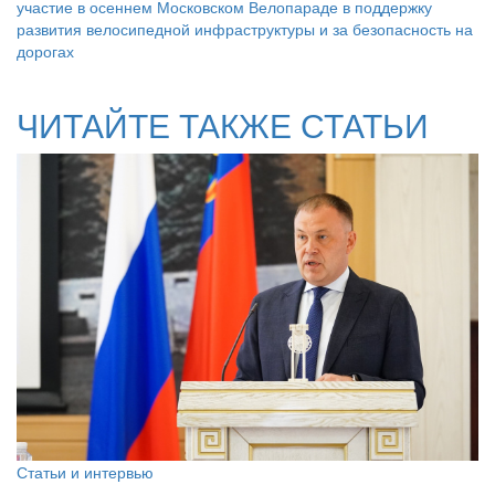
участие в осеннем Московском Велопараде в поддержку
развития велосипедной инфраструктуры и за безопасность на
дорогах
ЧИТАЙТЕ ТАКЖЕ СТАТЬИ
Статьи и интервью