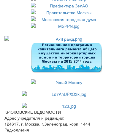
КРЮКОВСКИЕ ВЕДОМОСТИ
Адрес учредителя и редакции:
124617, г. Москва, г.Зеленоград, корп. 1444
Редколлегия