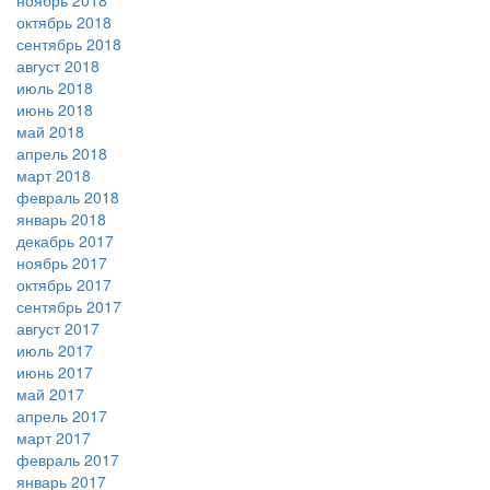
ноябрь 2018
октябрь 2018
сентябрь 2018
август 2018
июль 2018
июнь 2018
май 2018
апрель 2018
март 2018
февраль 2018
январь 2018
декабрь 2017
ноябрь 2017
октябрь 2017
сентябрь 2017
август 2017
июль 2017
июнь 2017
май 2017
апрель 2017
март 2017
февраль 2017
январь 2017