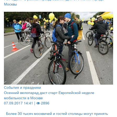
Москвы
События и праздники
Осенний велопарад даст старт Европейской неделе
мобильности в Москве
07.09.2017 14:41 |
2896
Более 30 тысяч москвичей и гостей столицы могут принять