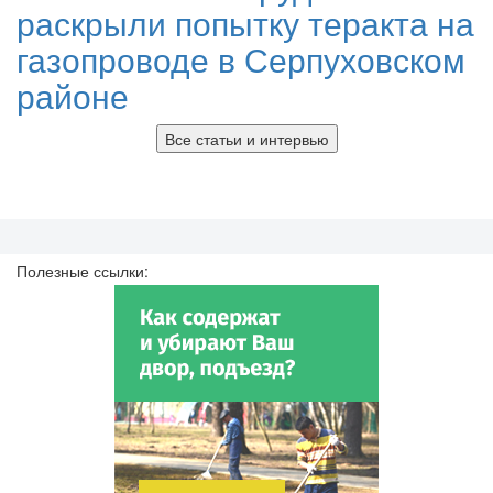
раскрыли попытку теракта на
газопроводе в Серпуховском
районе
Все статьи и интервью
Полезные ссылки: