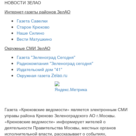
НОВОСТИ ЗЕЛАО
Интернет-газеты районов ЗелАО
Газета Савелки
Старое Крюково
Наше Силино
Вести Матушкино
Окружные СМИ ЗелАО
Газета "Зеленоград Сегодня"
Радиокомпания "Зеленоград сегодня"
Издательский дом "41"
Окружная газета Zelao.ru
Газета «Крюковские ведомости» является электронным СМИ
управы района Крюково Зеленоградского АО г.Москвы.
«Крюковские ведомости» информирует жителей о
деятельности Правительства Москвы, местных органов
исполнительной власти, рассказывает о событиях,