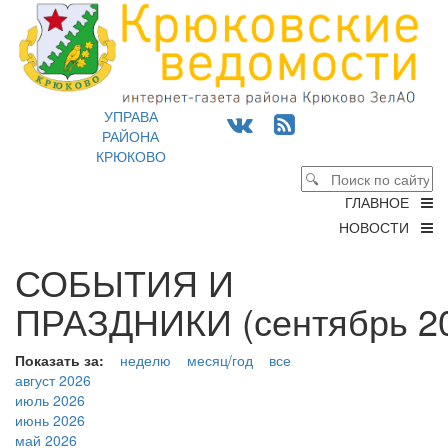
УПРАВА
РАЙОНА
КРЮКОВО
ГЛАВНОЕ
НОВОСТИ
СОБЫТИЯ И
ПРАЗДНИКИ (сентябрь 20
Показать за:
неделю
месяц/год
все
август 2026
июль 2026
июнь 2026
май 2026