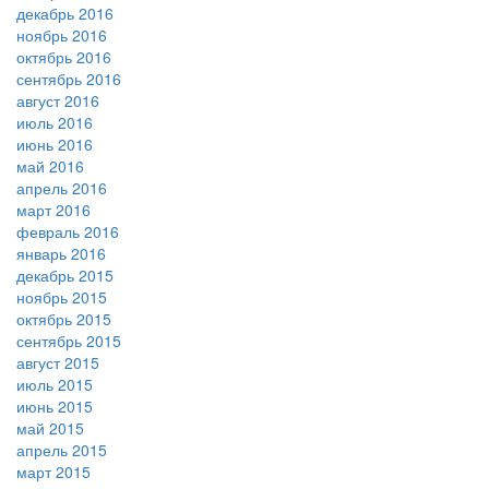
декабрь 2016
ноябрь 2016
октябрь 2016
сентябрь 2016
август 2016
июль 2016
июнь 2016
май 2016
апрель 2016
март 2016
февраль 2016
январь 2016
декабрь 2015
ноябрь 2015
октябрь 2015
сентябрь 2015
август 2015
июль 2015
июнь 2015
май 2015
апрель 2015
март 2015