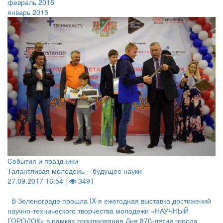
февраль 2015
январь 2015
События и праздники
Талантливая молодежь – будущее науки
27.09.2017 16:54 |
3491
В Зеленограде прошла IX-я ежегодная выставка достижений
научно-технического творчества молодежи «НАУЧНЫЙ
ГОРОДОК» в рамках празднования Дня 870-летия города