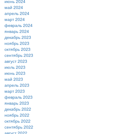
июнь 2024
май 2024
апрель 2024
март 2024
февраль 2024
январь 2024
декабрь 2023
ноябрь 2023
октябрь 2023
сентябрь 2023
август 2023
июль 2023
июнь 2023
май 2023
апрель 2023
март 2023
февраль 2023
январь 2023
декабрь 2022
ноябрь 2022
октябрь 2022
сентябрь 2022
август 2022