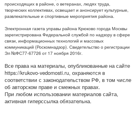
происходящих в районе, о ветеранах, людях труда,
творческих коллективах, освещает и анонсирует культурные,
развлекательные и спортивные мероприятия района.
Электронная газета управы района Крюково города Москвы
зарегистрирована Федеральной службой по надзору в сфере
связи, информационных технологий и массовых
коммуникаций (Роскомнадзор). Свидетельство о регистрации
Эл №ФС77-67726 от 17 ноября 2016г.
Все права на материалы, опубликованные на сайте
https://krukovo-vedomosti.ru, охраняются в
соответствии с законодательством РФ, в том числе
об авторском праве и смежных правах.
При любом использовании материалов сайта,
активная гиперссылка обязательна.