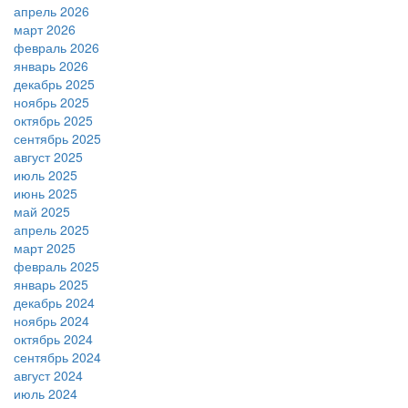
апрель 2026
март 2026
февраль 2026
январь 2026
декабрь 2025
ноябрь 2025
октябрь 2025
сентябрь 2025
август 2025
июль 2025
июнь 2025
май 2025
апрель 2025
март 2025
февраль 2025
январь 2025
декабрь 2024
ноябрь 2024
октябрь 2024
сентябрь 2024
август 2024
июль 2024