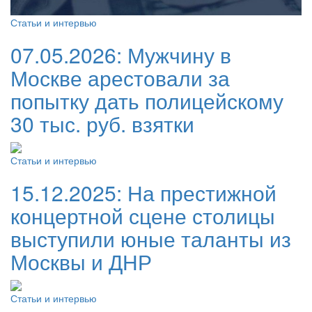
Статьи и интервью
07.05.2026:
Мужчину в
Москве арестовали за
попытку дать полицейскому
30 тыс. руб. взятки
Статьи и интервью
15.12.2025:
На престижной
концертной сцене столицы
выступили юные таланты из
Москвы и ДНР
Статьи и интервью