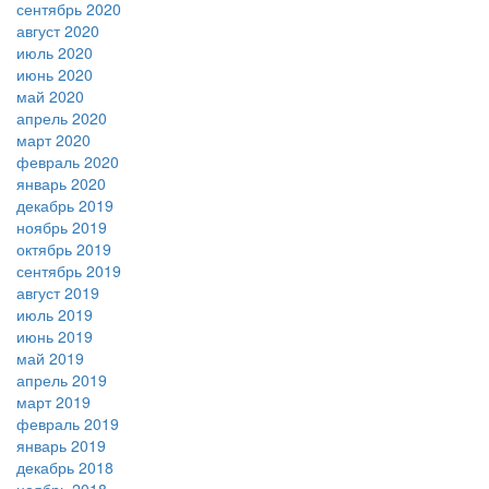
сентябрь 2020
август 2020
июль 2020
июнь 2020
май 2020
апрель 2020
март 2020
февраль 2020
январь 2020
декабрь 2019
ноябрь 2019
октябрь 2019
сентябрь 2019
август 2019
июль 2019
июнь 2019
май 2019
апрель 2019
март 2019
февраль 2019
январь 2019
декабрь 2018