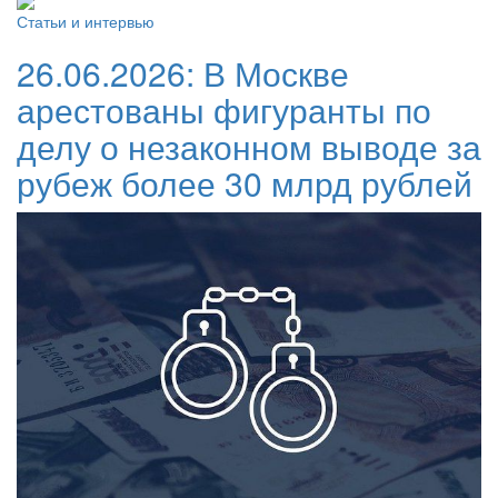
Статьи и интервью
26.06.2026:
В Москве
арестованы фигуранты по
делу о незаконном выводе за
рубеж более 30 млрд рублей