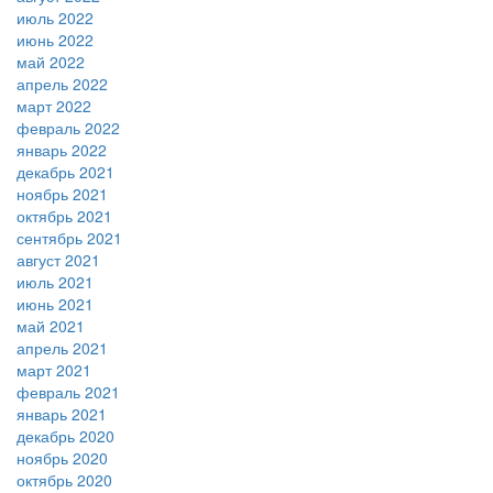
июль 2022
июнь 2022
май 2022
апрель 2022
март 2022
февраль 2022
январь 2022
декабрь 2021
ноябрь 2021
октябрь 2021
сентябрь 2021
август 2021
июль 2021
июнь 2021
май 2021
апрель 2021
март 2021
февраль 2021
январь 2021
декабрь 2020
ноябрь 2020
октябрь 2020