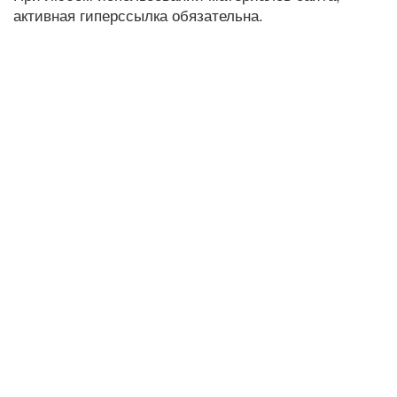
активная гиперссылка обязательна.