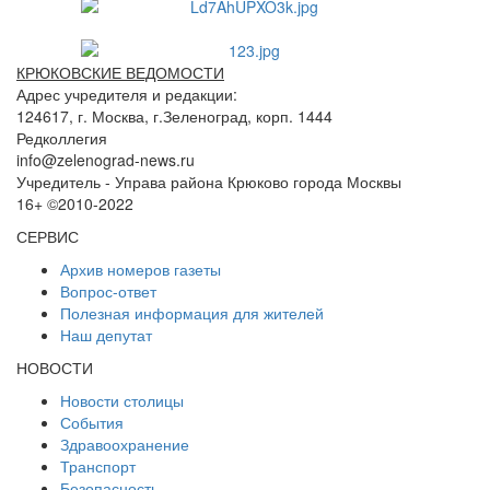
КРЮКОВСКИЕ ВЕДОМОСТИ
Адрес учредителя и редакции:
124617, г. Москва, г.Зеленоград, корп. 1444
Редколлегия
info@zelenograd-news.ru
Учредитель - Управа района Крюково города Москвы
16+ ©2010-2022
СЕРВИС
Архив номеров газеты
Вопрос-ответ
Полезная информация для жителей
Наш депутат
НОВОСТИ
Новости столицы
События
Здравоохранение
Транспорт
Безопасность