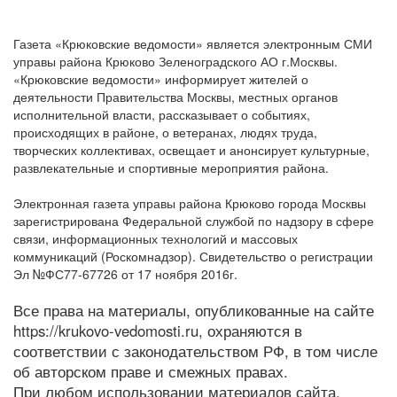
Газета «Крюковские ведомости» является электронным СМИ
управы района Крюково Зеленоградского АО г.Москвы.
«Крюковские ведомости» информирует жителей о
деятельности Правительства Москвы, местных органов
исполнительной власти, рассказывает о событиях,
происходящих в районе, о ветеранах, людях труда,
творческих коллективах, освещает и анонсирует культурные,
развлекательные и спортивные мероприятия района.
Электронная газета управы района Крюково города Москвы
зарегистрирована Федеральной службой по надзору в сфере
связи, информационных технологий и массовых
коммуникаций (Роскомнадзор). Свидетельство о регистрации
Эл №ФС77-67726 от 17 ноября 2016г.
Все права на материалы, опубликованные на сайте
https://krukovo-vedomosti.ru, охраняются в
соответствии с законодательством РФ, в том числе
об авторском праве и смежных правах.
При любом использовании материалов сайта,