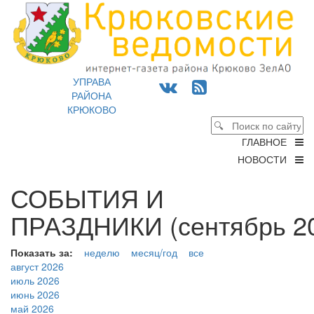
УПРАВА
РАЙОНА
КРЮКОВО
ГЛАВНОЕ
НОВОСТИ
СОБЫТИЯ И
ПРАЗДНИКИ (сентябрь 20
Показать за:
неделю
месяц/год
все
август 2026
июль 2026
июнь 2026
май 2026