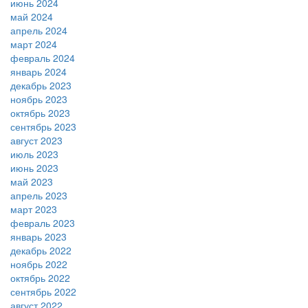
июнь 2024
май 2024
апрель 2024
март 2024
февраль 2024
январь 2024
декабрь 2023
ноябрь 2023
октябрь 2023
сентябрь 2023
август 2023
июль 2023
июнь 2023
май 2023
апрель 2023
март 2023
февраль 2023
январь 2023
декабрь 2022
ноябрь 2022
октябрь 2022
сентябрь 2022
август 2022