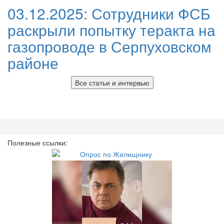
03.12.2025:
Сотрудники ФСБ
раскрыли попытку теракта на
газопроводе в Серпуховском
районе
Все статьи и интервью
Полезные ссылки: