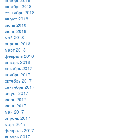
ноябрь 2018
октябрь 2018
сентябрь 2018
август 2018
июль 2018
июнь 2018
май 2018
апрель 2018
март 2018
февраль 2018
январь 2018
декабрь 2017
ноябрь 2017
октябрь 2017
сентябрь 2017
август 2017
июль 2017
июнь 2017
май 2017
апрель 2017
март 2017
февраль 2017
январь 2017