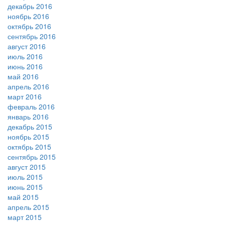
декабрь 2016
ноябрь 2016
октябрь 2016
сентябрь 2016
август 2016
июль 2016
июнь 2016
май 2016
апрель 2016
март 2016
февраль 2016
январь 2016
декабрь 2015
ноябрь 2015
октябрь 2015
сентябрь 2015
август 2015
июль 2015
июнь 2015
май 2015
апрель 2015
март 2015