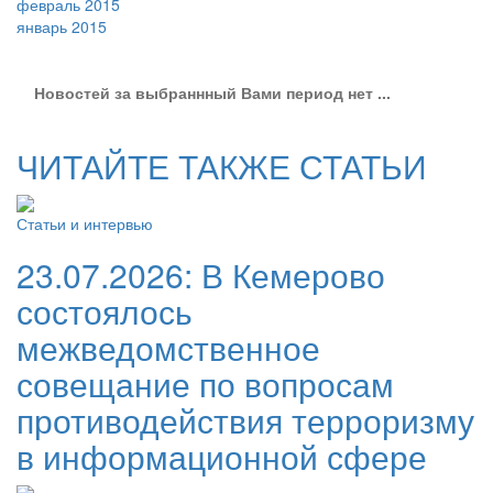
февраль 2015
январь 2015
Новостей за выбраннный Вами период нет ...
ЧИТАЙТЕ ТАКЖЕ СТАТЬИ
Статьи и интервью
23.07.2026:
В Кемерово
состоялось
межведомственное
совещание по вопросам
противодействия терроризму
в информационной сфере