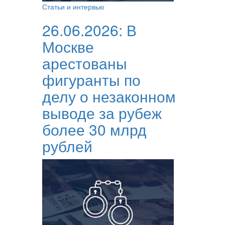
Статьи и интервью
26.06.2026:
В
Москве
арестованы
фигуранты по
делу о незаконном
выводе за рубеж
более 30 млрд
рублей