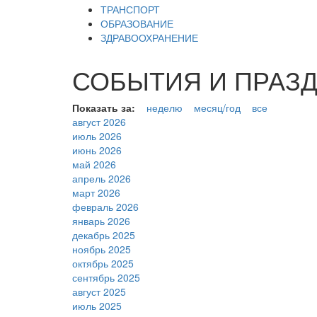
ТРАНСПОРТ
ОБРАЗОВАНИЕ
ЗДРАВООХРАНЕНИЕ
СОБЫТИЯ И ПРАЗДН
Показать за:
неделю
месяц/год
все
август 2026
июль 2026
июнь 2026
май 2026
апрель 2026
март 2026
февраль 2026
январь 2026
декабрь 2025
ноябрь 2025
октябрь 2025
сентябрь 2025
август 2025
июль 2025