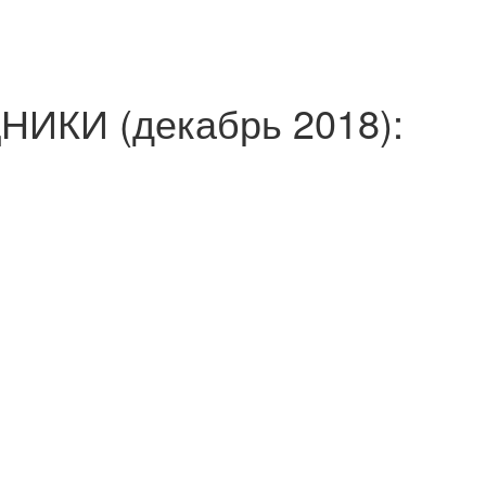
ИКИ (декабрь 2018):