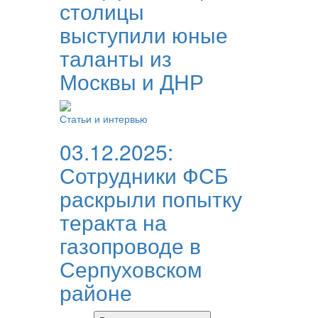
столицы
выступили юные
таланты из
Москвы и ДНР
Статьи и интервью
03.12.2025:
Сотрудники ФСБ
раскрыли попытку
теракта на
газопроводе в
Серпуховском
районе