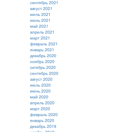
сентябрь 2021
август 2021
июль 2021
июнь 2021
май 2021
апрель 2021
март 2021
февраль 2021
январь 2021
декабрь 2020
ноябрь 2020
октябрь 2020
сентябрь 2020
август 2020
июль 2020
июнь 2020
май 2020
апрель 2020
март 2020
февраль 2020
январь 2020
декабрь 2019