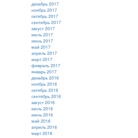
декабрь 2017
ноябрь 2017
октябрь 2017
сентябрь 2017
август 2017
июль 2017
июнь 2017
май 2017
апрель 2017
март 2017
февраль 2017
январь 2017
декабрь 2016
ноябрь 2016
октябрь 2016
сентябрь 2016
август 2016
июль 2016
июнь 2016
май 2016
апрель 2016
март 2016