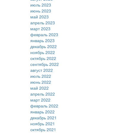
июль 2023
июнь 2023
май 2023
апрель 2023
март 2023
февраль 2023
январь 2023
декабрь 2022
ноябрь 2022
октябрь 2022
сентябрь 2022
август 2022
июль 2022
июнь 2022
май 2022
апрель 2022
март 2022
февраль 2022
январь 2022
декабрь 2021
ноябрь 2021
октябрь 2021