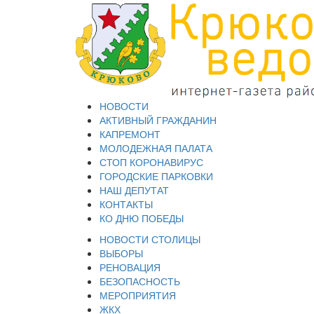
НОВОСТИ
АКТИВНЫЙ ГРАЖДАНИН
КАПРЕМОНТ
МОЛОДЕЖНАЯ ПАЛАТА
СТОП КОРОНАВИРУС
ГОРОДСКИЕ ПАРКОВКИ
НАШ ДЕПУТАТ
КОНТАКТЫ
КО ДНЮ ПОБЕДЫ
НОВОСТИ СТОЛИЦЫ
ВЫБОРЫ
РЕНОВАЦИЯ
БЕЗОПАСНОСТЬ
МЕРОПРИЯТИЯ
ЖКХ