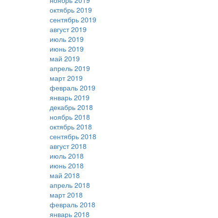
ноябрь 2019
октябрь 2019
сентябрь 2019
август 2019
июль 2019
июнь 2019
май 2019
апрель 2019
март 2019
февраль 2019
январь 2019
декабрь 2018
ноябрь 2018
октябрь 2018
сентябрь 2018
август 2018
июль 2018
июнь 2018
май 2018
апрель 2018
март 2018
февраль 2018
январь 2018