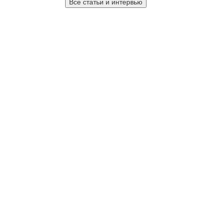
Все статьи и интервью