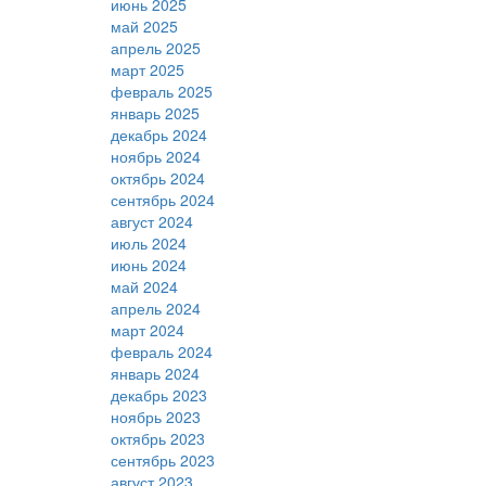
июнь 2025
май 2025
апрель 2025
март 2025
февраль 2025
январь 2025
декабрь 2024
ноябрь 2024
октябрь 2024
сентябрь 2024
август 2024
июль 2024
июнь 2024
май 2024
апрель 2024
март 2024
февраль 2024
январь 2024
декабрь 2023
ноябрь 2023
октябрь 2023
сентябрь 2023
август 2023