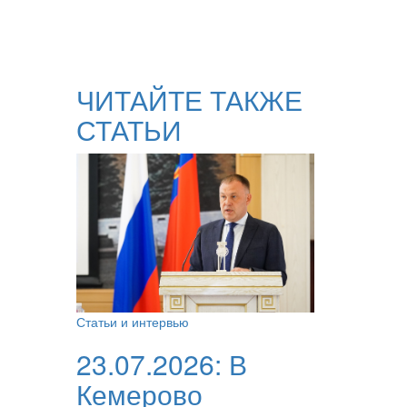
ЧИТАЙТЕ ТАКЖЕ
СТАТЬИ
Статьи и интервью
23.07.2026:
В
Кемерово