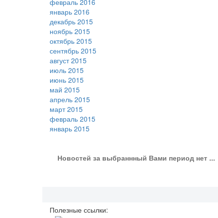
февраль 2016
январь 2016
декабрь 2015
ноябрь 2015
октябрь 2015
сентябрь 2015
август 2015
июль 2015
июнь 2015
май 2015
апрель 2015
март 2015
февраль 2015
январь 2015
Новостей за выбраннный Вами период нет ...
Полезные ссылки: