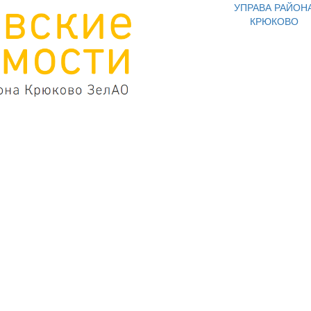
УПРАВА РАЙОН
КРЮКОВО