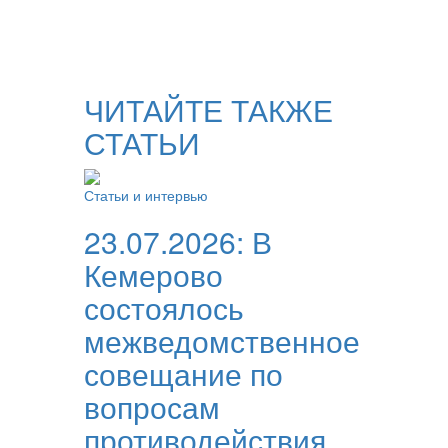
ЧИТАЙТЕ ТАКЖЕ
СТАТЬИ
Статьи и интервью
23.07.2026:
В
Кемерово
состоялось
межведомственное
совещание по
вопросам
противодействия