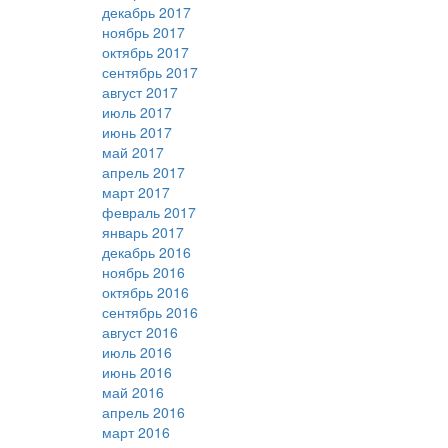
декабрь 2017
ноябрь 2017
октябрь 2017
сентябрь 2017
август 2017
июль 2017
июнь 2017
май 2017
апрель 2017
март 2017
февраль 2017
январь 2017
декабрь 2016
ноябрь 2016
октябрь 2016
сентябрь 2016
август 2016
июль 2016
июнь 2016
май 2016
апрель 2016
март 2016