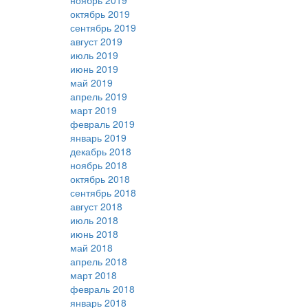
ноябрь 2019
октябрь 2019
сентябрь 2019
август 2019
июль 2019
июнь 2019
май 2019
апрель 2019
март 2019
февраль 2019
январь 2019
декабрь 2018
ноябрь 2018
октябрь 2018
сентябрь 2018
август 2018
июль 2018
июнь 2018
май 2018
апрель 2018
март 2018
февраль 2018
январь 2018