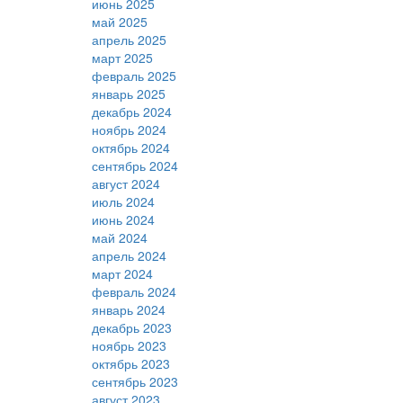
июнь 2025
май 2025
апрель 2025
март 2025
февраль 2025
январь 2025
декабрь 2024
ноябрь 2024
октябрь 2024
сентябрь 2024
август 2024
июль 2024
июнь 2024
май 2024
апрель 2024
март 2024
февраль 2024
январь 2024
декабрь 2023
ноябрь 2023
октябрь 2023
сентябрь 2023
август 2023