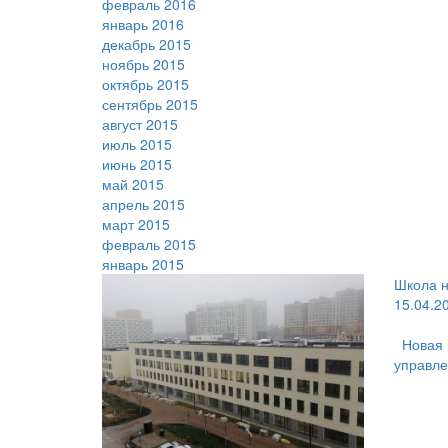
февраль 2016
январь 2016
декабрь 2015
ноябрь 2015
октябрь 2015
сентябрь 2015
август 2015
июль 2015
июнь 2015
май 2015
апрель 2015
март 2015
февраль 2015
январь 2015
Школа н
15.04.2
Новая 
управле