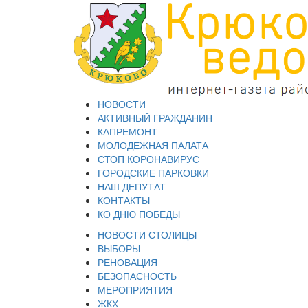
НОВОСТИ
АКТИВНЫЙ ГРАЖДАНИН
КАПРЕМОНТ
МОЛОДЕЖНАЯ ПАЛАТА
СТОП КОРОНАВИРУС
ГОРОДСКИЕ ПАРКОВКИ
НАШ ДЕПУТАТ
КОНТАКТЫ
КО ДНЮ ПОБЕДЫ
НОВОСТИ СТОЛИЦЫ
ВЫБОРЫ
РЕНОВАЦИЯ
БЕЗОПАСНОСТЬ
МЕРОПРИЯТИЯ
ЖКХ