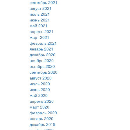
сентябрь 2021
август 2021
июль 2021
июнь 2021
май 2021
апрель 2021
март 2021
февраль 2021
январь 2021
декабрь 2020
ноябрь 2020
октябрь 2020
сентябрь 2020
август 2020
июль 2020
июнь 2020
май 2020
апрель 2020
март 2020
февраль 2020
январь 2020
декабрь 2019