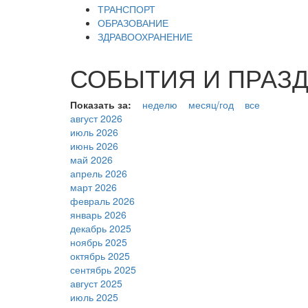
ТРАНСПОРТ
ОБРАЗОВАНИЕ
ЗДРАВООХРАНЕНИЕ
СОБЫТИЯ И ПРАЗДН
Показать за:
неделю
месяц/год
все
август 2026
июль 2026
июнь 2026
май 2026
апрель 2026
март 2026
февраль 2026
январь 2026
декабрь 2025
ноябрь 2025
октябрь 2025
сентябрь 2025
август 2025
июль 2025