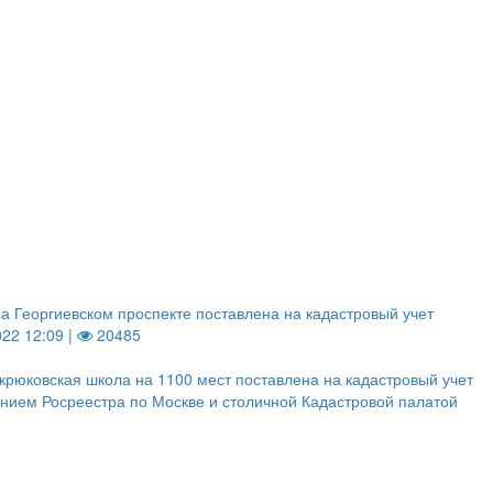
а Георгиевском проспекте поставлена на кадастровый учет
022 12:09 |
20485
крюковская школа на 1100 мест поставлена на кадастровый учет
нием Росреестра по Москве и столичной Кадастровой палатой