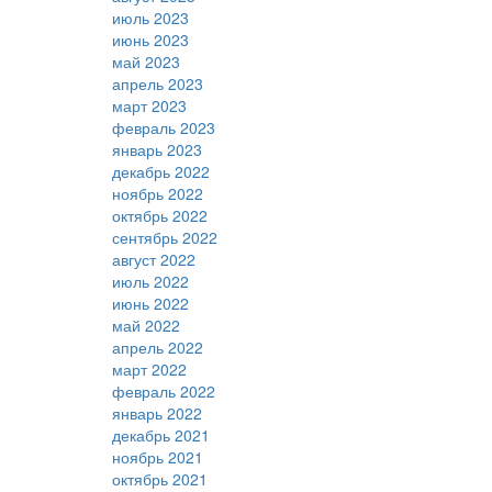
июль 2023
июнь 2023
май 2023
апрель 2023
март 2023
февраль 2023
январь 2023
декабрь 2022
ноябрь 2022
октябрь 2022
сентябрь 2022
август 2022
июль 2022
июнь 2022
май 2022
апрель 2022
март 2022
февраль 2022
январь 2022
декабрь 2021
ноябрь 2021
октябрь 2021