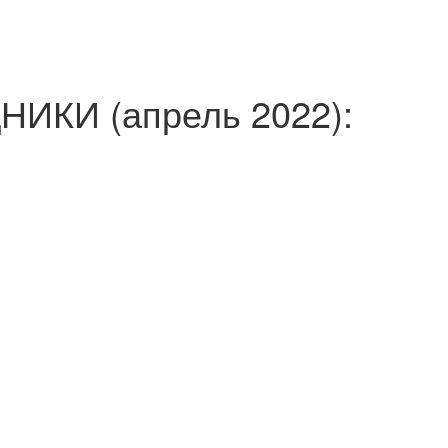
ИКИ (апрель 2022):