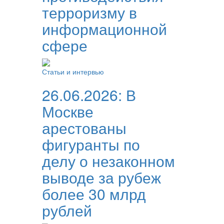
терроризму в
информационной
сфере
Статьи и интервью
26.06.2026:
В
Москве
арестованы
фигуранты по
делу о незаконном
выводе за рубеж
более 30 млрд
рублей