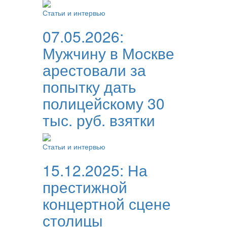
Статьи и интервью
07.05.2026:
Мужчину в Москве
арестовали за
попытку дать
полицейскому 30
тыс. руб. взятки
Статьи и интервью
15.12.2025:
На
престижной
концертной сцене
столицы