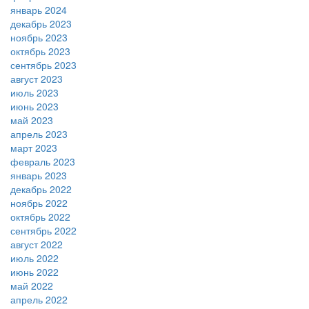
январь 2024
декабрь 2023
ноябрь 2023
октябрь 2023
сентябрь 2023
август 2023
июль 2023
июнь 2023
май 2023
апрель 2023
март 2023
февраль 2023
январь 2023
декабрь 2022
ноябрь 2022
октябрь 2022
сентябрь 2022
август 2022
июль 2022
июнь 2022
май 2022
апрель 2022