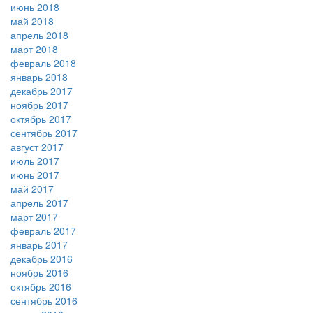
июнь 2018
май 2018
апрель 2018
март 2018
февраль 2018
январь 2018
декабрь 2017
ноябрь 2017
октябрь 2017
сентябрь 2017
август 2017
июль 2017
июнь 2017
май 2017
апрель 2017
март 2017
февраль 2017
январь 2017
декабрь 2016
ноябрь 2016
октябрь 2016
сентябрь 2016