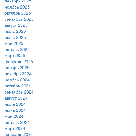
декабрь 2025
ноябрь 2025
октябрь 2025
сентябрь 2025
август 2025
июль 2025
июнь 2025
май 2025
апрель 2025
март 2025
февраль 2025
январь 2025
декабрь 2024
ноябрь 2024
октябрь 2024
сентябрь 2024
август 2024
июль 2024
июнь 2024
май 2024
апрель 2024
март 2024
февраль 2024