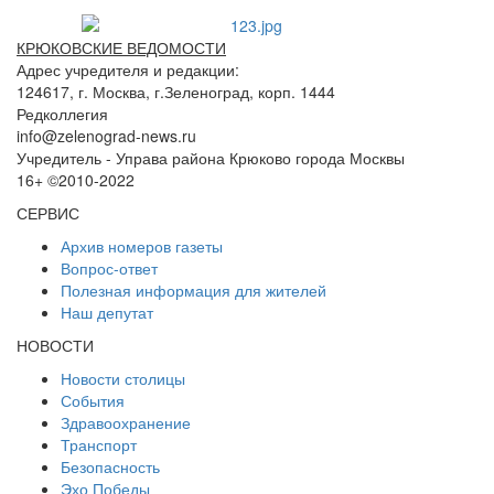
КРЮКОВСКИЕ ВЕДОМОСТИ
Адрес учредителя и редакции:
124617, г. Москва, г.Зеленоград, корп. 1444
Редколлегия
info@zelenograd-news.ru
Учредитель - Управа района Крюково города Москвы
16+ ©2010-2022
СЕРВИС
Архив номеров газеты
Вопрос-ответ
Полезная информация для жителей
Наш депутат
НОВОСТИ
Новости столицы
События
Здравоохранение
Транспорт
Безопасность
Эхо Победы