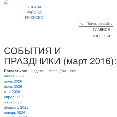
УПРАВА
РАЙОНА
КРЮКОВО
ГЛАВНОЕ
НОВОСТИ
СОБЫТИЯ И
ПРАЗДНИКИ (март 2016):
Показать за:
неделю
месяц/год
все
август 2026
июль 2026
июнь 2026
май 2026
апрель 2026
март 2026
февраль 2026
январь 2026