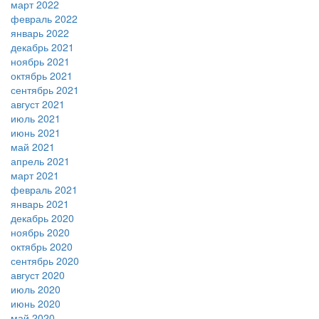
март 2022
февраль 2022
январь 2022
декабрь 2021
ноябрь 2021
октябрь 2021
сентябрь 2021
август 2021
июль 2021
июнь 2021
май 2021
апрель 2021
март 2021
февраль 2021
январь 2021
декабрь 2020
ноябрь 2020
октябрь 2020
сентябрь 2020
август 2020
июль 2020
июнь 2020
май 2020