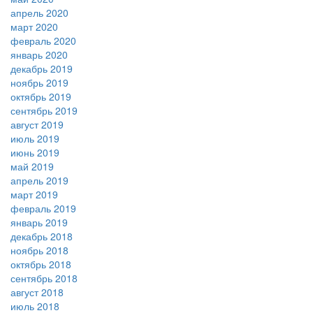
апрель 2020
март 2020
февраль 2020
январь 2020
декабрь 2019
ноябрь 2019
октябрь 2019
сентябрь 2019
август 2019
июль 2019
июнь 2019
май 2019
апрель 2019
март 2019
февраль 2019
январь 2019
декабрь 2018
ноябрь 2018
октябрь 2018
сентябрь 2018
август 2018
июль 2018