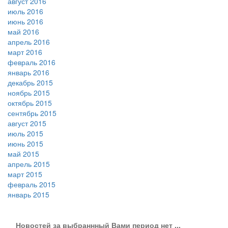
август 2016
июль 2016
июнь 2016
май 2016
апрель 2016
март 2016
февраль 2016
январь 2016
декабрь 2015
ноябрь 2015
октябрь 2015
сентябрь 2015
август 2015
июль 2015
июнь 2015
май 2015
апрель 2015
март 2015
февраль 2015
январь 2015
Новостей за выбраннный Вами период нет ...