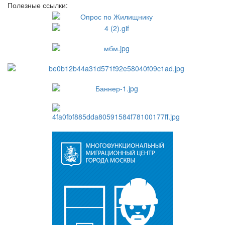
Полезные ссылки: