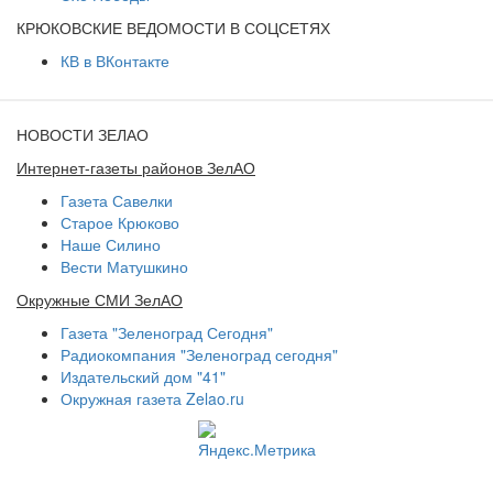
КРЮКОВСКИЕ ВЕДОМОСТИ В СОЦСЕТЯХ
КВ в ВКонтакте
НОВОСТИ ЗЕЛАО
Интернет-газеты районов ЗелАО
Газета Савелки
Старое Крюково
Наше Силино
Вести Матушкино
Окружные СМИ ЗелАО
Газета "Зеленоград Сегодня"
Радиокомпания "Зеленоград сегодня"
Издательский дом "41"
Окружная газета Zelao.ru