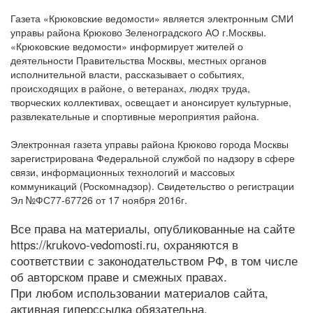
Газета «Крюковские ведомости» является электронным СМИ
управы района Крюково Зеленоградского АО г.Москвы.
«Крюковские ведомости» информирует жителей о
деятельности Правительства Москвы, местных органов
исполнительной власти, рассказывает о событиях,
происходящих в районе, о ветеранах, людях труда,
творческих коллективах, освещает и анонсирует культурные,
развлекательные и спортивные мероприятия района.
Электронная газета управы района Крюково города Москвы
зарегистрирована Федеральной службой по надзору в сфере
связи, информационных технологий и массовых
коммуникаций (Роскомнадзор). Свидетельство о регистрации
Эл №ФС77-67726 от 17 ноября 2016г.
Все права на материалы, опубликованные на сайте
https://krukovo-vedomosti.ru, охраняются в
соответствии с законодательством РФ, в том числе
об авторском праве и смежных правах.
При любом использовании материалов сайта,
активная гиперссылка обязательна.