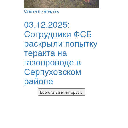
Статьи и интервью
03.12.2025:
Сотрудники ФСБ
раскрыли попытку
теракта на
газопроводе в
Серпуховском
районе
Все статьи и интервью