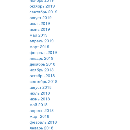
ноябрь 2019
октябрь 2019
сентябрь 2019
август 2019
июль 2019
июнь 2019
май 2019
апрель 2019
март 2019
февраль 2019
январь 2019
декабрь 2018
ноябрь 2018
октябрь 2018
сентябрь 2018
август 2018
июль 2018
июнь 2018
май 2018
апрель 2018
март 2018
февраль 2018
январь 2018