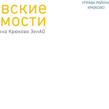
УПРАВА РАЙОН
КРЮКОВО