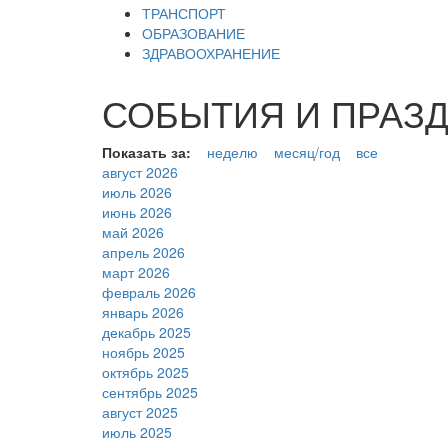
ТРАНСПОРТ
ОБРАЗОВАНИЕ
ЗДРАВООХРАНЕНИЕ
СОБЫТИЯ И ПРАЗДН
Показать за:
неделю
месяц/год
все
август 2026
июль 2026
июнь 2026
май 2026
апрель 2026
март 2026
февраль 2026
январь 2026
декабрь 2025
ноябрь 2025
октябрь 2025
сентябрь 2025
август 2025
июль 2025