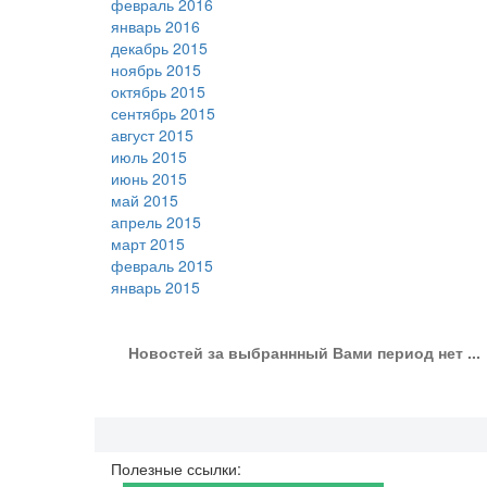
февраль 2016
январь 2016
декабрь 2015
ноябрь 2015
октябрь 2015
сентябрь 2015
август 2015
июль 2015
июнь 2015
май 2015
апрель 2015
март 2015
февраль 2015
январь 2015
Новостей за выбраннный Вами период нет ...
Полезные ссылки: