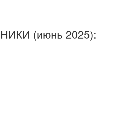
ИКИ (июнь 2025):