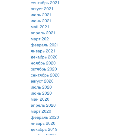
сентябрь 2021
август 2021
июль 2021
июнь 2021
май 2021
апрель 2021
март 2021
февраль 2021
январь 2021
декабрь 2020
ноябрь 2020
октябрь 2020
сентябрь 2020
август 2020
июль 2020
июнь 2020
май 2020
апрель 2020
март 2020
февраль 2020
январь 2020
декабрь 2019