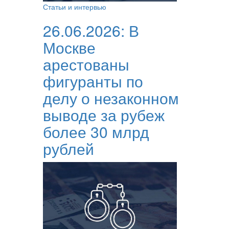
Статьи и интервью
26.06.2026:
В
Москве
арестованы
фигуранты по
делу о незаконном
выводе за рубеж
более 30 млрд
рублей