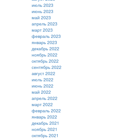
июль 2023
июнь 2023
май 2023
апрель 2023
март 2023
февраль 2023
январь 2023
декабрь 2022
ноябрь 2022
октябрь 2022
сентябрь 2022
август 2022
июль 2022
июнь 2022
май 2022
апрель 2022
март 2022
февраль 2022
январь 2022
декабрь 2021
ноябрь 2021
октябрь 2021