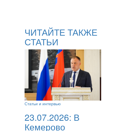
ЧИТАЙТЕ ТАКЖЕ
СТАТЬИ
Статьи и интервью
23.07.2026:
В
Кемерово