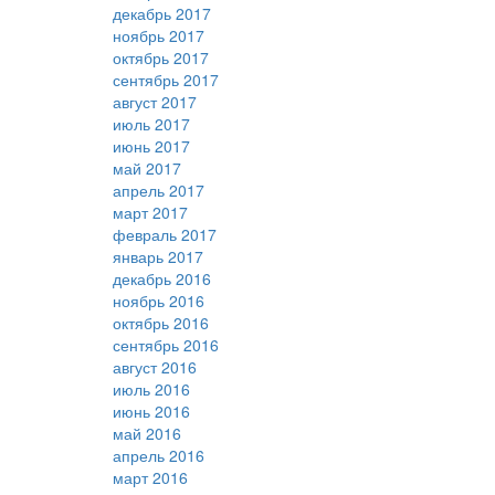
декабрь 2017
ноябрь 2017
октябрь 2017
сентябрь 2017
август 2017
июль 2017
июнь 2017
май 2017
апрель 2017
март 2017
февраль 2017
январь 2017
декабрь 2016
ноябрь 2016
октябрь 2016
сентябрь 2016
август 2016
июль 2016
июнь 2016
май 2016
апрель 2016
март 2016