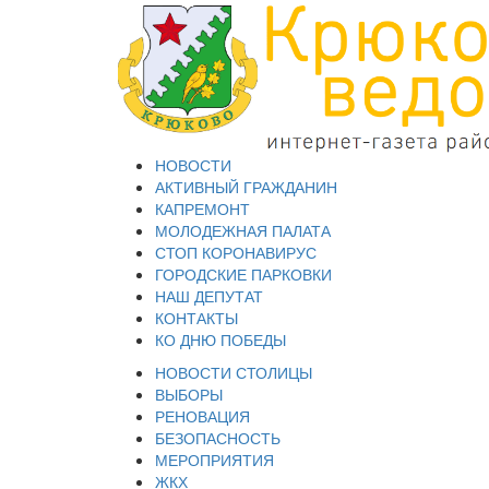
НОВОСТИ
АКТИВНЫЙ ГРАЖДАНИН
КАПРЕМОНТ
МОЛОДЕЖНАЯ ПАЛАТА
СТОП КОРОНАВИРУС
ГОРОДСКИЕ ПАРКОВКИ
НАШ ДЕПУТАТ
КОНТАКТЫ
КО ДНЮ ПОБЕДЫ
НОВОСТИ СТОЛИЦЫ
ВЫБОРЫ
РЕНОВАЦИЯ
БЕЗОПАСНОСТЬ
МЕРОПРИЯТИЯ
ЖКХ