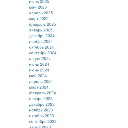
июнь 2025
май 2025
апрель 2025
март 2025
февраль 2025
январь 2025
декабрь 2024
ноябрь 2024
октябрь 2024
сентябрь 2024
август 2024
июль 2024
июнь 2024
май 2024
апрель 2024
март 2024
февраль 2024
январь 2024
декабрь 2023
ноябрь 2023
октябрь 2023
сентябрь 2023
август 2023