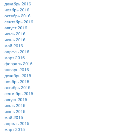
декабрь 2016
ноябрь 2016
октябрь 2016
сентябрь 2016
август 2016
июль 2016
июнь 2016
май 2016
апрель 2016
март 2016
февраль 2016
январь 2016
декабрь 2015
ноябрь 2015
октябрь 2015
сентябрь 2015
август 2015
июль 2015
июнь 2015
май 2015
апрель 2015
март 2015