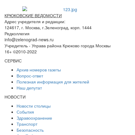
КРЮКОВСКИЕ ВЕДОМОСТИ
Адрес учредителя и редакции:
124617, г. Москва, г.Зеленоград, корп. 1444
Редколлегия
info@zelenograd-news.ru
Учредитель - Управа района Крюково города Москвы
16+ ©2010-2022
СЕРВИС
Архив номеров газеты
Вопрос-ответ
Полезная информация для жителей
Наш депутат
НОВОСТИ
Новости столицы
События
Здравоохранение
Транспорт
Безопасность