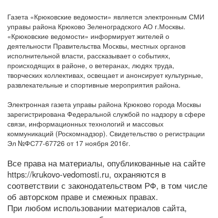
Газета «Крюковские ведомости» является электронным СМИ
управы района Крюково Зеленоградского АО г.Москвы.
«Крюковские ведомости» информирует жителей о
деятельности Правительства Москвы, местных органов
исполнительной власти, рассказывает о событиях,
происходящих в районе, о ветеранах, людях труда,
творческих коллективах, освещает и анонсирует культурные,
развлекательные и спортивные мероприятия района.
Электронная газета управы района Крюково города Москвы
зарегистрирована Федеральной службой по надзору в сфере
связи, информационных технологий и массовых
коммуникаций (Роскомнадзор). Свидетельство о регистрации
Эл №ФС77-67726 от 17 ноября 2016г.
Все права на материалы, опубликованные на сайте
https://krukovo-vedomosti.ru, охраняются в
соответствии с законодательством РФ, в том числе
об авторском праве и смежных правах.
При любом использовании материалов сайта,