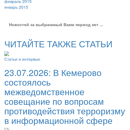
февраль 2015
январь 2015
Новостей за выбраннный Вами период нет ...
ЧИТАЙТЕ ТАКЖЕ СТАТЬИ
Статьи и интервью
23.07.2026:
В Кемерово
состоялось
межведомственное
совещание по вопросам
противодействия терроризму
в информационной сфере