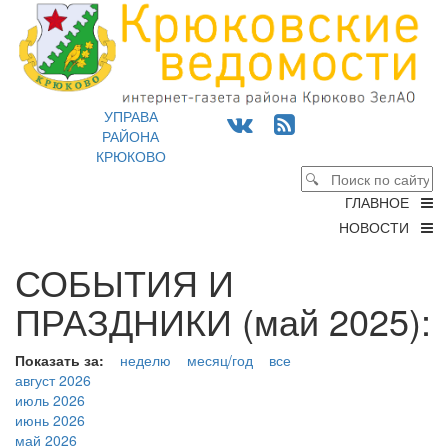
УПРАВА
РАЙОНА
КРЮКОВО
ГЛАВНОЕ
НОВОСТИ
СОБЫТИЯ И
ПРАЗДНИКИ (май 2025):
Показать за:
неделю
месяц/год
все
август 2026
июль 2026
июнь 2026
май 2026