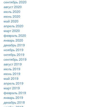
сентябрь 2020
август 2020
июль 2020
июнь 2020
май 2020
апрель 2020
март 2020
февраль 2020
январь 2020
декабрь 2019
ноябрь 2019
октябрь 2019
сентябрь 2019
август 2019
июль 2019
июнь 2019
май 2019
апрель 2019
март 2019
февраль 2019
январь 2019
декабрь 2018