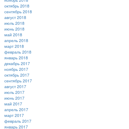
ноябрь 2018
октябрь 2018
сентябрь 2018
август 2018
июль 2018
июнь 2018
май 2018
апрель 2018
март 2018
февраль 2018
январь 2018
декабрь 2017
ноябрь 2017
октябрь 2017
сентябрь 2017
август 2017
июль 2017
июнь 2017
май 2017
апрель 2017
март 2017
февраль 2017
январь 2017