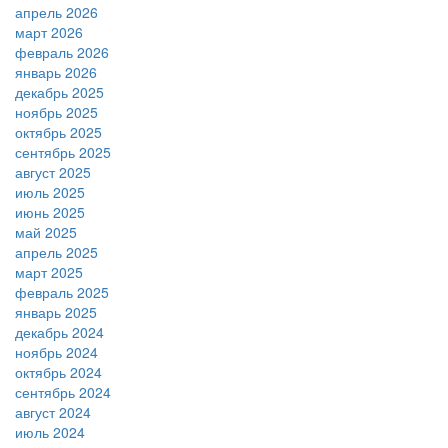
апрель 2026
март 2026
февраль 2026
январь 2026
декабрь 2025
ноябрь 2025
октябрь 2025
сентябрь 2025
август 2025
июль 2025
июнь 2025
май 2025
апрель 2025
март 2025
февраль 2025
январь 2025
декабрь 2024
ноябрь 2024
октябрь 2024
сентябрь 2024
август 2024
июль 2024