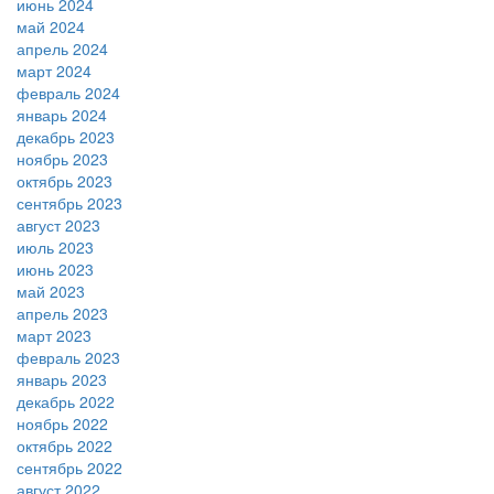
июнь 2024
май 2024
апрель 2024
март 2024
февраль 2024
январь 2024
декабрь 2023
ноябрь 2023
октябрь 2023
сентябрь 2023
август 2023
июль 2023
июнь 2023
май 2023
апрель 2023
март 2023
февраль 2023
январь 2023
декабрь 2022
ноябрь 2022
октябрь 2022
сентябрь 2022
август 2022