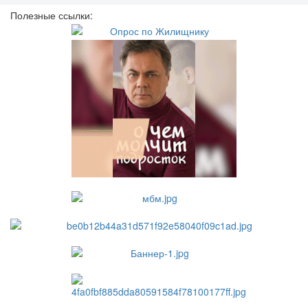
Полезные ссылки: