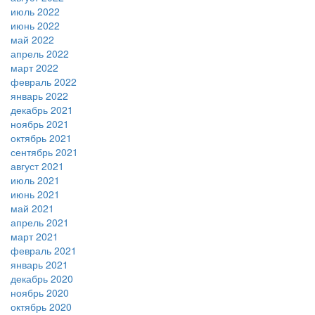
июль 2022
июнь 2022
май 2022
апрель 2022
март 2022
февраль 2022
январь 2022
декабрь 2021
ноябрь 2021
октябрь 2021
сентябрь 2021
август 2021
июль 2021
июнь 2021
май 2021
апрель 2021
март 2021
февраль 2021
январь 2021
декабрь 2020
ноябрь 2020
октябрь 2020