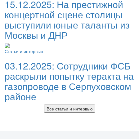
15.12.2025:
На престижной
концертной сцене столицы
выступили юные таланты из
Москвы и ДНР
Статьи и интервью
03.12.2025:
Сотрудники ФСБ
раскрыли попытку теракта на
газопроводе в Серпуховском
районе
Все статьи и интервью