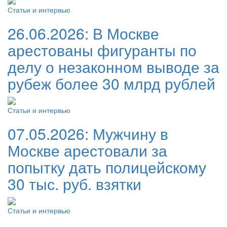
Статьи и интервью
26.06.2026:
В Москве
арестованы фигуранты по
делу о незаконном выводе за
рубеж более 30 млрд рублей
Статьи и интервью
07.05.2026:
Мужчину в
Москве арестовали за
попытку дать полицейскому
30 тыс. руб. взятки
Статьи и интервью