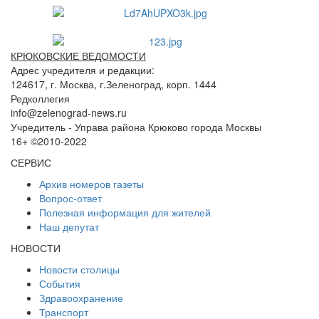
КРЮКОВСКИЕ ВЕДОМОСТИ
Адрес учредителя и редакции:
124617, г. Москва, г.Зеленоград, корп. 1444
Редколлегия
info@zelenograd-news.ru
Учредитель - Управа района Крюково города Москвы
16+ ©2010-2022
СЕРВИС
Архив номеров газеты
Вопрос-ответ
Полезная информация для жителей
Наш депутат
НОВОСТИ
Новости столицы
События
Здравоохранение
Транспорт