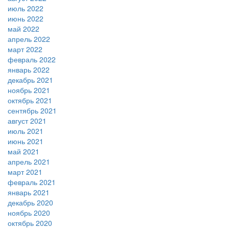
июль 2022
июнь 2022
май 2022
апрель 2022
март 2022
февраль 2022
январь 2022
декабрь 2021
ноябрь 2021
октябрь 2021
сентябрь 2021
август 2021
июль 2021
июнь 2021
май 2021
апрель 2021
март 2021
февраль 2021
январь 2021
декабрь 2020
ноябрь 2020
октябрь 2020