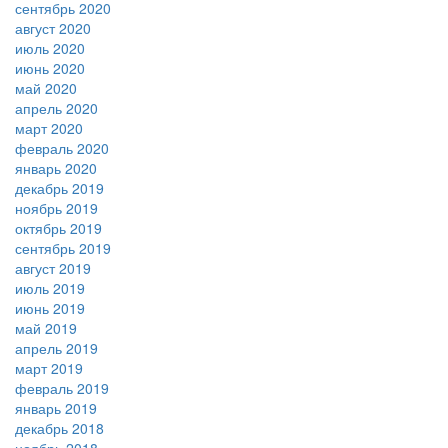
сентябрь 2020
август 2020
июль 2020
июнь 2020
май 2020
апрель 2020
март 2020
февраль 2020
январь 2020
декабрь 2019
ноябрь 2019
октябрь 2019
сентябрь 2019
август 2019
июль 2019
июнь 2019
май 2019
апрель 2019
март 2019
февраль 2019
январь 2019
декабрь 2018