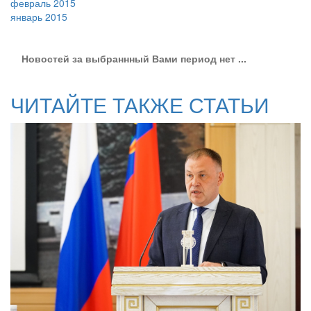
февраль 2015
январь 2015
Новостей за выбраннный Вами период нет ...
ЧИТАЙТЕ ТАКЖЕ СТАТЬИ