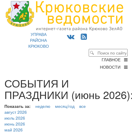
УПРАВА
РАЙОНА
КРЮКОВО
ГЛАВНОЕ
НОВОСТИ
СОБЫТИЯ И
ПРАЗДНИКИ (июнь 2026)
Показать за:
неделю
месяц/год
все
август 2026
июль 2026
июнь 2026
май 2026