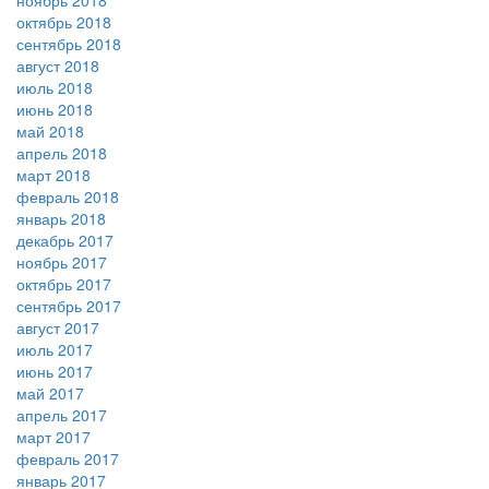
ноябрь 2018
октябрь 2018
сентябрь 2018
август 2018
июль 2018
июнь 2018
май 2018
апрель 2018
март 2018
февраль 2018
январь 2018
декабрь 2017
ноябрь 2017
октябрь 2017
сентябрь 2017
август 2017
июль 2017
июнь 2017
май 2017
апрель 2017
март 2017
февраль 2017
январь 2017