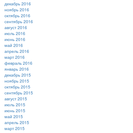
декабрь 2016
ноябрь 2016
октябрь 2016
сентябрь 2016
август 2016
июль 2016
июнь 2016
май 2016
апрель 2016
март 2016
февраль 2016
январь 2016
декабрь 2015
ноябрь 2015
октябрь 2015
сентябрь 2015
август 2015
июль 2015
июнь 2015
май 2015
апрель 2015
март 2015