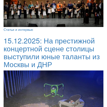
Статьи и интервью
15.12.2025:
На престижной
концертной сцене столицы
выступили юные таланты из
Москвы и ДНР