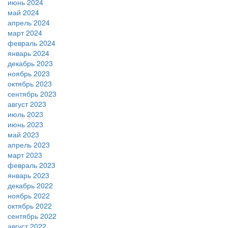
июнь 2024
май 2024
апрель 2024
март 2024
февраль 2024
январь 2024
декабрь 2023
ноябрь 2023
октябрь 2023
сентябрь 2023
август 2023
июль 2023
июнь 2023
май 2023
апрель 2023
март 2023
февраль 2023
январь 2023
декабрь 2022
ноябрь 2022
октябрь 2022
сентябрь 2022
август 2022