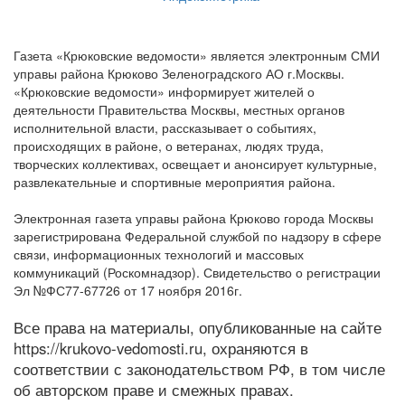
Газета «Крюковские ведомости» является электронным СМИ
управы района Крюково Зеленоградского АО г.Москвы.
«Крюковские ведомости» информирует жителей о
деятельности Правительства Москвы, местных органов
исполнительной власти, рассказывает о событиях,
происходящих в районе, о ветеранах, людях труда,
творческих коллективах, освещает и анонсирует культурные,
развлекательные и спортивные мероприятия района.
Электронная газета управы района Крюково города Москвы
зарегистрирована Федеральной службой по надзору в сфере
связи, информационных технологий и массовых
коммуникаций (Роскомнадзор). Свидетельство о регистрации
Эл №ФС77-67726 от 17 ноября 2016г.
Все права на материалы, опубликованные на сайте
https://krukovo-vedomosti.ru, охраняются в
соответствии с законодательством РФ, в том числе
об авторском праве и смежных правах.