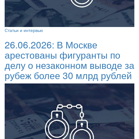
Статьи и интервью
26.06.2026:
В Москве
арестованы фигуранты по
делу о незаконном выводе за
рубеж более 30 млрд рублей