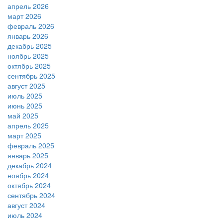
апрель 2026
март 2026
февраль 2026
январь 2026
декабрь 2025
ноябрь 2025
октябрь 2025
сентябрь 2025
август 2025
июль 2025
июнь 2025
май 2025
апрель 2025
март 2025
февраль 2025
январь 2025
декабрь 2024
ноябрь 2024
октябрь 2024
сентябрь 2024
август 2024
июль 2024